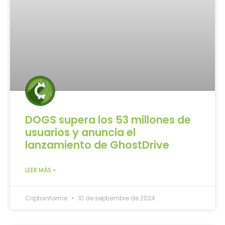
DOGS supera los 53 millones de
usuarios y anuncia el
lanzamiento de GhostDrive
LEER MÁS »
Criptoinforme
10 de septiembre de 2024