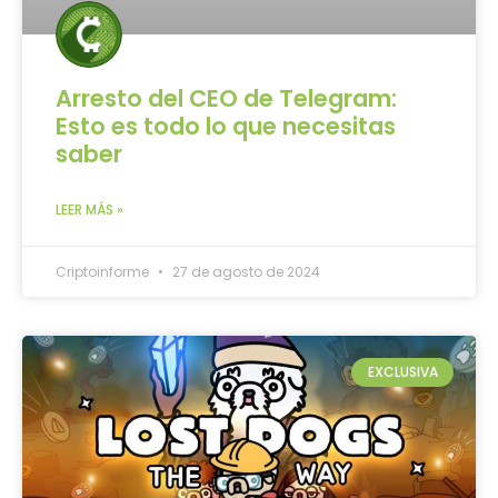
Arresto del CEO de Telegram:
Esto es todo lo que necesitas
saber
LEER MÁS »
Criptoinforme
27 de agosto de 2024
EXCLUSIVA