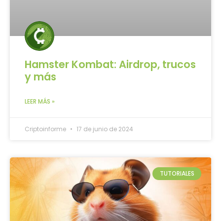
Hamster Kombat: Airdrop, trucos
y más
LEER MÁS »
Criptoinforme
17 de junio de 2024
TUTORIALES