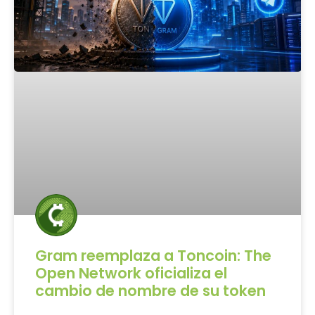
Gram reemplaza a Toncoin: The
Open Network oficializa el
cambio de nombre de su token