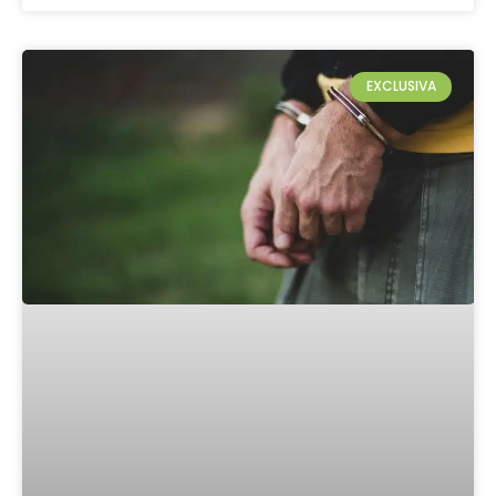
EXCLUSIVA