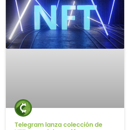
Telegram lanza colección de