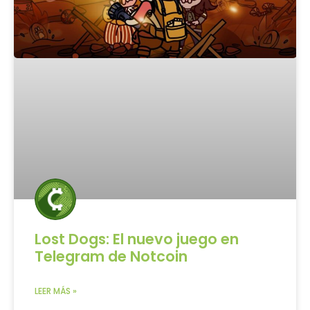
Lost Dogs: El nuevo juego en
Telegram de Notcoin
LEER MÁS »