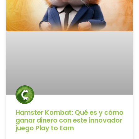
Hamster Kombat: Qué es y cómo
ganar dinero con este innovador
juego Play to Earn