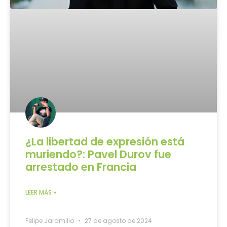
¿La libertad de expresión está
muriendo?: Pavel Durov fue
arrestado en Francia
LEER MÁS »
Felipe Jaramillo
27 de agosto de 2024