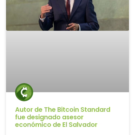
Autor de The Bitcoin Standard
fue designado asesor
económico de El Salvador