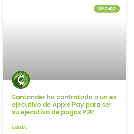
MERCADO
Santander ha contratado a un ex
ejecutivo de Apple Pay para ser
su ejecutivo de pagos P2P
LEER MÁS »