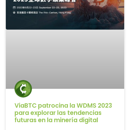
ViaBTC patrocina la WDMS 2023
para explorar las tendencias
futuras en la minería digital