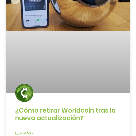
¿Cómo retirar Worldcoin tras la
nueva actualización?
LEER MÁS »