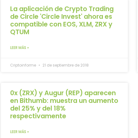
La aplicación de Crypto Trading
de Circle 'Circle Invest' ahora es
compatible con EOS, XLM, ZRX y
QTUM
LEER MÁS »
Criptoinforme
21 de septiembre de 2018
0x (ZRX) y Augur (REP) aparecen
en Bithumb: muestra un aumento
del 25% y del 18%
respectivamente
LEER MÁS »