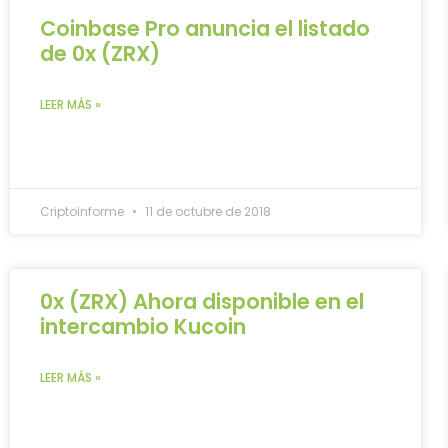
Coinbase Pro anuncia el listado
de 0x (ZRX)
LEER MÁS »
Criptoinforme
11 de octubre de 2018
0x (ZRX) Ahora disponible en el
intercambio Kucoin
LEER MÁS »