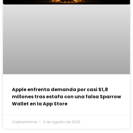
Apple enfrenta demanda por casi $1,8
millones tras estafa con una falsa Sparrow
Wallet en la App Store
Criptoinforme
3 de agosto de 2026