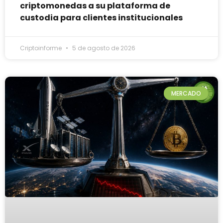
criptomonedas a su plataforma de
custodia para clientes institucionales
Criptoinforme
5 de agosto de 2026
MERCADO