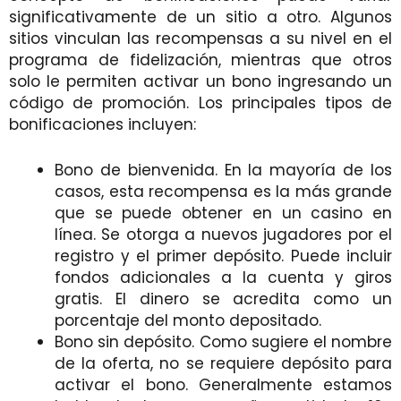
significativamente de un sitio a otro. Algunos
sitios vinculan las recompensas a su nivel en el
programa de fidelización, mientras que otros
solo le permiten activar un bono ingresando un
código de promoción. Los principales tipos de
bonificaciones incluyen:
Bono de bienvenida. En la mayoría de los
casos, esta recompensa es la más grande
que se puede obtener en un casino en
línea. Se otorga a nuevos jugadores por el
registro y el primer depósito. Puede incluir
fondos adicionales a la cuenta y giros
gratis. El dinero se acredita como un
porcentaje del monto depositado.
Bono sin depósito. Como sugiere el nombre
de la oferta, no se requiere depósito para
activar el bono. Generalmente estamos