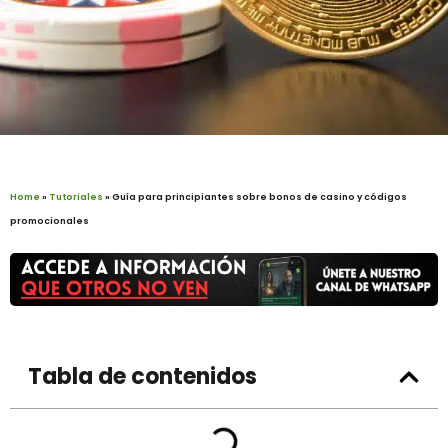
Home
»
Tutoriales
»
Guía para principiantes sobre bonos de casino y códigos
promocionales
Tabla de contenidos