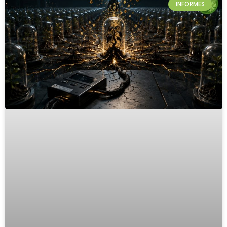
INFORMES