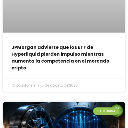
JPMorgan advierte que los ETF de
Hyperliquid pierden impulso mientras
aumenta la competencia en el mercado
cripto
Criptoinforme
6 de agosto de 2026
EXCLUSIVA