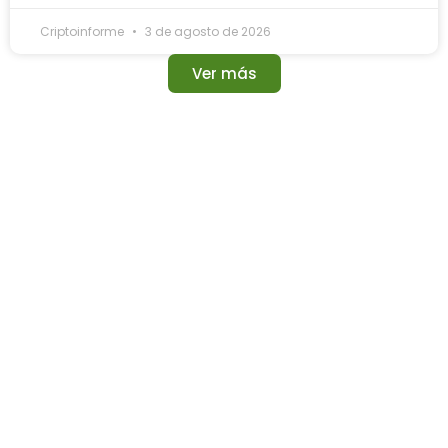
Criptoinforme
3 de agosto de 2026
Ver más