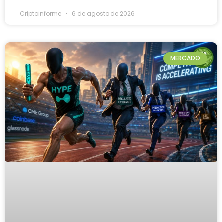
Criptoinforme
6 de agosto de 2026
MERCADO