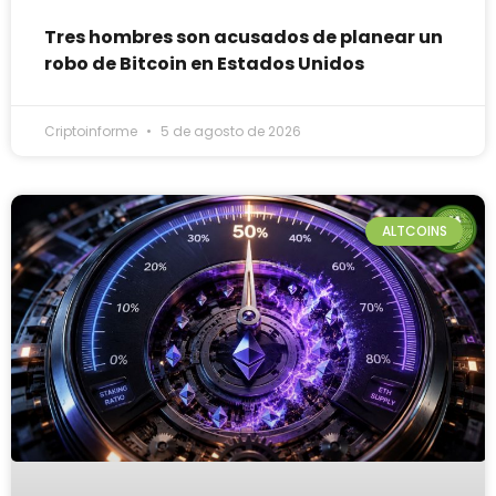
Tres hombres son acusados de planear un
robo de Bitcoin en Estados Unidos
Criptoinforme
5 de agosto de 2026
ALTCOINS