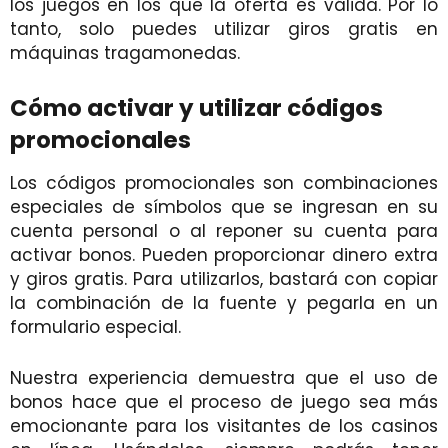
los juegos en los que la oferta es válida. Por lo
tanto, solo puedes utilizar giros gratis en
máquinas tragamonedas.
Cómo activar y utilizar códigos
promocionales
Los códigos promocionales son combinaciones
especiales de símbolos que se ingresan en su
cuenta personal o al reponer su cuenta para
activar bonos. Pueden proporcionar dinero extra
y giros gratis. Para utilizarlos, bastará con copiar
la combinación de la fuente y pegarla en un
formulario especial.
Nuestra experiencia demuestra que el uso de
bonos hace que el proceso de juego sea más
emocionante para los visitantes de los casinos