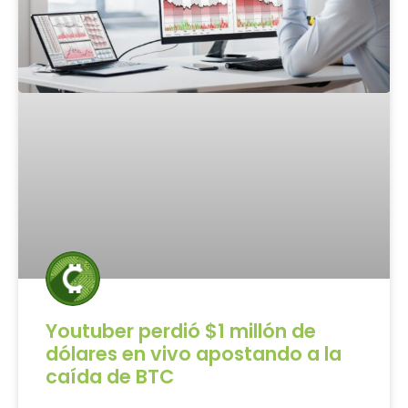
Youtuber perdió $1 millón de
dólares en vivo apostando a la
caída de BTC