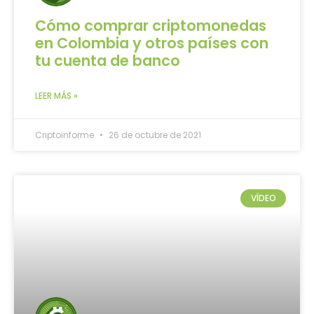
Cómo comprar criptomonedas
en Colombia y otros países con
tu cuenta de banco
LEER MÁS »
Criptoinforme
26 de octubre de 2021
VÍDEO