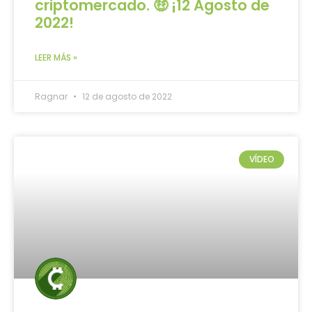
criptomercado. 🤑 ¡12 Agosto de
2022!
LEER MÁS »
Ragnar
12 de agosto de 2022
VÍDEO