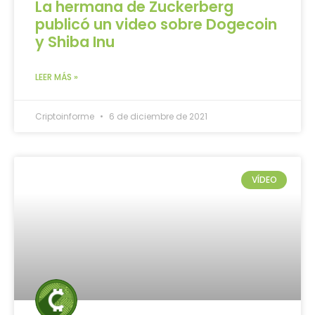
La hermana de Zuckerberg
publicó un video sobre Dogecoin
y Shiba Inu
LEER MÁS »
Criptoinforme
6 de diciembre de 2021
VÍDEO