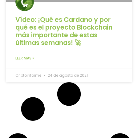
Vídeo: ¡Qué es Cardano y por
qué es el proyecto Blockchain
más importante de estas
últimas semanas! 🚀
LEER MÁS »
Criptoinforme
24 de agosto de 2021