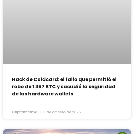
Hack de Coldcard: el fallo que permitió el
robo de 1.367 BTC y sacudió la seguridad
de las hardware wallets
Criptoinforme
3 de agosto de 2026