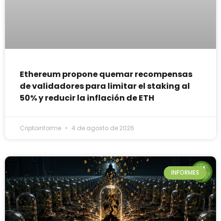
Ethereum propone quemar recompensas
de validadores para limitar el staking al
50% y reducir la inflación de ETH
Criptoinforme
4 de agosto de 2026
INFORMES