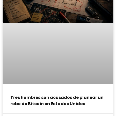
Tres hombres son acusados de planear un
robo de Bitcoin en Estados Unidos