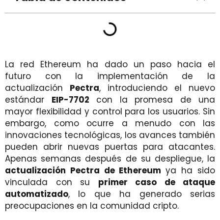
La red Ethereum ha dado un paso hacia el
futuro con la implementación de la
actualización
Pectra
, introduciendo el nuevo
estándar
EIP-7702
con la promesa de una
mayor flexibilidad y control para los usuarios. Sin
embargo, como ocurre a menudo con las
innovaciones tecnológicas, los avances también
pueden abrir nuevas puertas para atacantes.
Apenas semanas después de su despliegue, la
actualización Pectra de Ethereum
ya ha sido
vinculada con su
primer caso de ataque
automatizado
, lo que ha generado serias
preocupaciones en la comunidad cripto.