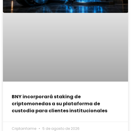
BNY incorporará staking de
criptomonedas a su plataforma de
custodia para clientes institucionales
Criptoinforme
5 de agosto de 2026