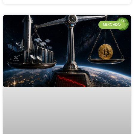
MERCADO