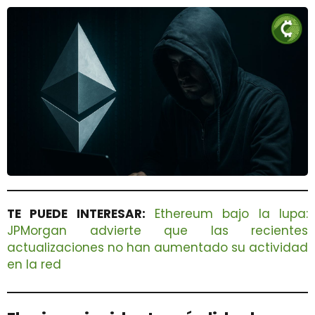
TE PUEDE INTERESAR:
Ethereum bajo la lupa:
JPMorgan advierte que las recientes
actualizaciones no han aumentado su actividad
en la red