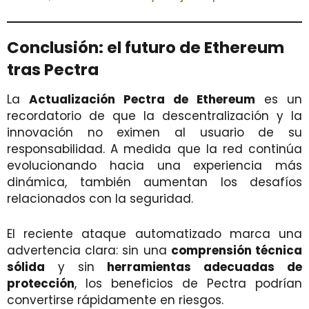
Conclusión: el futuro de Ethereum
tras Pectra
La
Actualización Pectra de Ethereum
es un
recordatorio de que la descentralización y la
innovación no eximen al usuario de su
responsabilidad. A medida que la red continúa
evolucionando hacia una experiencia más
dinámica, también aumentan los desafíos
relacionados con la seguridad.
El reciente ataque automatizado marca una
advertencia clara: sin una
comprensión técnica
sólida
y sin
herramientas adecuadas de
protección
, los beneficios de Pectra podrían
convertirse rápidamente en riesgos.