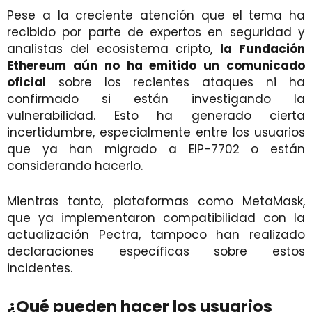
Pese a la creciente atención que el tema ha
recibido por parte de expertos en seguridad y
analistas del ecosistema cripto,
la Fundación
Ethereum aún no ha emitido un comunicado
oficial
sobre los recientes ataques ni ha
confirmado si están investigando la
vulnerabilidad. Esto ha generado cierta
incertidumbre, especialmente entre los usuarios
que ya han migrado a EIP-7702 o están
considerando hacerlo.
Mientras tanto, plataformas como MetaMask,
que ya implementaron compatibilidad con la
actualización Pectra, tampoco han realizado
declaraciones específicas sobre estos
incidentes.
¿Qué pueden hacer los usuarios