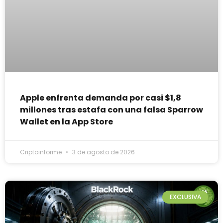
Apple enfrenta demanda por casi $1,8
millones tras estafa con una falsa Sparrow
Wallet en la App Store
Criptoinforme
3 de agosto de 2026
EXCLUSIVA