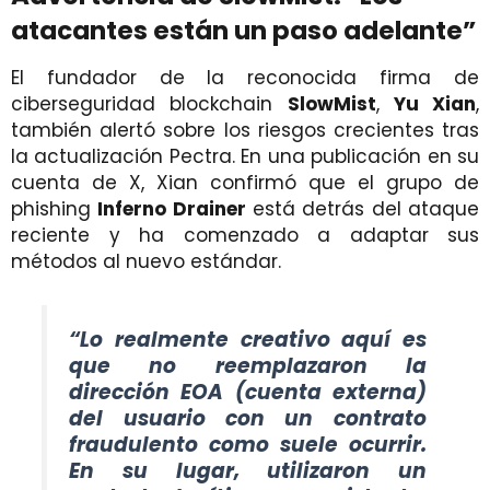
atacantes están un paso adelante”
El fundador de la reconocida firma de
ciberseguridad blockchain
SlowMist
,
Yu Xian
,
también alertó sobre los riesgos crecientes tras
la actualización Pectra. En una publicación en su
cuenta de X, Xian confirmó que el grupo de
phishing
Inferno Drainer
está detrás del ataque
reciente y ha comenzado a adaptar sus
métodos al nuevo estándar.
“Lo realmente creativo aquí es
que no reemplazaron la
dirección EOA (cuenta externa)
del usuario con un contrato
fraudulento como suele ocurrir.
En su lugar, utilizaron un