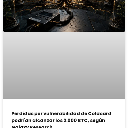
Pérdidas por vulnerabilidad de Coldcard
podrían alcanzar los 2.000 BTC, según
Galaxy Research