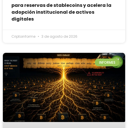
para reservas de stablecoins y acelera la
adopción institucional de activos
digitales
Criptoinforme
3 de agosto de 2026
INFORMES