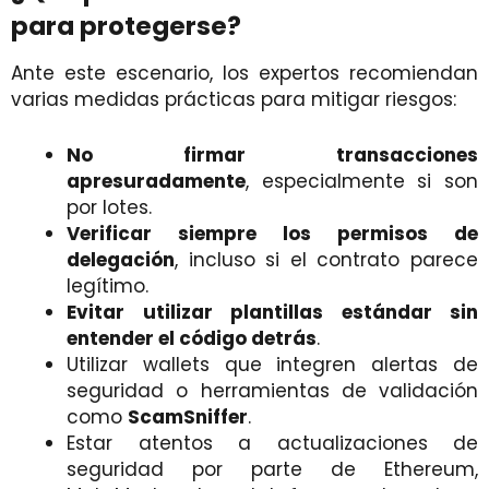
para protegerse?
Ante este escenario, los expertos recomiendan
varias medidas prácticas para mitigar riesgos:
No firmar transacciones
apresuradamente
, especialmente si son
por lotes.
Verificar siempre los permisos de
delegación
, incluso si el contrato parece
legítimo.
Evitar utilizar plantillas estándar sin
entender el código detrás
.
Utilizar wallets que integren alertas de
seguridad o herramientas de validación
como
ScamSniffer
.
Estar atentos a actualizaciones de
seguridad por parte de Ethereum,