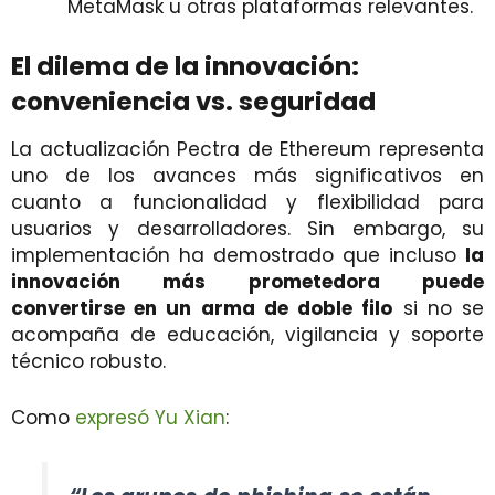
MetaMask u otras plataformas relevantes.
El dilema de la innovación:
conveniencia vs. seguridad
La actualización Pectra de Ethereum representa
uno de los avances más significativos en
cuanto a funcionalidad y flexibilidad para
usuarios y desarrolladores. Sin embargo, su
implementación ha demostrado que incluso
la
innovación más prometedora puede
convertirse en un arma de doble filo
si no se
acompaña de educación, vigilancia y soporte
técnico robusto.
Como
expresó Yu Xian
: