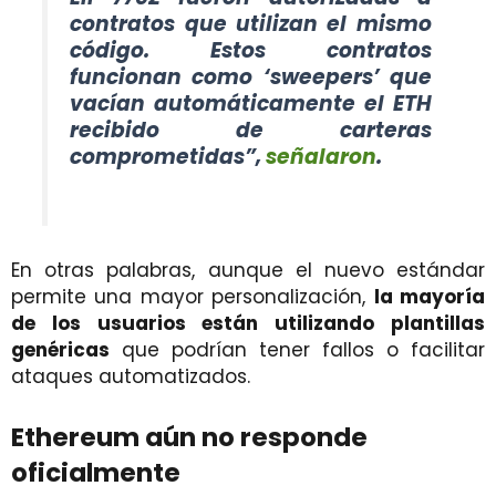
contratos que utilizan el mismo
código. Estos contratos
funcionan como ‘sweepers’ que
vacían automáticamente el ETH
recibido de carteras
comprometidas”,
señalaron
.
En otras palabras, aunque el nuevo estándar
permite una mayor personalización,
la mayoría
de los usuarios están utilizando plantillas
genéricas
que podrían tener fallos o facilitar
ataques automatizados.
Ethereum aún no responde
oficialmente