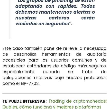
“Los grupos de phishing se están
adaptando con rapidez. Todos
debemos mantenernos alertas o
nuestras carteras serán
vaciadas en segundos”.
Este caso también pone de relieve la necesidad
de desarrollar herramientas de auditoría
accesibles para los usuarios comunes y de
establecer estándares de código más seguros,
especialmente cuando se trata de
delegaciones masivas bajo nuevos protocolos
como el EIP-7702.
TE PUEDE INTERESAR:
Trading de criptomonedas:
Qué es, cómo funciona y mejores plataformas