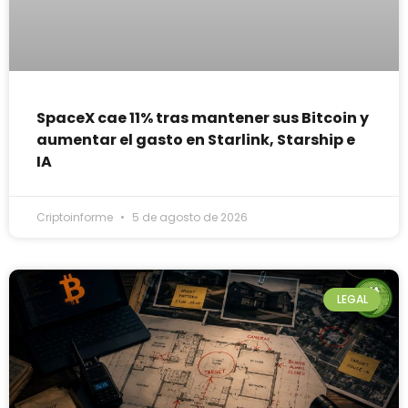
SpaceX cae 11% tras mantener sus Bitcoin y
aumentar el gasto en Starlink, Starship e
IA
Criptoinforme
5 de agosto de 2026
LEGAL