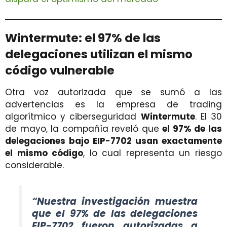
Wintermute: el 97% de las
delegaciones utilizan el mismo
código vulnerable
Otra voz autorizada que se sumó a las
advertencias es la empresa de trading
algorítmico y ciberseguridad
Wintermute
. El 30
de mayo, la compañía reveló que
el 97% de las
delegaciones bajo EIP-7702 usan exactamente
el mismo código
, lo cual representa un riesgo
considerable.
“Nuestra investigación muestra
que el 97% de las delegaciones
EIP-7702 fueron autorizadas a