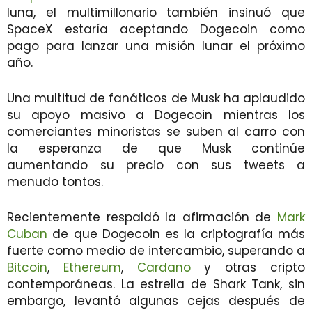
luna, el multimillonario también insinuó que
SpaceX estaría aceptando Dogecoin como
pago para lanzar una misión lunar el próximo
año.
Una multitud de fanáticos de Musk ha aplaudido
su apoyo masivo a Dogecoin mientras los
comerciantes minoristas se suben al carro con
la esperanza de que Musk continúe
aumentando su precio con sus tweets a
menudo tontos.
Recientemente respaldó la afirmación de
Mark
Cuban
de que Dogecoin es la criptografía más
fuerte como medio de intercambio, superando a
Bitcoin
,
Ethereum
,
Cardano
y otras cripto
contemporáneas. La estrella de Shark Tank, sin
embargo, levantó algunas cejas después de