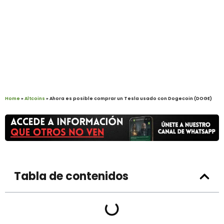
Home
»
Altcoins
»
Ahora es posible comprar un Tesla usado con Dogecoin (DOGE)
Tabla de contenidos