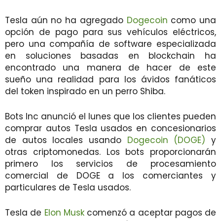
Tesla aún no ha agregado
Dogecoin
como una
opción de pago para sus vehículos eléctricos,
pero una compañía de software especializada
en soluciones basadas en blockchain ha
encontrado una manera de hacer de este
sueño una realidad para los ávidos fanáticos
del token inspirado en un perro Shiba.
Bots Inc anunció el lunes que los clientes pueden
comprar autos Tesla usados ​​en concesionarios
de autos locales usando
Dogecoin (DOGE)
y
otras criptomonedas. Los bots proporcionarán
primero los servicios de procesamiento
comercial de DOGE a los comerciantes y
particulares de Tesla usados.
Tesla de
Elon Musk
comenzó a aceptar pagos de