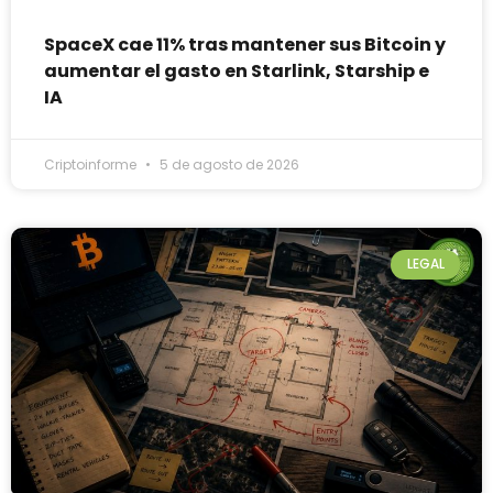
SpaceX cae 11% tras mantener sus Bitcoin y
aumentar el gasto en Starlink, Starship e
IA
Criptoinforme
5 de agosto de 2026
LEGAL