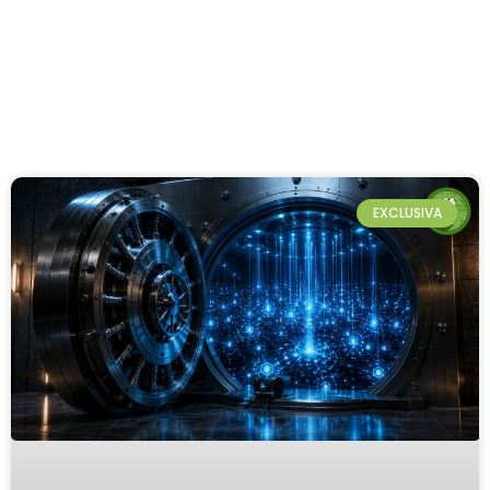
EXCLUSIVA