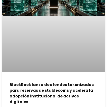
BlackRock lanza dos fondos tokenizados
para reservas de stablecoins y acelera la
adopción institucional de activos
digitales