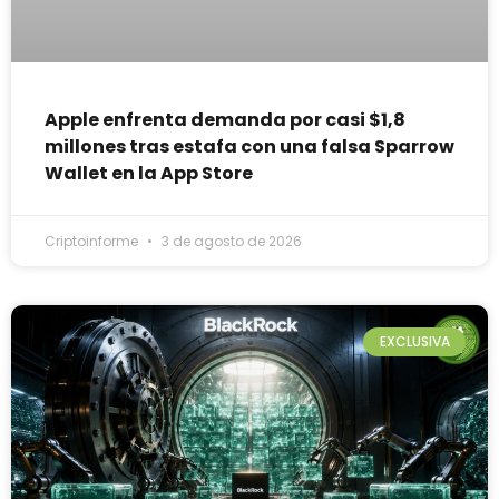
Apple enfrenta demanda por casi $1,8
millones tras estafa con una falsa Sparrow
Wallet en la App Store
Criptoinforme
3 de agosto de 2026
EXCLUSIVA