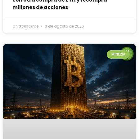
millones de acciones
Criptoinforme
3 de agosto de 2026
MINERÍA