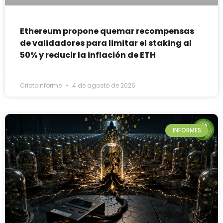
Ethereum propone quemar recompensas
de validadores para limitar el staking al
50% y reducir la inflación de ETH
Criptoinforme
4 de agosto de 2026
INFORMES