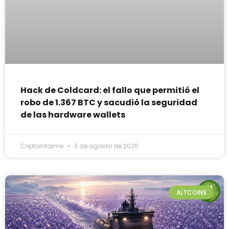
Hack de Coldcard: el fallo que permitió el
robo de 1.367 BTC y sacudió la seguridad
de las hardware wallets
Criptoinforme
3 de agosto de 2026
ALTCOINS