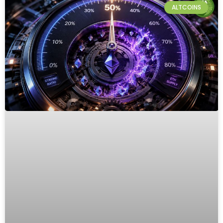
ALTCOINS