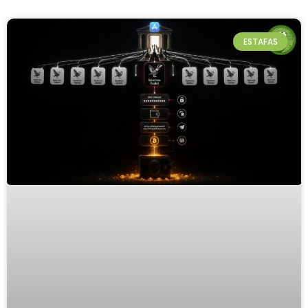
ESTAFAS