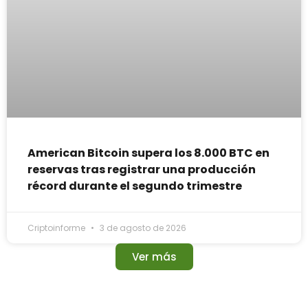
American Bitcoin supera los 8.000 BTC en
reservas tras registrar una producción
récord durante el segundo trimestre
Criptoinforme
3 de agosto de 2026
Ver más