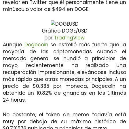
revelar en Twitter que él personalmente tiene un
minúsculo valor de $494 en DOGE.
Gráfico DOGE/USD
por
TradingView
Aunque
Dogecoin
se estrelló más fuerte que la
mayoría de las criptomonedas cuando el
mercado general se hundió a principios de
mayo, recientemente ha realizado una
recuperación impresionante, elevándose incluso
más rápido que otras monedas principales. A un
precio de $0.335 por moneda, Dogecoin ha
obtenido un 10.82% de gnancias en las últimas
24 horas.
No obstante, el token de meme todavía está
muy por debajo de su máximo histórico de
$0.731578 publicado a principios de mayo.