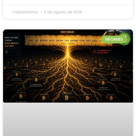
Criptoinforme
3 de agosto de 2026
INFORMES