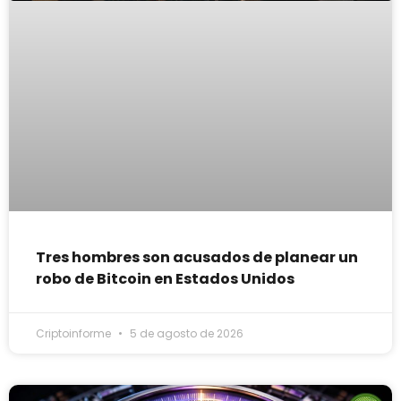
Tres hombres son acusados de planear un
robo de Bitcoin en Estados Unidos
Criptoinforme
5 de agosto de 2026