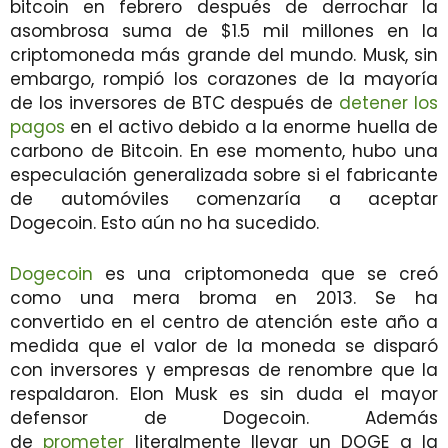
bitcoin en febrero después de derrochar la
asombrosa suma de $1.5 mil millones en la
criptomoneda más grande del mundo. Musk, sin
embargo, rompió los corazones de la mayoría
de los inversores de BTC después de
detener los
pagos
en el activo debido a la enorme huella de
carbono de Bitcoin. En ese momento, hubo una
especulación generalizada sobre si el fabricante
de automóviles comenzaría a aceptar
Dogecoin. Esto aún no ha sucedido.
Dogecoin
es una criptomoneda que se creó
como una mera broma en 2013. Se ha
convertido en el centro de atención este año a
medida que el valor de la moneda se disparó
con inversores y empresas de renombre que la
respaldaron. Elon Musk es sin duda el mayor
defensor de Dogecoin. Además
de
prometer
literalmente llevar un DOGE a la