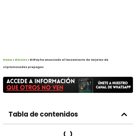
Home
»
Altcoins
»
BitPay ha anunciado el lanzamiento de tarjetas de
criptomonedas prepagas
Tabla de contenidos