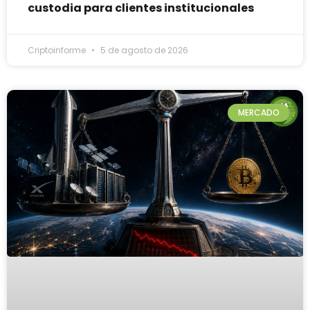
custodia para clientes institucionales
Criptoinforme
5 de agosto de 2026
MERCADO