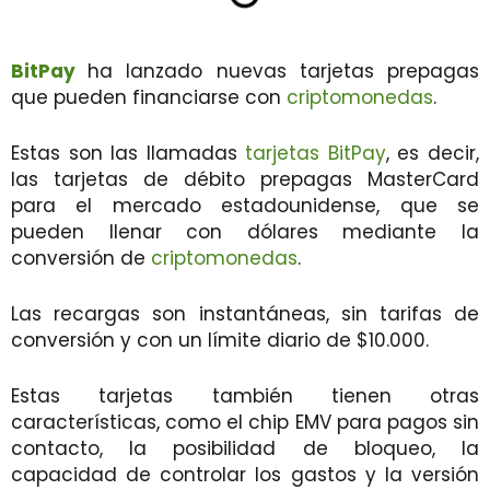
BitPay
ha lanzado nuevas
tarjetas prepagas
que pueden financiarse con
criptomonedas
.
Estas son las llamadas
tarjetas BitPay
, es decir,
las tarjetas de débito prepagas MasterCard
para el mercado estadounidense, que se
pueden llenar con dólares mediante la
conversión de
criptomonedas
.
Las recargas son instantáneas, sin tarifas de
conversión y con un límite diario de $10.000.
Estas tarjetas también tienen otras
características, como el chip EMV para pagos sin
contacto, la posibilidad de bloqueo, la
capacidad de controlar los gastos y la versión