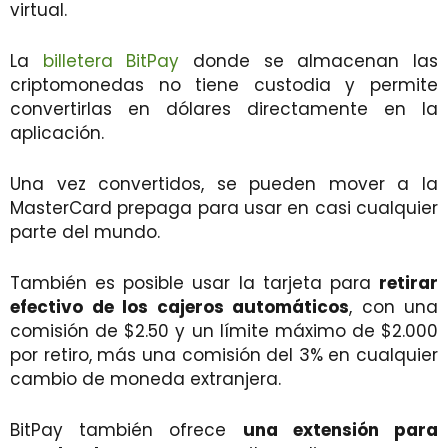
virtual.
La
billetera
BitPay
donde se almacenan las
criptomonedas no tiene custodia y permite
convertirlas en dólares directamente en la
aplicación.
Una vez convertidos, se pueden mover a la
MasterCard prepaga para usar en casi cualquier
parte del mundo.
También es posible usar la tarjeta para
retirar
efectivo de los cajeros automáticos
, con una
comisión de $2.50 y un límite máximo de $2.000
por retiro, más una comisión del 3% en cualquier
cambio de moneda extranjera.
BitPay también ofrece
una extensión para