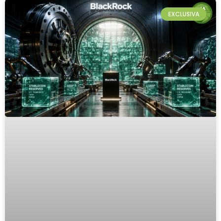
EXCLUSIVA