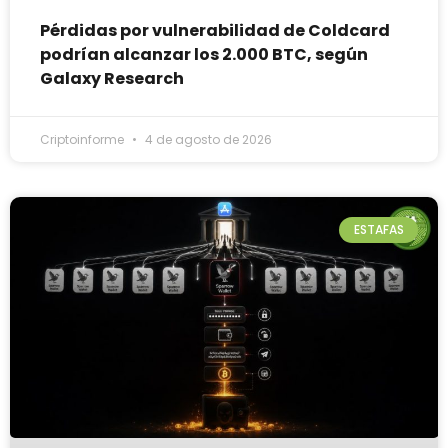
Pérdidas por vulnerabilidad de Coldcard
podrían alcanzar los 2.000 BTC, según
Galaxy Research
Criptoinforme
4 de agosto de 2026
ESTAFAS