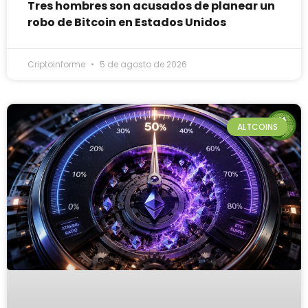
Tres hombres son acusados de planear un
robo de Bitcoin en Estados Unidos
Criptoinforme
5 de agosto de 2026
ALTCOINS