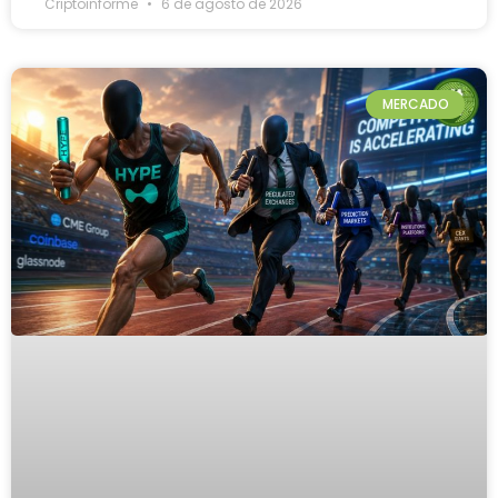
Criptoinforme
6 de agosto de 2026
MERCADO