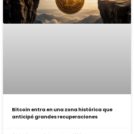
Bitcoin entra en una zona histórica que
anticipó grandes recuperaciones