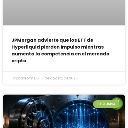
JPMorgan advierte que los ETF de
Hyperliquid pierden impulso mientras
aumenta la competencia en el mercado
cripto
Criptoinforme
6 de agosto de 2026
EXCLUSIVA