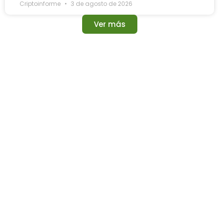
Criptoinforme
3 de agosto de 2026
Ver más