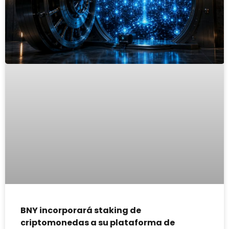
BNY incorporará staking de
criptomonedas a su plataforma de