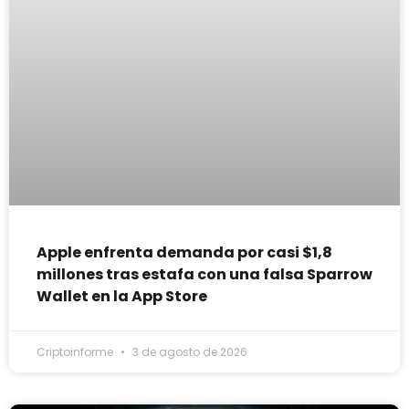
Apple enfrenta demanda por casi $1,8
millones tras estafa con una falsa Sparrow
Wallet en la App Store
Criptoinforme
3 de agosto de 2026