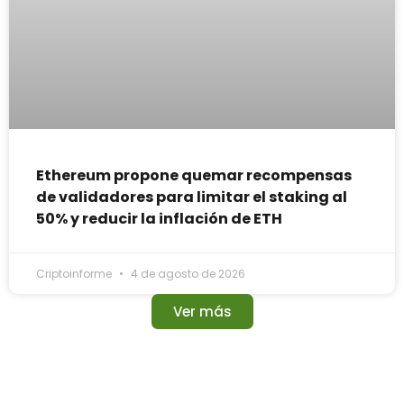
Ethereum propone quemar recompensas
de validadores para limitar el staking al
50% y reducir la inflación de ETH
Criptoinforme
4 de agosto de 2026
Ver más