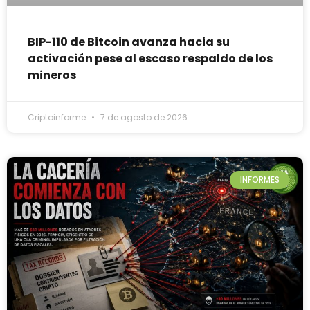
BIP-110 de Bitcoin avanza hacia su
activación pese al escaso respaldo de los
mineros
Criptoinforme
7 de agosto de 2026
INFORMES