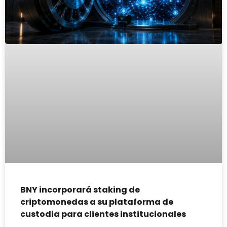
BNY incorporará staking de
criptomonedas a su plataforma de
custodia para clientes institucionales