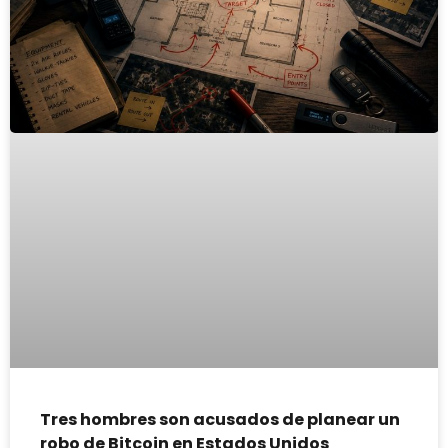
Tres hombres son acusados de planear un
robo de Bitcoin en Estados Unidos