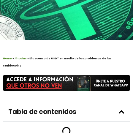
Home
»
Altcoins
»
El ascenso de USDT en medio de los problemas de las
stablecoins
Tabla de contenidos