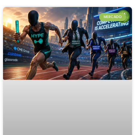
MERCADO