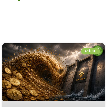
ANÁLISIS