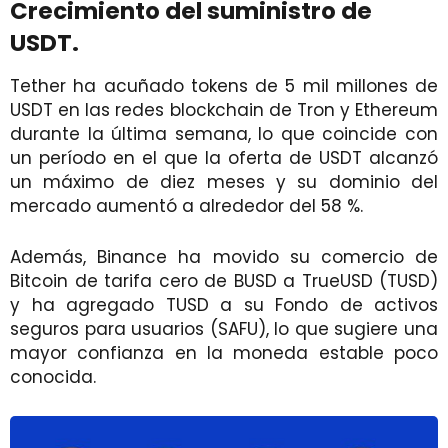
Crecimiento del suministro de
USDT.
Tether ha acuñado tokens de 5 mil millones de
USDT en las redes blockchain de Tron y Ethereum
durante la última semana, lo que coincide con
un período en el que la oferta de USDT alcanzó
un máximo de diez meses y su dominio del
mercado aumentó a alrededor del 58 %.
Además, Binance ha movido su comercio de
Bitcoin de tarifa cero de BUSD a TrueUSD (TUSD)
y ha agregado TUSD a su Fondo de activos
seguros para usuarios (SAFU), lo que sugiere una
mayor confianza en la moneda estable poco
conocida.