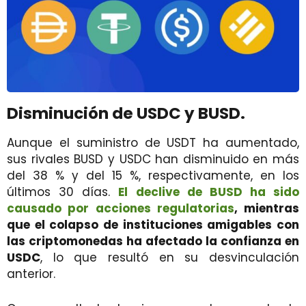
Disminución de USDC y BUSD.
Aunque el suministro de USDT ha aumentado,
sus rivales BUSD y USDC han disminuido en más
del 38 % y del 15 %, respectivamente, en los
últimos 30 días.
El declive de BUSD ha sido
causado por acciones regulatorias
, mientras
que el colapso de instituciones amigables con
las criptomonedas ha afectado la confianza en
USDC
, lo que resultó en su desvinculación
anterior.