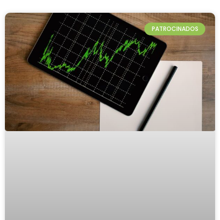
PATROCINADOS