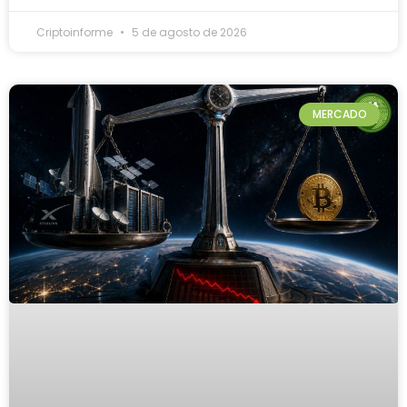
Criptoinforme
5 de agosto de 2026
MERCADO