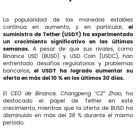
La popularidad de las monedas estables
continúa en aumento, y en particular,
el
suministro de Tether (USDT) ha experimentado
un crecimiento significativo en las últimas
semanas.
A pesar de que sus rivales, como
Binance USD (BUSD) y USD Coin (USDC), han
enfrentado desafíos regulatorios y problemas
bancarios,
el USDT ha logrado aumentar su
oferta en más del 10 % en los últimos 30 días.
El CEO de Binance, Changpeng “CZ” Zhao,
ha
destacado el papel de Tether en este
crecimiento, mientras que la oferta de BUSD ha
disminuido en más del 38 % durante el mismo
período.