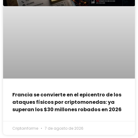
Francia se convierte en el epicentro de los
ataques físicos por criptomonedas: ya
superan los $30 millones robados en 2026
Criptoinforme
7 de agosto de 2026