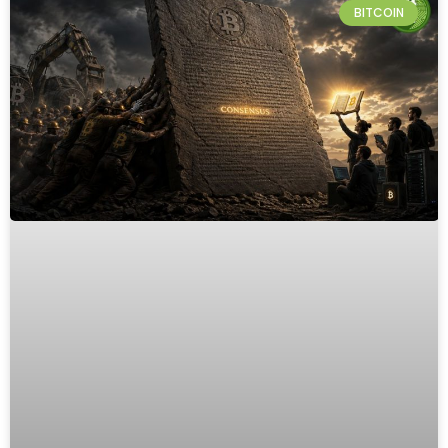
BITCOIN