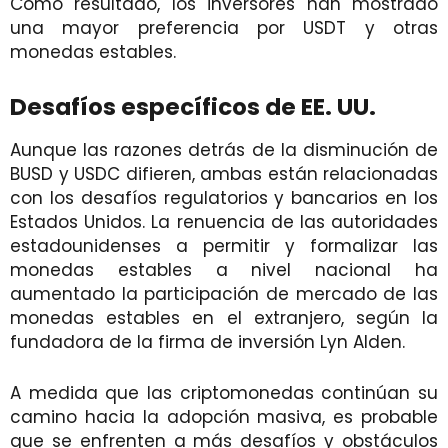
Como resultado, los inversores han mostrado
una mayor preferencia por USDT y otras
monedas estables.
Desafíos específicos de EE. UU.
Aunque las razones detrás de la disminución de
BUSD y USDC difieren, ambas están relacionadas
con los desafíos regulatorios y bancarios en los
Estados Unidos. La renuencia de las autoridades
estadounidenses a permitir y formalizar las
monedas estables a nivel nacional ha
aumentado la participación de mercado de las
monedas estables en el extranjero, según la
fundadora de la firma de inversión Lyn Alden.
A medida que las criptomonedas continúan su
camino hacia la adopción masiva, es probable
que se enfrenten a más desafíos y obstáculos