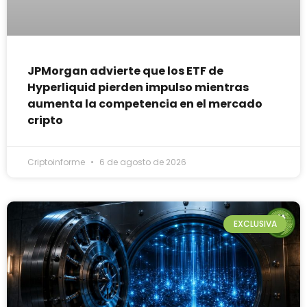
JPMorgan advierte que los ETF de
Hyperliquid pierden impulso mientras
aumenta la competencia en el mercado
cripto
Criptoinforme
6 de agosto de 2026
EXCLUSIVA