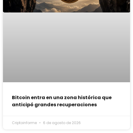
Bitcoin entra en una zona histórica que
anticipó grandes recuperaciones
Criptoinforme
6 de agosto de 2026