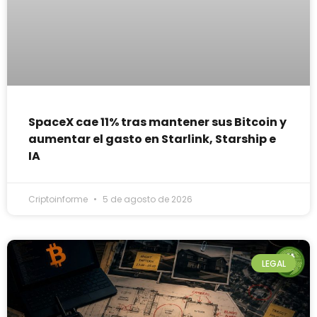
SpaceX cae 11% tras mantener sus Bitcoin y
aumentar el gasto en Starlink, Starship e
IA
Criptoinforme
5 de agosto de 2026
LEGAL