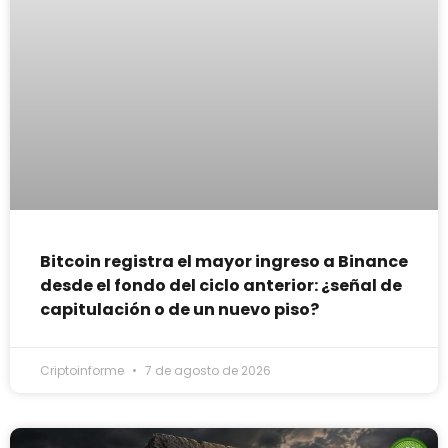
Bitcoin registra el mayor ingreso a Binance
desde el fondo del ciclo anterior: ¿señal de
capitulación o de un nuevo piso?
Criptoinforme
7 de agosto de 2026