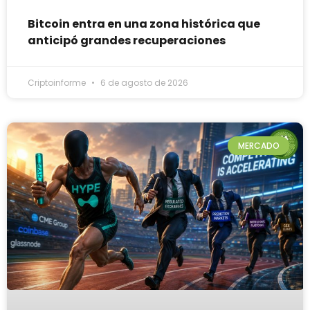
Bitcoin entra en una zona histórica que
anticipó grandes recuperaciones
Criptoinforme
6 de agosto de 2026
MERCADO