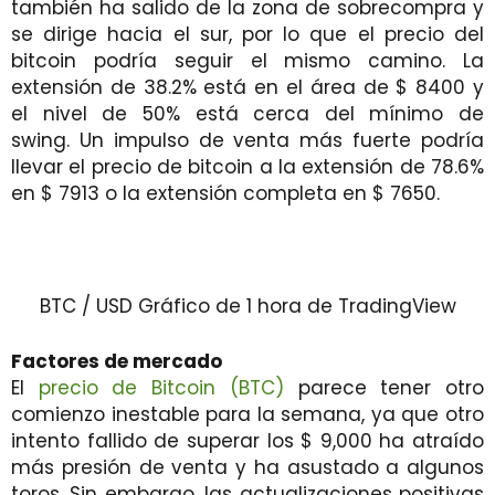
también ha salido de la zona de sobrecompra y
se dirige hacia el sur, por lo que el precio del
bitcoin podría seguir el mismo camino. La
extensión de 38.2% está en el área de $ 8400 y
el nivel de 50% está cerca del mínimo de
swing. Un impulso de venta más fuerte podría
llevar el precio de bitcoin a la extensión de 78.6%
en $ 7913 o la extensión completa en $ 7650.
BTC / USD Gráfico de 1 hora de TradingView
Factores de mercado
El
precio de Bitcoin (BTC)
parece tener otro
comienzo inestable para la semana, ya que otro
intento fallido de superar los $ 9,000 ha atraído
más presión de venta y ha asustado a algunos
toros. Sin embargo, las actualizaciones positivas