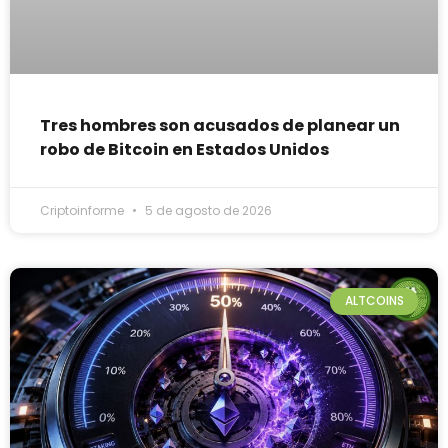
Tres hombres son acusados de planear un
robo de Bitcoin en Estados Unidos
Criptoinforme
5 de agosto de 2026
ALTCOINS