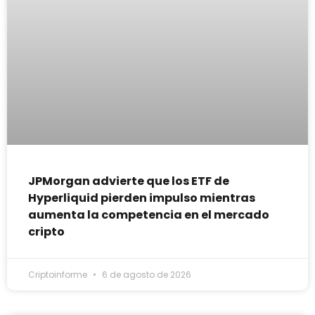
JPMorgan advierte que los ETF de
Hyperliquid pierden impulso mientras
aumenta la competencia en el mercado
cripto
Criptoinforme
6 de agosto de 2026