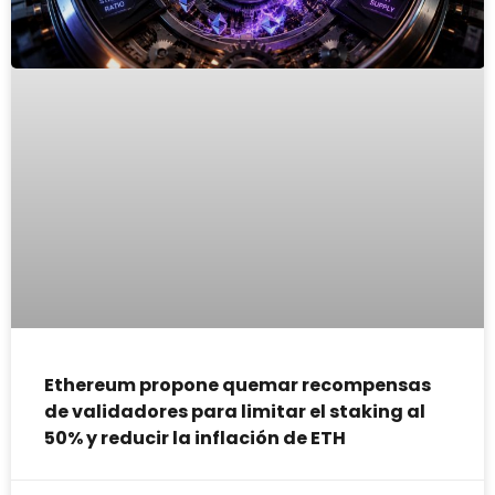
Ethereum propone quemar recompensas
de validadores para limitar el staking al
50% y reducir la inflación de ETH