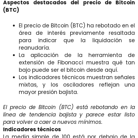
Aspectos destacados del precio de Bitcoin
(BTC)
El precio de Bitcoin (BTC) ha rebotado en el
área de interés previamente resaltada
para indicar que la liquidación se
reanudaría.
La aplicación de la herramienta de
extensión de Fibonacci muestra qué tan
bajo puede ser el bitcoin desde aquí.
Los indicadores técnicos muestran señales
mixtas, y los osciladores reflejan una
mayor presión bajista.
El precio de Bitcoin (BTC) está rebotando en la
línea de tendencia bajista y parece estar listo
para volver a caer a nuevos mínimos.
Indicadores técnicos
La media simple de 100 está por debajo de la