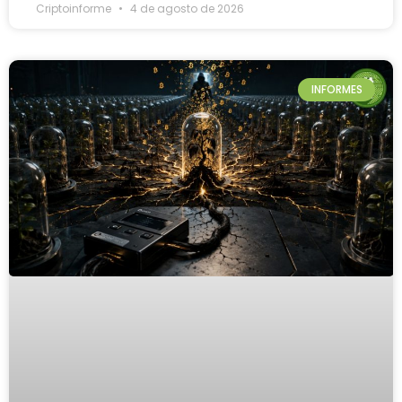
Criptoinforme
4 de agosto de 2026
INFORMES