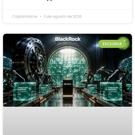
Criptoinforme
3 de agosto de 2026
EXCLUSIVA