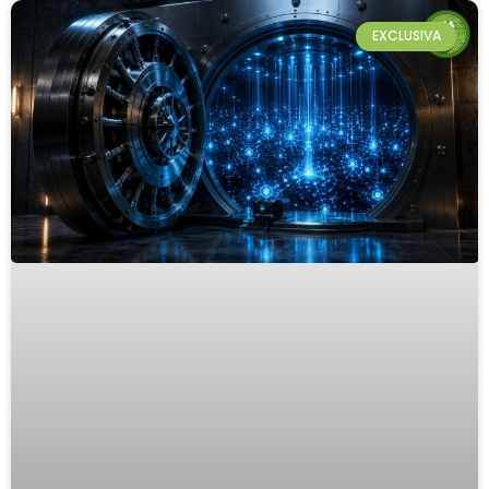
EXCLUSIVA