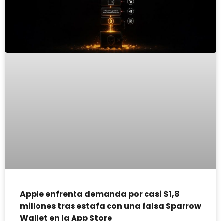
Apple enfrenta demanda por casi $1,8
millones tras estafa con una falsa Sparrow
Wallet en la App Store