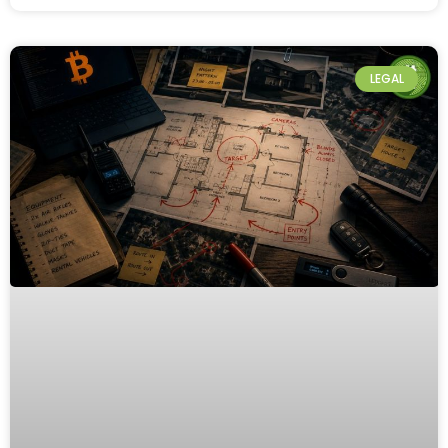
LEGAL