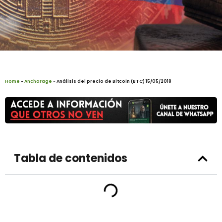
Home
»
Anchorage
»
Análisis del precio de Bitcoin (BTC) 15/05/2018
Tabla de contenidos