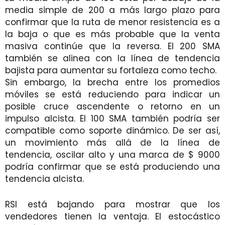
media simple de 200 a más largo plazo para
confirmar que la ruta de menor resistencia es a
la baja o que es más probable que la venta
masiva continúe que la reversa. El 200 SMA
también se alinea con la línea de tendencia
bajista para aumentar su fortaleza como techo.
Sin embargo, la brecha entre los promedios
móviles se está reduciendo para indicar un
posible cruce ascendente o retorno en un
impulso alcista. El 100 SMA también podría ser
compatible como soporte dinámico. De ser así,
un movimiento más allá de la línea de
tendencia, oscilar alto y una marca de $ 9000
podría confirmar que se está produciendo una
tendencia alcista.
RSI está bajando para mostrar que los
vendedores tienen la ventaja. El estocástico