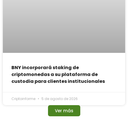
BNY incorporará staking de
criptomonedas a su plataforma de
custodia para clientes institucionales
Criptoinforme
5 de agosto de 2026
Ver más