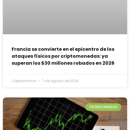
Francia se convierte en el epicentro de los
ataques físicos por criptomonedas: ya
superan los $30 millones robados en 2026
Criptoinforme
7 de agosto de 2026
PATROCINADOS