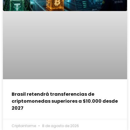
Brasil retendrá transferencias de
criptomonedas superiores a $10.000 desde
2027
Criptoinforme
8 de agosto de 2026