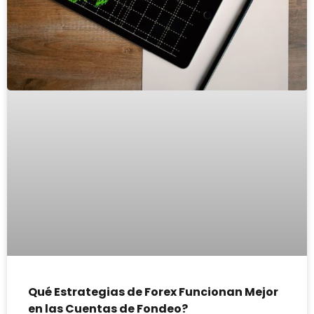
Qué Estrategias de Forex Funcionan Mejor
en las Cuentas de Fondeo?