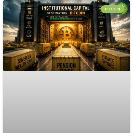
BITCOIN