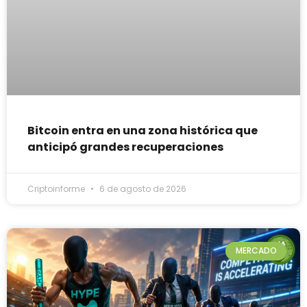
Bitcoin entra en una zona histórica que
anticipó grandes recuperaciones
Criptoinforme
6 de agosto de 2026
MERCADO