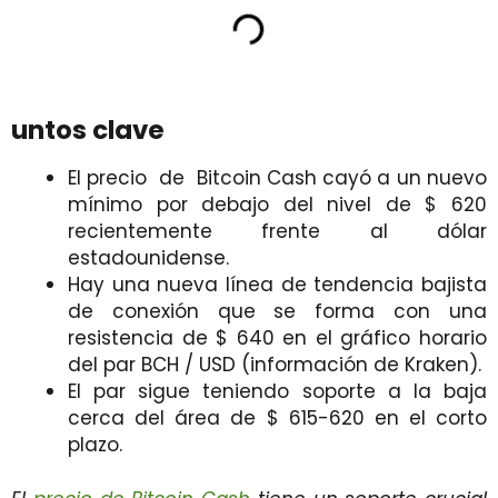
untos clave
El precio de Bitcoin Cash cayó a un nuevo
mínimo por debajo del nivel de $ 620
recientemente frente al dólar
estadounidense.
Hay una nueva línea de tendencia bajista
de conexión que se forma con una
resistencia de $ 640 en el gráfico horario
del par BCH / USD (información de Kraken).
El par sigue teniendo soporte a la baja
cerca del área de $ 615-620 en el corto
plazo.