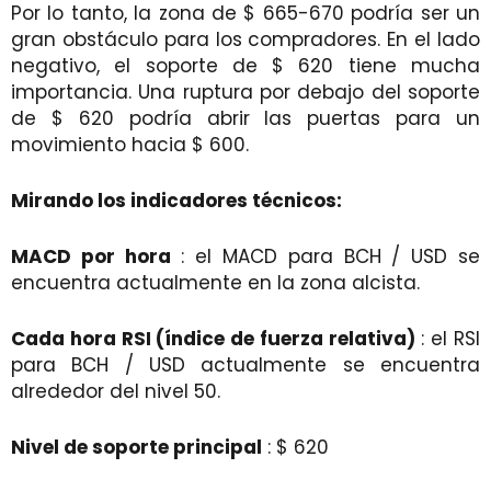
Por lo tanto, la zona de $ 665-670 podría ser un
gran obstáculo para los compradores. En el lado
negativo, el soporte de $ 620 tiene mucha
importancia. Una ruptura por debajo del soporte
de $ 620 podría abrir las puertas para un
movimiento hacia $ 600.
Mirando los indicadores técnicos:
MACD por hora
: el MACD para BCH / USD se
encuentra actualmente en la zona alcista.
Cada hora RSI (índice de fuerza relativa)
: el RSI
para BCH / USD actualmente se encuentra
alrededor del nivel 50.
Nivel de soporte principal
: $ 620