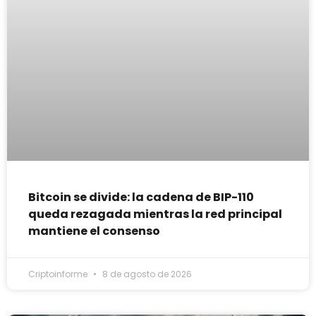
Bitcoin se divide: la cadena de BIP-110
queda rezagada mientras la red principal
mantiene el consenso
Criptoinforme
8 de agosto de 2026