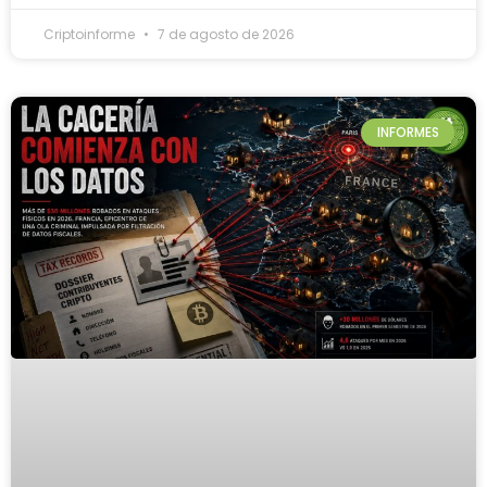
Criptoinforme
7 de agosto de 2026
INFORMES