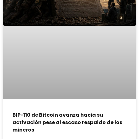
BIP-110 de Bitcoin avanza hacia su
activación pese al escaso respaldo de los
mineros