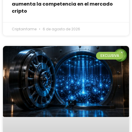
aumenta la competencia en el mercado
cripto
Criptoinforme
6 de agosto de 2026
EXCLUSIVA