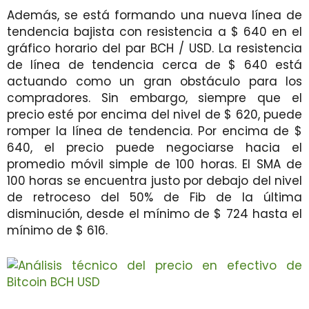
Además, se está formando una nueva línea de
tendencia bajista con resistencia a $ 640 en el
gráfico horario del par BCH / USD. La resistencia
de línea de tendencia cerca de $ 640 está
actuando como un gran obstáculo para los
compradores. Sin embargo, siempre que el
precio esté por encima del nivel de $ 620, puede
romper la línea de tendencia. Por encima de $
640, el precio puede negociarse hacia el
promedio móvil simple de 100 horas. El SMA de
100 horas se encuentra justo por debajo del nivel
de retroceso del 50% de Fib de la
última
disminución,
desde el mínimo de $ 724 hasta el
mínimo de $ 616.