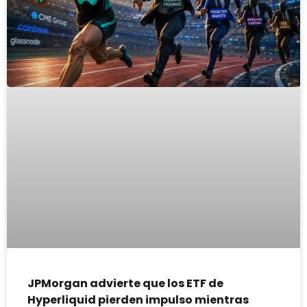
JPMorgan advierte que los ETF de
Hyperliquid pierden impulso mientras