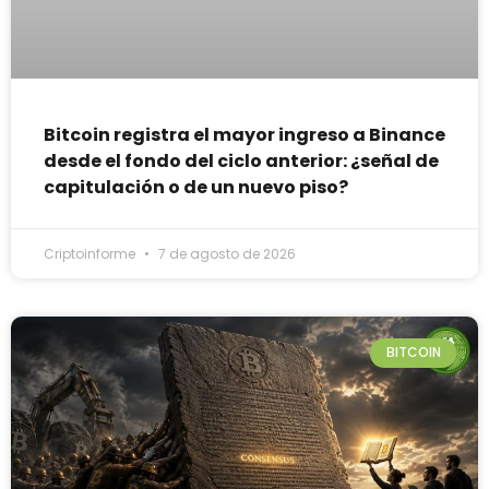
Bitcoin registra el mayor ingreso a Binance
desde el fondo del ciclo anterior: ¿señal de
capitulación o de un nuevo piso?
Criptoinforme
7 de agosto de 2026
BITCOIN