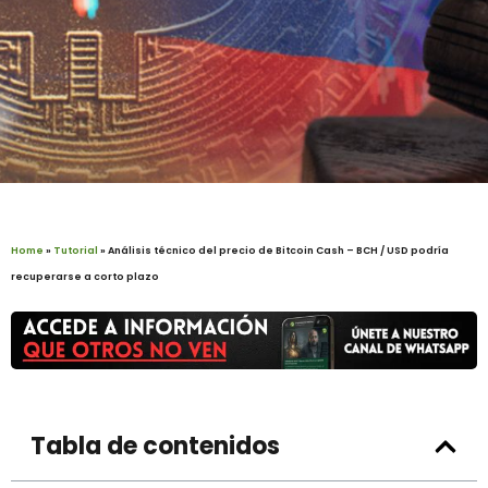
Home
»
Tutorial
»
Análisis técnico del precio de Bitcoin Cash – BCH / USD podría
recuperarse a corto plazo
Tabla de contenidos