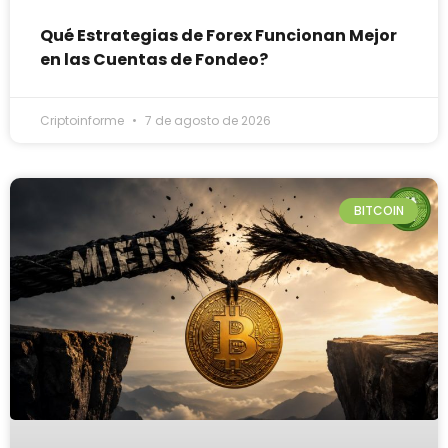
Qué Estrategias de Forex Funcionan Mejor
en las Cuentas de Fondeo?
Criptoinforme
7 de agosto de 2026
BITCOIN