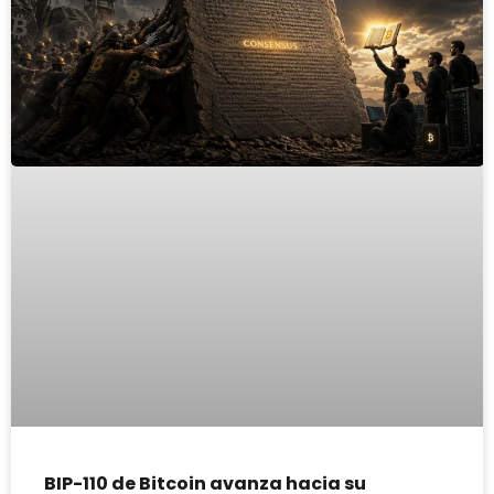
BIP-110 de Bitcoin avanza hacia su