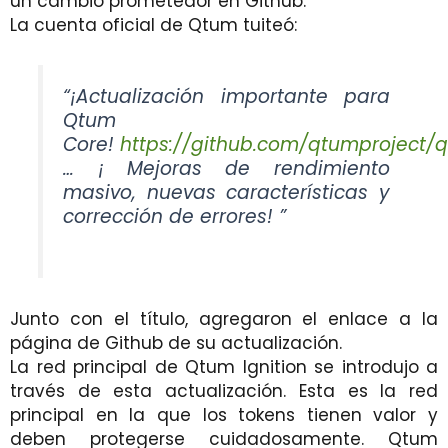
un cambio prometedor en Github.
La cuenta oficial de Qtum tuiteó:
“¡Actualización importante para
Qtum
Core!
https://github.com/qtumproject/
… ¡ Mejoras de rendimiento
masivo, nuevas características y
corrección de errores! ”
Junto con el título, agregaron el enlace a la
página de Github de su actualización.
La red principal de Qtum Ignition se introdujo a
través de esta actualización. Esta es la red
principal en la que los tokens tienen valor y
deben protegerse cuidadosamente. Qtum