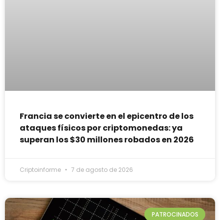
Francia se convierte en el epicentro de los
ataques físicos por criptomonedas: ya
superan los $30 millones robados en 2026
Criptoinforme
7 de agosto de 2026
PATROCINADOS