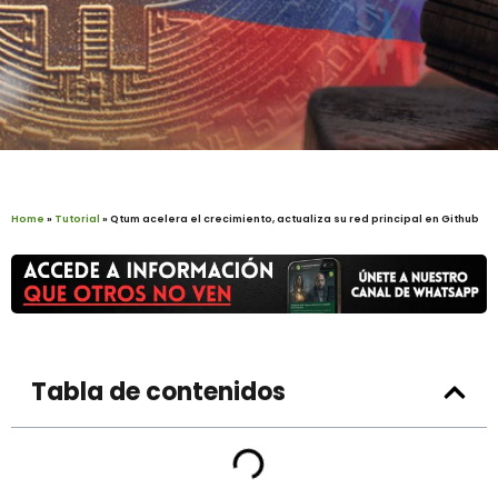
Home
»
Tutorial
»
Qtum acelera el crecimiento, actualiza su red principal en Github
Tabla de contenidos