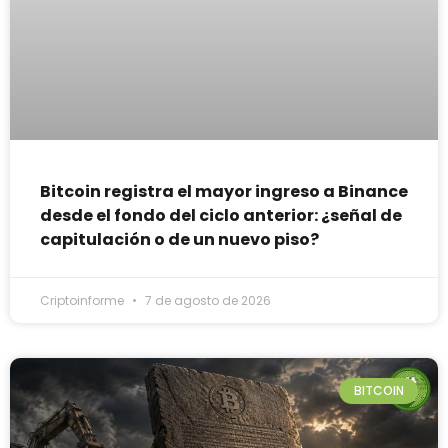
Bitcoin registra el mayor ingreso a Binance
desde el fondo del ciclo anterior: ¿señal de
capitulación o de un nuevo piso?
Criptoinforme
7 de agosto de 2026
BITCOIN