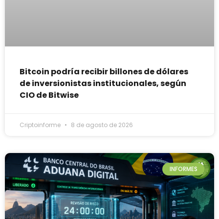
Bitcoin podría recibir billones de dólares
de inversionistas institucionales, según
CIO de Bitwise
Criptoinforme
8 de agosto de 2026
INFORMES