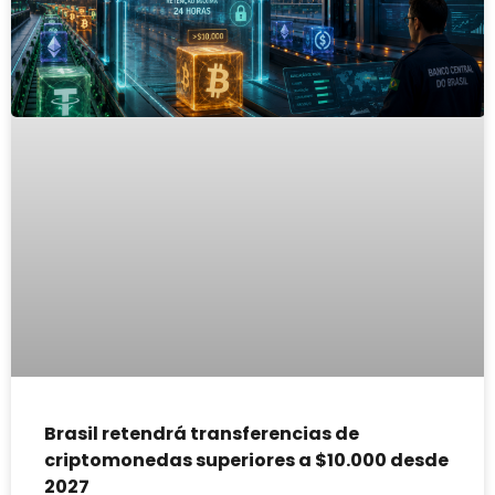
Brasil retendrá transferencias de
criptomonedas superiores a $10.000 desde
2027