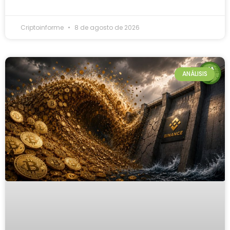
Criptoinforme
8 de agosto de 2026
ANÁLISIS