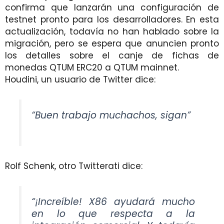
confirma que lanzarán una configuración de
testnet pronto para los desarrolladores. En esta
actualización, todavía no han hablado sobre la
migración, pero se espera que anuncien pronto
los detalles sobre el canje de fichas de
monedas QTUM ERC20 a QTUM mainnet.
Houdini, un usuario de Twitter dice:
“Buen trabajo muchachos, sigan”
Rolf Schenk, otro Twitterati dice:
“¡Increíble! X86 ayudará mucho
en lo que respecta a la