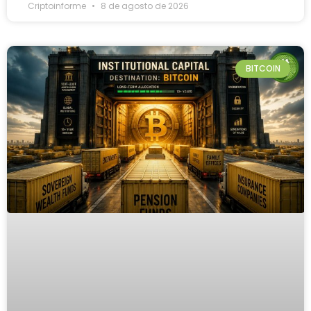
Criptoinforme
8 de agosto de 2026
BITCOIN