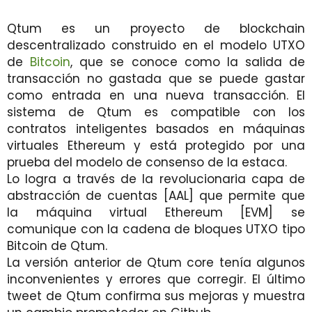
Qtum es un proyecto de blockchain
descentralizado construido en el modelo UTXO
de
Bitcoin
, que se conoce como la salida de
transacción no gastada que se puede gastar
como entrada en una nueva transacción. El
sistema de Qtum es compatible con los
contratos inteligentes basados ​​en máquinas
virtuales Ethereum y está protegido por una
prueba del modelo de consenso de la estaca.
Lo logra a través de la revolucionaria capa de
abstracción de cuentas [AAL] que permite que
la máquina virtual Ethereum [EVM] se
comunique con la cadena de bloques UTXO tipo
Bitcoin de Qtum.
La versión anterior de Qtum core tenía algunos
inconvenientes y errores que corregir. El último
tweet de Qtum confirma sus mejoras y muestra