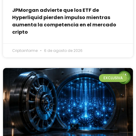
JPMorgan advierte que los ETF de
Hyperliquid pierden impulso mientras
aumenta la competencia en el mercado
cripto
Criptoinforme
6 de agosto de 2026
EXCLUSIVA