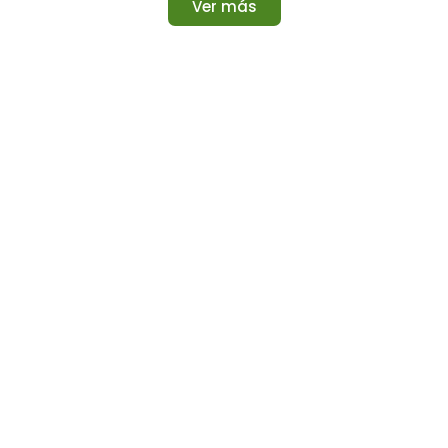
Ver más