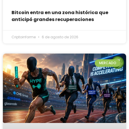
Bitcoin entra en una zona histórica que
anticipó grandes recuperaciones
Criptoinforme
6 de agosto de 2026
MERCADO