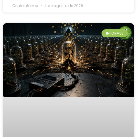
Criptoinforme
4 de agosto de 2026
INFORMES