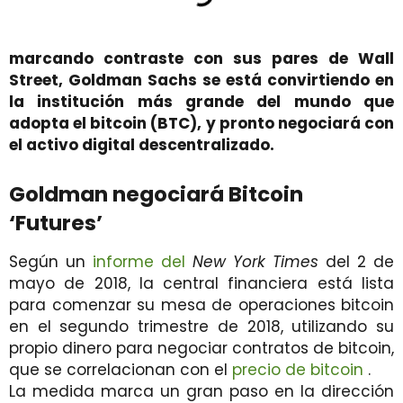
marcando contraste con sus pares de Wall
Street,
Goldman Sachs se
está convirtiendo en
la institución más grande del mundo que
adopta el bitcoin (BTC), y pronto negociará con
el activo digital descentralizado.
Goldman negociará Bitcoin
‘Futures’
Según un
informe del
New York Times
del 2 de
mayo de 2018, la central financiera está lista
para comenzar su mesa de operaciones bitcoin
en el segundo trimestre de 2018, utilizando su
propio dinero para negociar contratos de bitcoin,
que se correlacionan con el
precio de bitcoin
.
La medida marca un gran paso en la dirección