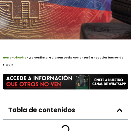
Home
»
Altcoins
»
¡Se confirma! Goldman Sachs comenzará a negociar futuros de
Bitcoin
Tabla de contenidos