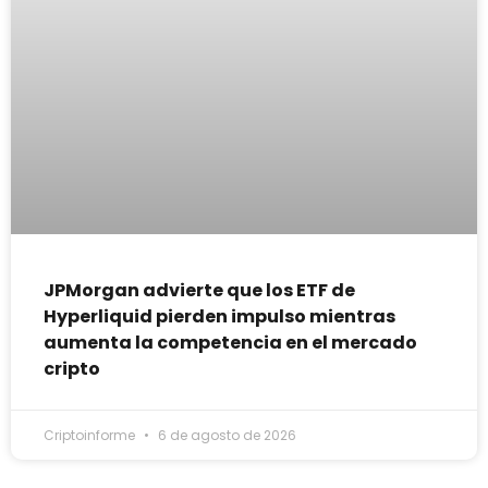
JPMorgan advierte que los ETF de
Hyperliquid pierden impulso mientras
aumenta la competencia en el mercado
cripto
Criptoinforme
6 de agosto de 2026