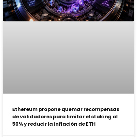
Ethereum propone quemar recompensas
de validadores para limitar el staking al
50% y reducir la inflación de ETH