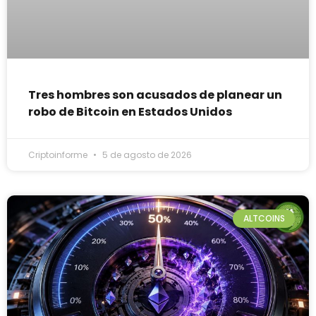
Tres hombres son acusados de planear un
robo de Bitcoin en Estados Unidos
Criptoinforme
5 de agosto de 2026
ALTCOINS