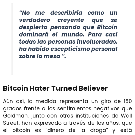
“No me describiría como un
verdadero creyente que se
despierta pensando que Bitcoin
dominará el mundo. Para casi
todas las personas involucradas,
ha habido escepticismo personal
sobre la mesa “.
Bitcoin Hater Turned Believer
Aún así, la medida representa un giro de 180
grados frente a los sentimientos negativos que
Goldman, junto con otras instituciones de Wall
Street, han expresado a través de los años: que
el bitcoin es “dinero de la droga” y está