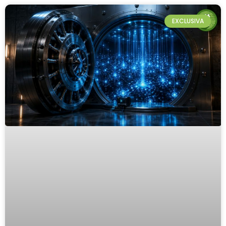
EXCLUSIVA