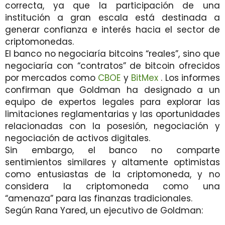
correcta, ya que la participación de una
institución a gran escala está destinada a
generar confianza e interés hacia el sector de
criptomonedas.
El banco no negociaría bitcoins “reales”, sino que
negociaría con “contratos” de bitcoin ofrecidos
por mercados como
CBOE
y
BitMex
. Los informes
confirman que Goldman ha designado a un
equipo de expertos legales para explorar las
limitaciones reglamentarias y las oportunidades
relacionadas con la posesión, negociación y
negociación de activos digitales.
Sin embargo, el banco no comparte
sentimientos similares y altamente optimistas
como entusiastas de la criptomoneda, y no
considera la criptomoneda como una
“amenaza” para las finanzas tradicionales.
Según Rana Yared, un ejecutivo de Goldman: