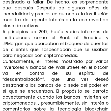
destinado a fallar. De hecho, es sorprendente
que después Después de algunos años de
incredulidad y precios en aumento, la institución
muestra de repente interés en la controvertida
clase de activos.
A principios de 2017, había varios informes de
instituciones como el Bank of America y
JPMorgan que abarcaban el bloqueo de cuentas
de clientes que sospechaban que se usaban
para negociar con criptomonedas.
Curiosamente, el interés mostrado por varios
inversores y bancos de Wall Street en el bitcoin
va en contra de su espíritu de
“descentralización”, que una vez deseó
destronar a los bancos de la sede del poder en
el que se encuentran. El propósito se derrota
abyectamente cuando los bancos invierten en
criptomonedas. , presumiblemente, sin interés o
comentarios sobre la tecnología blockchain