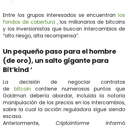
Entre los grupos interesados ​​se encuentran
los
fondos de cobertura
, los millonarios de bitcoins
y los inversionistas que buscan intercambios de
“alto riesgo, alta recompensa”.
Un pequeño paso para el hombre
(de oro), un salto gigante para
Bit’kind ‘
La decisión de negociar contratos
de
bitcoin
contiene numerosos puntos que
Goldman debería abordar, incluida la notoria
manipulación de los precios en los intercambios,
sobre la cual la acción reguladora sigue siendo
escasa.
Anteriormente,
Criptoinforme
informó