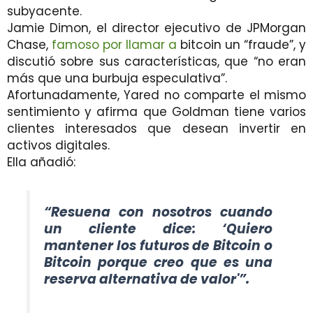
subyacente.
Jamie Dimon, el director ejecutivo de JPMorgan
Chase,
famoso por llamar a
bitcoin un “fraude”, y
discutió sobre sus características, que “no eran
más que una burbuja especulativa”.
Afortunadamente, Yared no comparte el mismo
sentimiento y afirma que Goldman tiene varios
clientes interesados ​​que desean invertir en
activos digitales.
Ella añadió:
“Resuena con nosotros cuando
un cliente dice: ‘Quiero
mantener los futuros de Bitcoin o
Bitcoin porque creo que es una
reserva alternativa de valor'”.