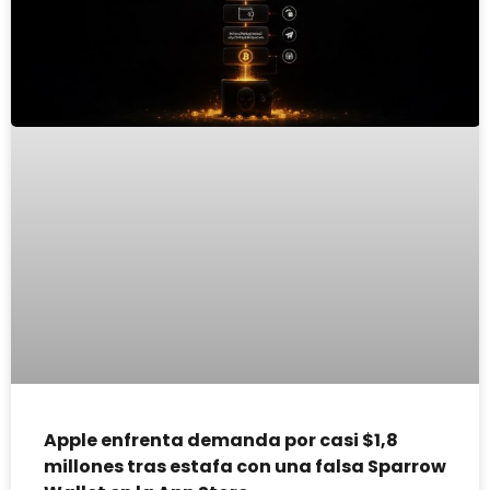
Apple enfrenta demanda por casi $1,8
millones tras estafa con una falsa Sparrow