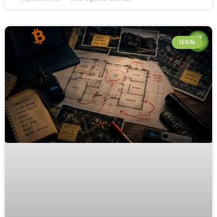
LEGAL