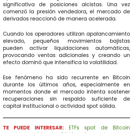
significativa de posiciones alcistas. Una vez
comenzó la presión vendedora, el mercado de
derivados reaccionó de manera acelerada.
Cuando los operadores utilizan apalancamiento
elevado, pequeños movimientos bajistas
pueden activar liquidaciones automáticas,
provocando ventas adicionales y creando un
efecto dominó que intensifica la volatilidad.
Ese fenómeno ha sido recurrente en Bitcoin
durante los últimos años, especialmente en
momentos donde el mercado intenta sostener
recuperaciones sin respaldo suficiente de
capital institucional o actividad spot sólida.
TE PUEDE INTERESAR:
ETFs spot de Bitcoin