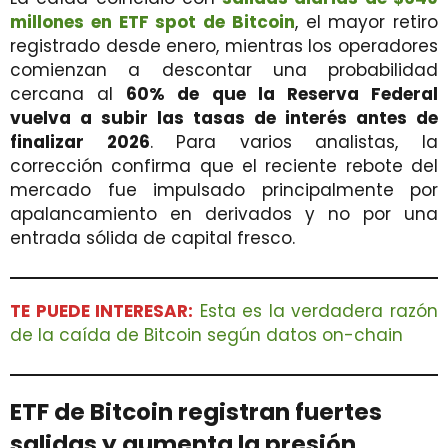
millones en ETF spot de Bitcoin
, el mayor retiro
registrado desde enero, mientras los operadores
comienzan a descontar una probabilidad
cercana al
60% de que la Reserva Federal
vuelva a subir las tasas de interés antes de
finalizar 2026
. Para varios analistas, la
corrección confirma que el reciente rebote del
mercado fue impulsado principalmente por
apalancamiento en derivados y no por una
entrada sólida de capital fresco.
TE PUEDE INTERESAR:
Esta es la verdadera razón
de la caída de Bitcoin según datos on-chain
ETF de Bitcoin registran fuertes
salidas y aumenta la presión