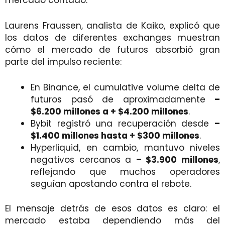
Laurens Fraussen, analista de Kaiko, explicó que
los datos de diferentes exchanges muestran
cómo el mercado de futuros absorbió gran
parte del impulso reciente:
En Binance, el cumulative volume delta de
futuros pasó de aproximadamente
–
$6.200 millones a + $4.200 millones
.
Bybit registró una recuperación desde
–
$1.400 millones hasta + $300 millones
.
Hyperliquid, en cambio, mantuvo niveles
negativos cercanos a
– $3.900 millones
,
reflejando que muchos operadores
seguían apostando contra el rebote.
El mensaje detrás de esos datos es claro: el
mercado estaba dependiendo más del