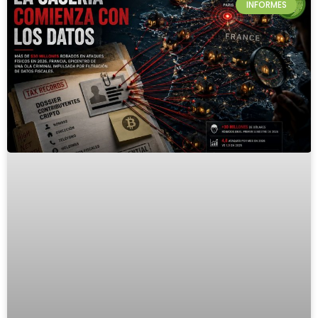
INFORMES