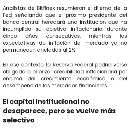
Analistas de Bitfinex resumieron el dilema de la
Fed señalando que el próximo presidente del
banco central heredará una institución que ha
incumplido su objetivo inflacionario durante
cinco años consecutivos, mientras las
expectativas de inflación del mercado ya no
permanecen ancladas al 2%.
En ese contexto, la Reserva Federal podría verse
obligada a priorizar credibilidad inflacionaria por
encima del crecimiento económico o del
desempeño de los mercados financieros.
El capital institucional no
desaparece, pero se vuelve más
selectivo