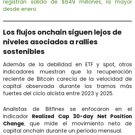
registran salida de $649 millones, la mayor
desde enero
Los flujos onchain siguen lejos de
niveles asociados a rallies
sostenibles
Además de la debilidad en ETF y spot, otros
indicadores muestran que la recuperación
reciente de Bitcoin carecía de la velocidad de
capital observada durante los tramos más
fuertes del ciclo alcista entre 2023 y 2025.
Analistas de Bitfinex se enfocaron en el
indicador
Realized Cap 30-day Net Position
Change
, que mide el movimiento neto de
capital onchain durante un período mensual.