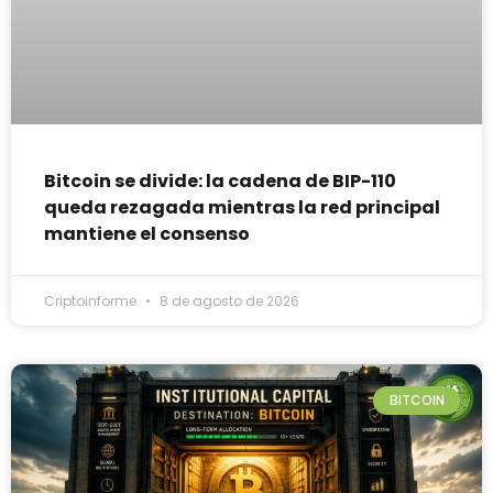
Bitcoin se divide: la cadena de BIP-110
queda rezagada mientras la red principal
mantiene el consenso
Criptoinforme
8 de agosto de 2026
BITCOIN