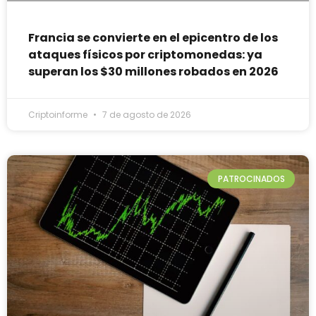
Francia se convierte en el epicentro de los
ataques físicos por criptomonedas: ya
superan los $30 millones robados en 2026
Criptoinforme
7 de agosto de 2026
PATROCINADOS