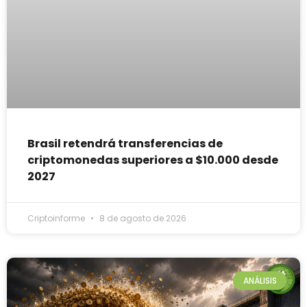
Brasil retendrá transferencias de
criptomonedas superiores a $10.000 desde
2027
Criptoinforme
8 de agosto de 2026
ANÁLISIS