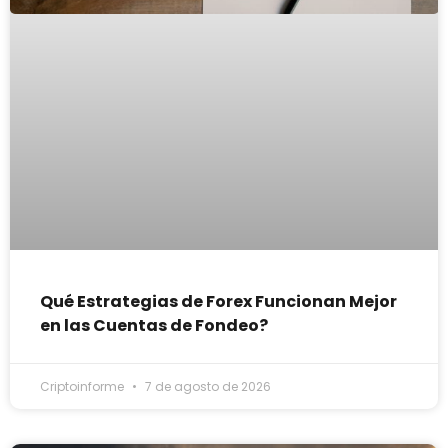
Qué Estrategias de Forex Funcionan Mejor
en las Cuentas de Fondeo?
Criptoinforme
7 de agosto de 2026