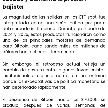
bajista
La magnitud de las salidas en los ETF spot fue
interpretada como una señal crítica por parte
del mercado institucional. Durante gran parte de
2024 y 2025, estos productos funcionaron como
uno de los principales motores de demanda
para Bitcoin, canalizando miles de millones de
dólares hacia el ecosistema cripto.
Sin embargo, el retroceso actual refleja un
cambio de postura entre algunos inversionistas
institucionales, especialmente en un entorno
donde las expectativas de política monetaria se
han deteriorado rápidamente.
El descenso de Bitcoin hacia los $76.000 se
produjo después de varias semanas de