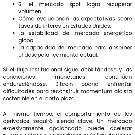
Si el mercado spot logra recuperar
volumen.
Cómo evolucionan las expectativas sobre
tasas de interés en Estados Unidos.
La estabilidad del mercado energético
global.
La capacidad del mercado para absorber
el desapalancamiento actual.
Si el flujo institucional sigue debilitándose y las
condiciones monetarias continúan
endureciéndose, Bitcoin podría enfrentar
dificultades para reconstruir momentum alcista
sostenible en el corto plazo.
Al mismo tiempo, el comportamiento de los
derivados seguirá siendo clave. Un mercado
excesivamente apalancado puede acelerar