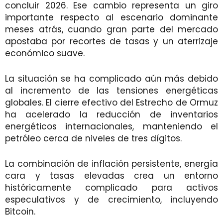
concluir 2026. Ese cambio representa un giro
importante respecto al escenario dominante
meses atrás, cuando gran parte del mercado
apostaba por recortes de tasas y un aterrizaje
económico suave.
La situación se ha complicado aún más debido
al incremento de las tensiones energéticas
globales. El cierre efectivo del Estrecho de Ormuz
ha acelerado la reducción de inventarios
energéticos internacionales, manteniendo el
petróleo cerca de niveles de tres dígitos.
La combinación de inflación persistente, energía
cara y tasas elevadas crea un entorno
históricamente complicado para activos
especulativos y de crecimiento, incluyendo
Bitcoin.