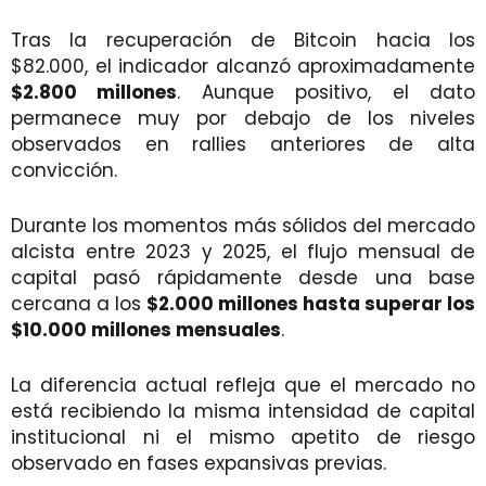
Tras la recuperación de Bitcoin hacia los
$82.000, el indicador alcanzó aproximadamente
$2.800 millones
. Aunque positivo, el dato
permanece muy por debajo de los niveles
observados en rallies anteriores de alta
convicción.
Durante los momentos más sólidos del mercado
alcista entre 2023 y 2025, el flujo mensual de
capital pasó rápidamente desde una base
cercana a los
$2.000 millones hasta superar los
$10.000 millones mensuales
.
La diferencia actual refleja que el mercado no
está recibiendo la misma intensidad de capital
institucional ni el mismo apetito de riesgo
observado en fases expansivas previas.