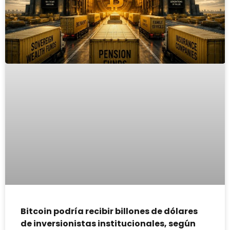
Bitcoin podría recibir billones de dólares
de inversionistas institucionales, según