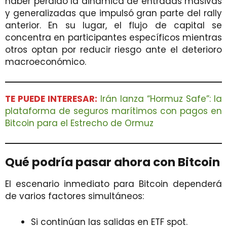
haber perdido la dinámica de entradas masivas
y generalizadas que impulsó gran parte del rally
anterior. En su lugar, el flujo de capital se
concentra en participantes específicos mientras
otros optan por reducir riesgo ante el deterioro
macroeconómico.
TE PUEDE INTERESAR:
Irán lanza “Hormuz Safe”: la
plataforma de seguros marítimos con pagos en
Bitcoin para el Estrecho de Ormuz
Qué podría pasar ahora con Bitcoin
El escenario inmediato para Bitcoin dependerá
de varios factores simultáneos:
Si continúan las salidas en ETF spot.