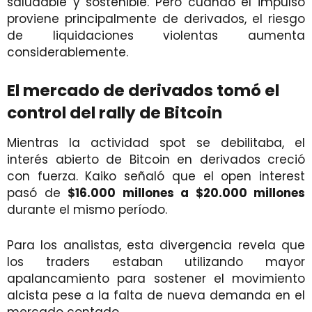
saludable y sostenible. Pero cuando el impulso
proviene principalmente de derivados, el riesgo
de liquidaciones violentas aumenta
considerablemente.
El mercado de derivados tomó el
control del rally de Bitcoin
Mientras la actividad spot se debilitaba, el
interés abierto de Bitcoin en derivados creció
con fuerza. Kaiko señaló que el open interest
pasó de
$16.000 millones a $20.000 millones
durante el mismo período.
Para los analistas, esta divergencia revela que
los traders estaban utilizando mayor
apalancamiento para sostener el movimiento
alcista pese a la falta de nueva demanda en el
mercado contado.