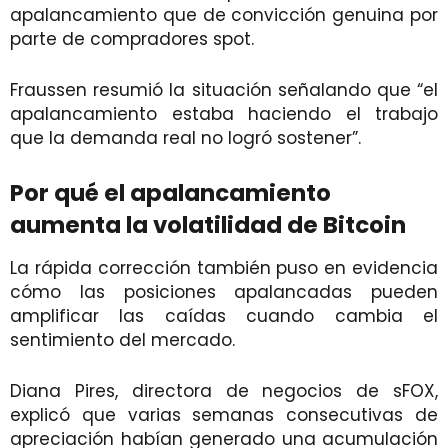
apalancamiento que de convicción genuina por
parte de compradores spot.
Fraussen resumió la situación señalando que “el
apalancamiento estaba haciendo el trabajo
que la demanda real no logró sostener”.
Por qué el apalancamiento
aumenta la volatilidad de Bitcoin
La rápida corrección también puso en evidencia
cómo las posiciones apalancadas pueden
amplificar las caídas cuando cambia el
sentimiento del mercado.
Diana Pires, directora de negocios de sFOX,
explicó que varias semanas consecutivas de
apreciación habían generado una acumulación