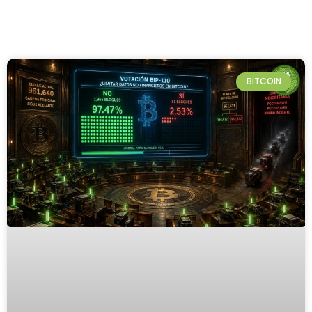
BITCOIN