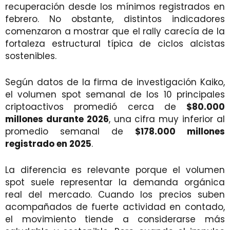
recuperación desde los mínimos registrados en
febrero. No obstante, distintos indicadores
comenzaron a mostrar que el rally carecía de la
fortaleza estructural típica de ciclos alcistas
sostenibles.
Según datos de la firma de investigación Kaiko,
el volumen spot semanal de los 10 principales
criptoactivos promedió cerca de
$80.000
millones durante 2026
, una cifra muy inferior al
promedio semanal de
$178.000 millones
registrado en 2025
.
La diferencia es relevante porque el volumen
spot suele representar la demanda orgánica
real del mercado. Cuando los precios suben
acompañados de fuerte actividad en contado,
el movimiento tiende a considerarse más