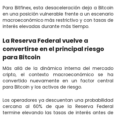
Para Bitfinex, esta desaceleración deja a Bitcoin
en una posición vulnerable frente a un escenario
macroeconómico más restrictivo y con tasas de
interés elevadas durante más tiempo.
La Reserva Federal vuelve a
convertirse en el principal riesgo
para Bitcoin
Más allá de la dinámica interna del mercado
cripto, el contexto macroeconómico se ha
convertido nuevamente en un factor central
para Bitcoin y los activos de riesgo.
Los operadores ya descuentan una probabilidad
cercana al 60% de que la Reserva Federal
termine elevando las tasas de interés antes de