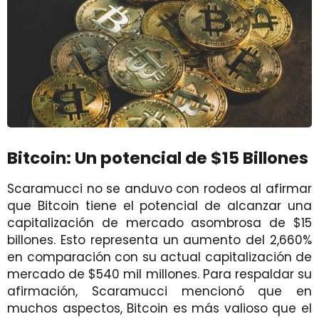
Bitcoin: Un potencial de $15 Billones
Scaramucci no se anduvo con rodeos al afirmar
que Bitcoin tiene el potencial de alcanzar una
capitalización de mercado asombrosa de $15
billones. Esto representa un aumento del 2,660%
en comparación con su actual capitalización de
mercado de $540 mil millones. Para respaldar su
afirmación, Scaramucci mencionó que en
muchos aspectos, Bitcoin es más valioso que el