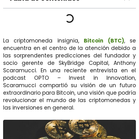
La criptomoneda insignia,
Bitcoin (BTC)
, se
encuentra en el centro de la atención debido a
las sorprendentes predicciones del fundador y
socio gerente de SkyBridge Capital, Anthony
Scaramucci. En una reciente entrevista en el
podcast OPTO – Invest in Innovation,
Scaramucci compartió su visión de un futuro
extraordinario para Bitcoin, una visión que podría
revolucionar el mundo de las criptomonedas y
las inversiones en general.