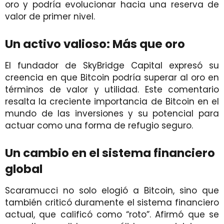
oro y podría evolucionar hacia una reserva de
valor de primer nivel.
Un activo valioso: Más que oro
El fundador de SkyBridge Capital expresó su
creencia en que Bitcoin podría superar al oro en
términos de valor y utilidad. Este comentario
resalta la creciente importancia de Bitcoin en el
mundo de las inversiones y su potencial para
actuar como una forma de refugio seguro.
Un cambio en el sistema financiero
global
Scaramucci no solo elogió a Bitcoin, sino que
también criticó duramente el sistema financiero
actual, que calificó como “roto”. Afirmó que se