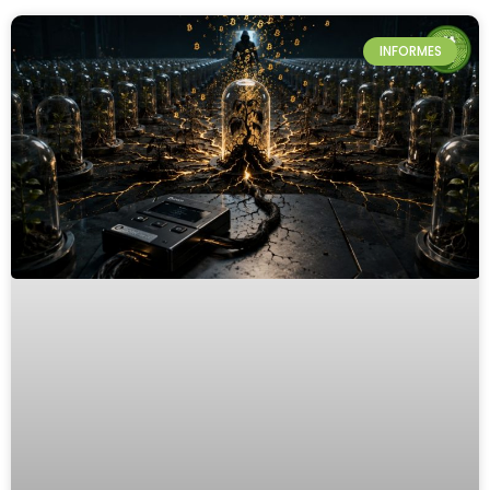
INFORMES