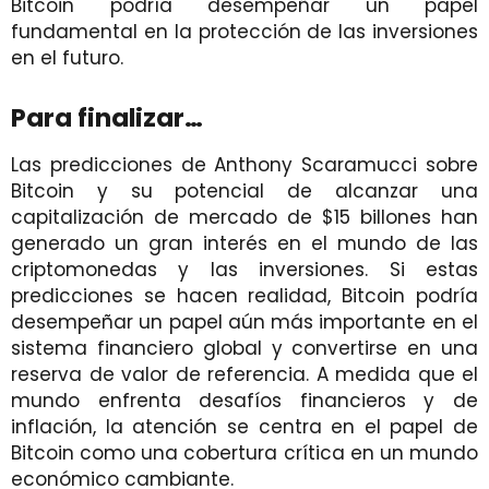
Bitcoin podría desempeñar un papel
fundamental en la protección de las inversiones
en el futuro.
Para finalizar…
Las predicciones de Anthony Scaramucci sobre
Bitcoin y su potencial de alcanzar una
capitalización de mercado de $15 billones han
generado un gran interés en el mundo de las
criptomonedas y las inversiones. Si estas
predicciones se hacen realidad, Bitcoin podría
desempeñar un papel aún más importante en el
sistema financiero global y convertirse en una
reserva de valor de referencia. A medida que el
mundo enfrenta desafíos financieros y de
inflación, la atención se centra en el papel de
Bitcoin como una cobertura crítica en un mundo
económico cambiante.