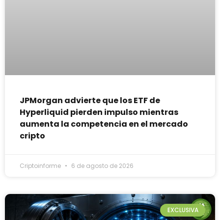
JPMorgan advierte que los ETF de
Hyperliquid pierden impulso mientras
aumenta la competencia en el mercado
cripto
Criptoinforme
6 de agosto de 2026
EXCLUSIVA