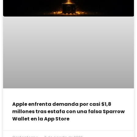
Apple enfrenta demanda por casi $1,8
millones tras estafa con una falsa Sparrow
Wallet en la App Store