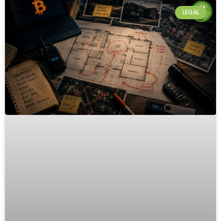
LEGAL