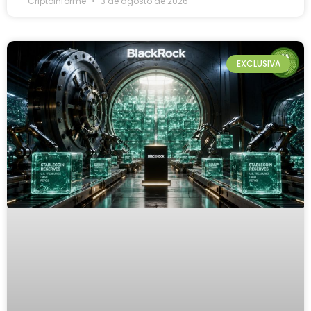
Criptoinforme
3 de agosto de 2026
EXCLUSIVA