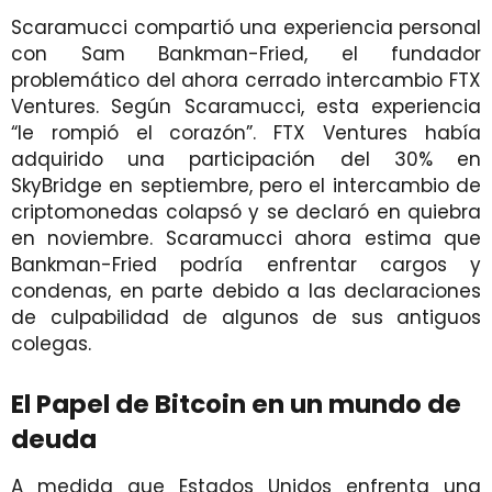
Scaramucci compartió una experiencia personal
con Sam Bankman-Fried, el fundador
problemático del ahora cerrado intercambio FTX
Ventures. Según Scaramucci, esta experiencia
“le rompió el corazón”. FTX Ventures había
adquirido una participación del 30% en
SkyBridge en septiembre, pero el intercambio de
criptomonedas colapsó y se declaró en quiebra
en noviembre. Scaramucci ahora estima que
Bankman-Fried podría enfrentar cargos y
condenas, en parte debido a las declaraciones
de culpabilidad de algunos de sus antiguos
colegas.
El Papel de Bitcoin en un mundo de
deuda
A medida que Estados Unidos enfrenta una