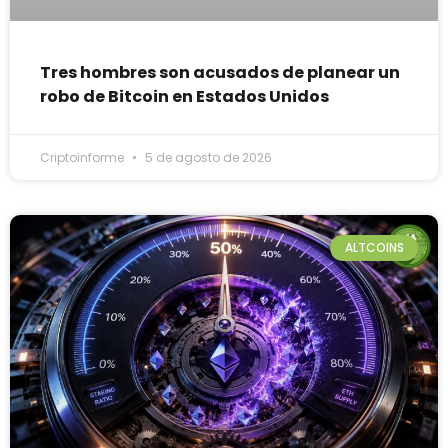
Tres hombres son acusados de planear un
robo de Bitcoin en Estados Unidos
Criptoinforme
5 de agosto de 2026
ALTCOINS