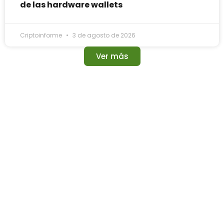
de las hardware wallets
Criptoinforme
3 de agosto de 2026
Ver más