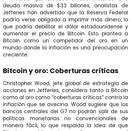
deuda masiva de $33 billones, analistas de
Jefferies han advertido que la Reserva Federal
podría verse obligada a imprimir más dinero, lo
que podría debilitar el dólar estadounidense y
aumentar el precio de Bitcoin. Esto plantea a
Bitcoin como un competidor del oro en un
mundo donde la inflación es una preocupación
creciente.
Bitcoin y oro: Coberturas críticas
Christopher Wood, jefe global de estrategia de
acciones en Jefferies, considera tanto a Bitcoin
como al oro como “coberturas críticas” contra la
inflación que se avecina. Wood sugiere que los
bancos centrales del G7 no podrán salir de sus
políticas monetarias no convencionales de
manera fácil, lo que respalda la idea de que