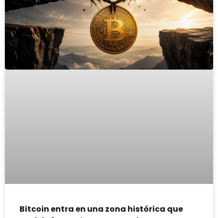
Bitcoin entra en una zona histórica que