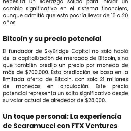
necesita un liderazgo sólido para iniciar un
cambio significativo en el sistema financiero,
aunque admitió que esto podría llevar de 15 a 20
años.
Bitcoin y su precio potencial
El fundador de SkyBridge Capital no solo habló
de la capitalización de mercado de Bitcoin, sino
que también predijo un precio por moneda de
más de $700.000. Esta predicción se basa en la
limitada oferta de Bitcoin, con solo 21 millones
de monedas en circulación. Este precio
potencial representa un salto significativo desde
su valor actual de alrededor de $28.000.
Un toque personal: La experiencia
de Scaramucci con FTX Ventures