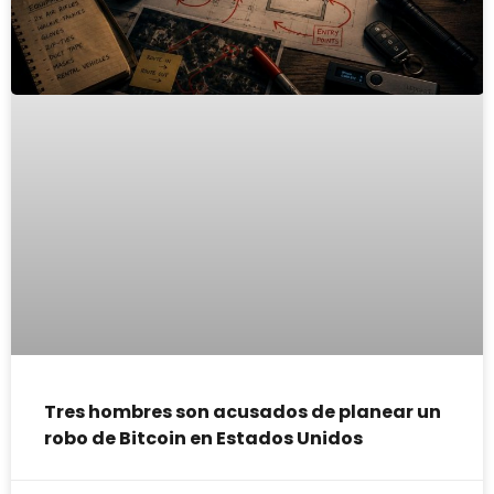
Tres hombres son acusados de planear un
robo de Bitcoin en Estados Unidos