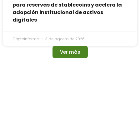
para reservas de stablecoins y acelera la
adopción institucional de activos
digitales
Criptoinforme
3 de agosto de 2026
Ver más