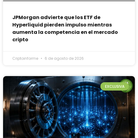
JPMorgan advierte que los ETF de
Hyperliquid pierden impulso mientras
aumenta la competencia en el mercado
cripto
Criptoinforme
6 de agosto de 2026
EXCLUSIVA