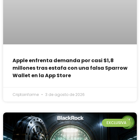
Apple enfrenta demanda por casi $1,8
millones tras estafa con una falsa Sparrow
Wallet en la App Store
Criptoinforme
3 de agosto de 2026
EXCLUSIVA