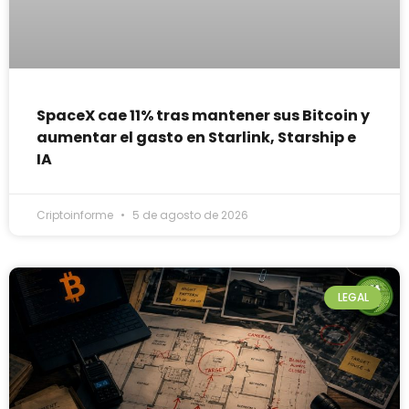
SpaceX cae 11% tras mantener sus Bitcoin y
aumentar el gasto en Starlink, Starship e
IA
Criptoinforme
5 de agosto de 2026
LEGAL