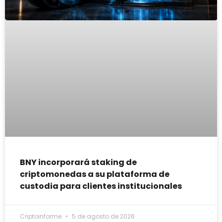
BNY incorporará staking de
criptomonedas a su plataforma de
custodia para clientes institucionales
Criptoinforme
5 de agosto de 2026