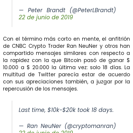
— Peter Brandt (@PeterLBrandt)
22 de junio de 2019
Con el término más corto en mente, el anfitrión
de CNBC Crypto Trader Ran NeuNer y otros han
compartido mensajes similares con respecto a
la rapidez con la que Bitcoin pasó de ganar $
10.000 a $ 20.000 la última vez: solo 18 días. La
multitud de Twitter parecía estar de acuerdo
con sus apreciaciones también, a juzgar por la
repercusión de los mensajes.
Last time, $10k-$20k took 18 days.
— Ran NeuNer (@cryptomanran)