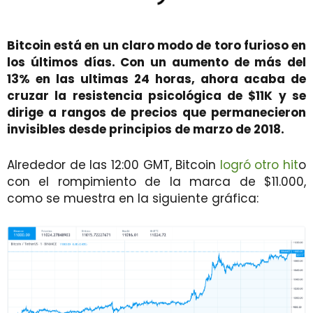
Bitcoin está en un claro modo de toro furioso en
los últimos días. Con un aumento de más del
13% en las ultimas 24 horas, ahora acaba de
cruzar la resistencia psicológica de $11K y se
dirige a rangos de precios que permanecieron
invisibles desde principios de marzo de 2018.
Alrededor de las 12:00 GMT, Bitcoin
logró otro hit
o
con el rompimiento de la marca de $11.000,
como se muestra en la siguiente gráfica: