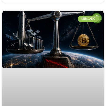
MERCADO