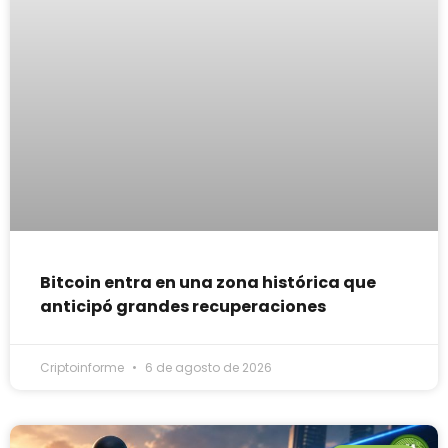
Bitcoin entra en una zona histórica que
anticipó grandes recuperaciones
Criptoinforme
6 de agosto de 2026