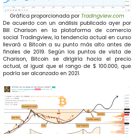
Gráfica proporcionada por
Tradingview.com
De acuerdo con un análisis publicado ayer por
Bill Charison en la plataforma de comercio
social Tradingview, la tendencia actual en curso
llevará a Bitcoin a su punto más alto antes de
finales de 2019. Según los puntos de vista de
Charison, Bitcoin se dirigiría hacia el precio
actual, al igual que el rango de $ 100.000, que
podría ser alcanzado en 2021.