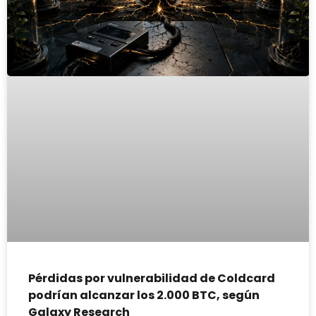
Pérdidas por vulnerabilidad de Coldcard
podrían alcanzar los 2.000 BTC, según
Galaxy Research