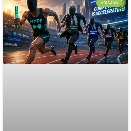
MERCADO