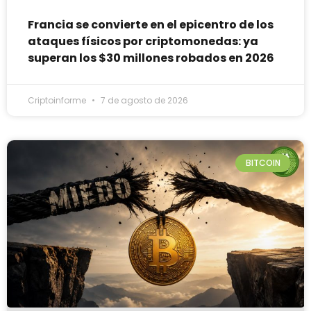
Francia se convierte en el epicentro de los
ataques físicos por criptomonedas: ya
superan los $30 millones robados en 2026
Criptoinforme
7 de agosto de 2026
BITCOIN