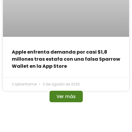
Apple enfrenta demanda por casi $1,8
millones tras estafa con una falsa Sparrow
Wallet en la App Store
Criptoinforme
3 de agosto de 2026
Ver más