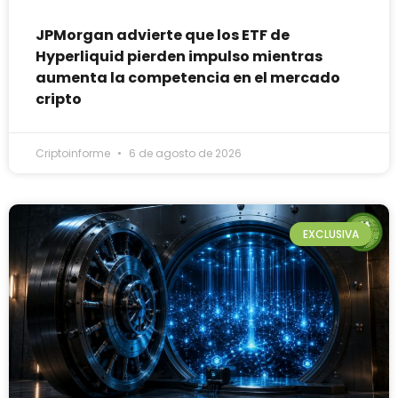
JPMorgan advierte que los ETF de
Hyperliquid pierden impulso mientras
aumenta la competencia en el mercado
cripto
Criptoinforme
6 de agosto de 2026
EXCLUSIVA