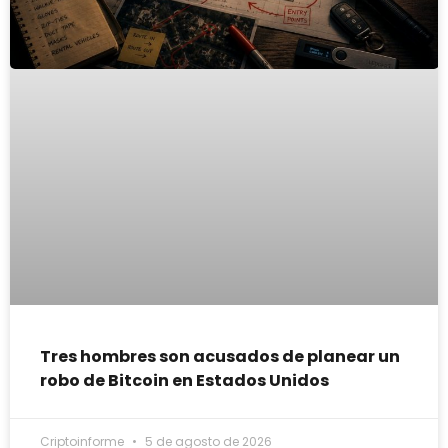
Tres hombres son acusados de planear un
robo de Bitcoin en Estados Unidos
Criptoinforme
5 de agosto de 2026