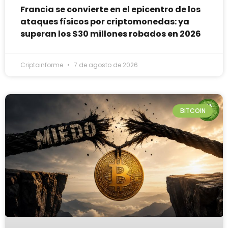
Francia se convierte en el epicentro de los
ataques físicos por criptomonedas: ya
superan los $30 millones robados en 2026
Criptoinforme
7 de agosto de 2026
BITCOIN