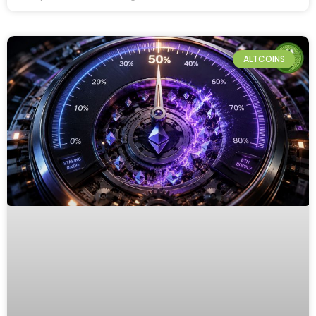
ALTCOINS