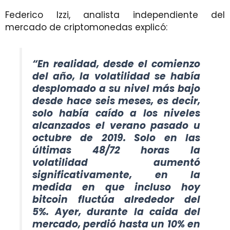
Federico Izzi, analista independiente del
mercado de criptomonedas explicó:
“En realidad, desde el comienzo
del año, la volatilidad se había
desplomado a su nivel más bajo
desde hace seis meses, es decir,
solo había caído a los niveles
alcanzados el verano pasado u
octubre de 2019. Solo en las
últimas 48/72 horas la
volatilidad aumentó
significativamente, en la
medida en que incluso hoy
bitcoin fluctúa alrededor del
5%. Ayer,
durante
la caida del
mercado
, perdió hasta un 10% en