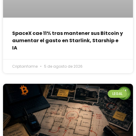
SpaceX cae 11% tras mantener sus Bitcoin y
aumentar el gasto en Starlink, Starship e
IA
Criptoinforme
5 de agosto de 2026
LEGAL