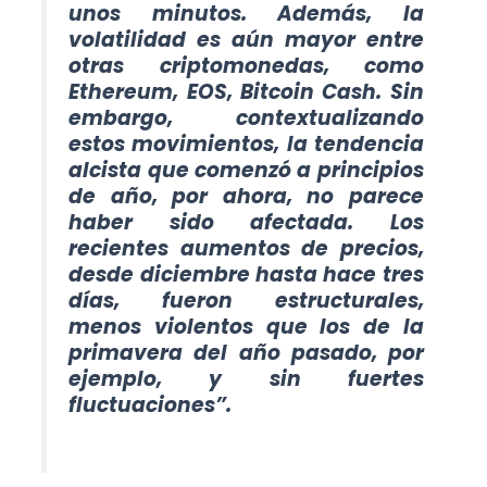
unos minutos. Además, la
volatilidad es aún mayor entre
otras criptomonedas, como
Ethereum, EOS, Bitcoin Cash. Sin
embargo, contextualizando
estos movimientos, la tendencia
alcista que comenzó a principios
de año, por ahora, no parece
haber sido afectada. Los
recientes aumentos de precios,
desde diciembre hasta hace tres
días, fueron estructurales,
menos violentos que los de la
primavera del año pasado, por
ejemplo, y sin fuertes
fluctuaciones”.