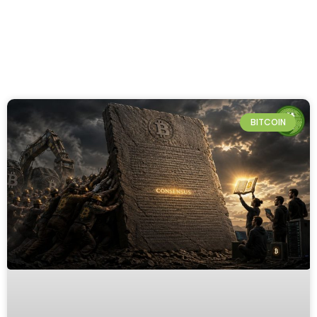
BITCOIN