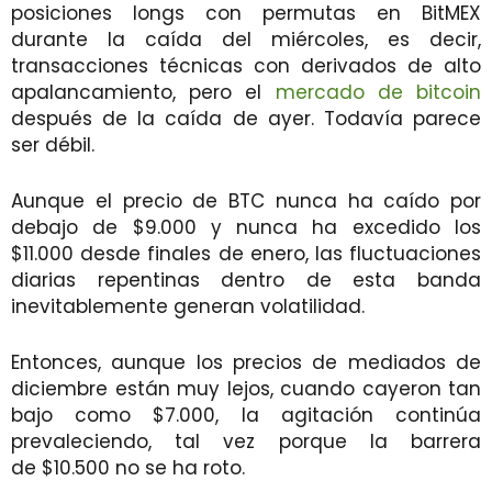
posiciones longs con permutas en BitMEX
durante la caída del miércoles, es decir,
transacciones técnicas con derivados de alto
apalancamiento, pero el
mercado de bitcoin
después de la caída de ayer. Todavía parece
ser débil.
Aunque el precio de BTC nunca ha caído por
debajo de $9.000 y nunca ha excedido los
$11.000 desde finales de enero, las fluctuaciones
diarias repentinas dentro de esta banda
inevitablemente generan volatilidad.
Entonces, aunque los precios de mediados de
diciembre están muy lejos, cuando cayeron tan
bajo como $7.000, la agitación continúa
prevaleciendo, tal vez porque la barrera
de $10.500 no se ha roto.