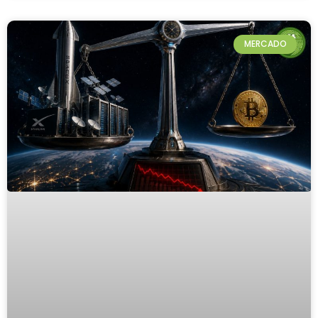
MERCADO