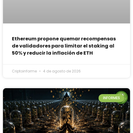
Ethereum propone quemar recompensas
de validadores para limitar el staking al
50% y reducir la inflación de ETH
Criptoinforme
4 de agosto de 2026
INFORMES