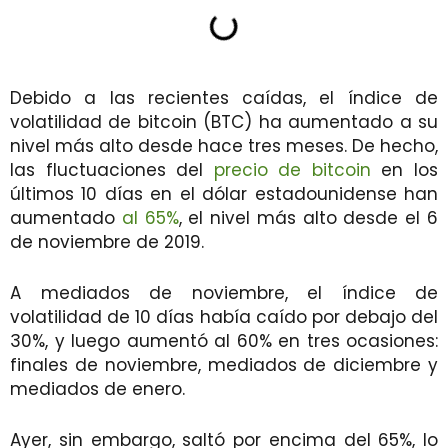
Debido a las recientes caídas, el índice de
volatilidad de bitcoin (BTC) ha aumentado a su
nivel más alto desde hace tres meses. De hecho,
las fluctuaciones del
precio de bitcoin
en los
últimos 10 días en el dólar estadounidense han
aumentado
al 65%
, el nivel más alto desde el 6
de noviembre de 2019.
A mediados de noviembre, el índice de
volatilidad de 10 días había caído por debajo del
30%, y luego aumentó al 60% en tres ocasiones:
finales de noviembre, mediados de diciembre y
mediados de enero.
Ayer, sin embargo, saltó por encima del 65%, lo