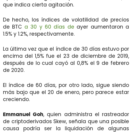
que indica cierta agitación.
De hecho, los índices de volatilidad de precios
de BTC
a 30 y 60 días de
ayer aumentaron a
1.5% y 1.2%, respectivamente.
La última vez que el índice de 30 días estuvo por
encima del 1,5% fue el 23 de diciembre de 2019,
después de lo cual cayó al 0,8% el 9 de febrero
de 2020.
El índice de 60 días, por otro lado, sigue siendo
más bajo que el 20 de enero, pero parece estar
creciendo.
Emmanuel Goh
, quien administra el rastreador
de criptoderivados Skew, señala que una posible
causa podría ser la liquidación de algunas