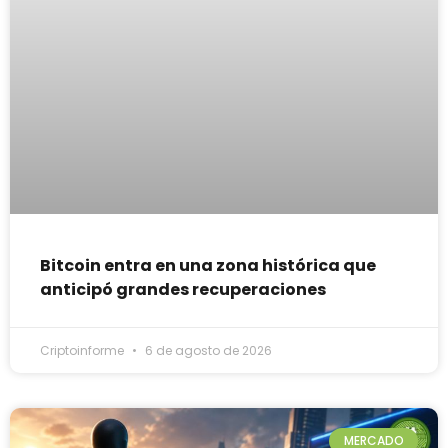
Bitcoin entra en una zona histórica que
anticipó grandes recuperaciones
Criptoinforme
6 de agosto de 2026
MERCADO