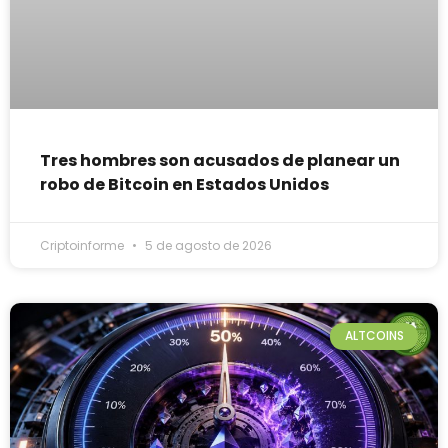
Tres hombres son acusados de planear un
robo de Bitcoin en Estados Unidos
Criptoinforme
5 de agosto de 2026
ALTCOINS