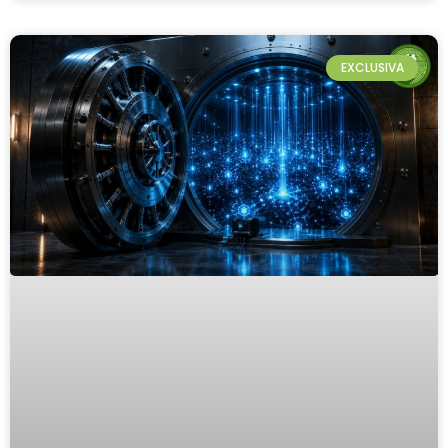
EXCLUSIVA