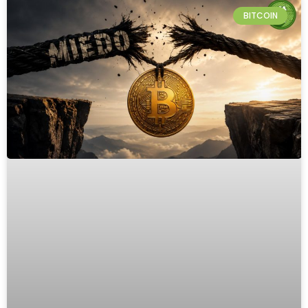
BITCOIN