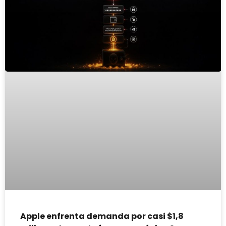
Apple enfrenta demanda por casi $1,8