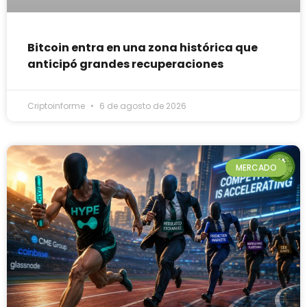
Bitcoin entra en una zona histórica que
anticipó grandes recuperaciones
Criptoinforme
6 de agosto de 2026
MERCADO