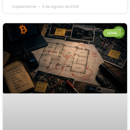
Criptoinforme
5 de agosto de 2026
LEGAL