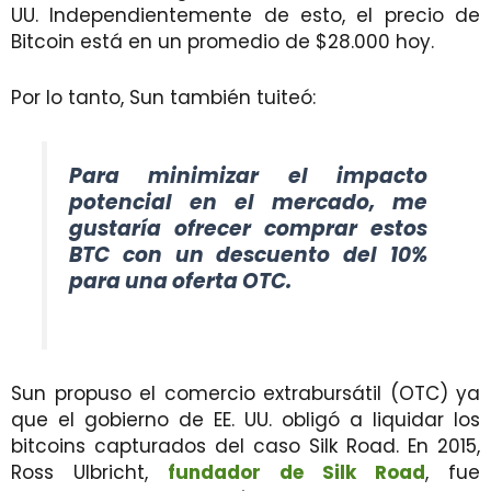
UU. Independientemente de esto, el precio de
Bitcoin está en un promedio de $28.000 hoy.
Por lo tanto, Sun también tuiteó:
Para minimizar el impacto
potencial en el mercado, me
gustaría ofrecer comprar estos
BTC con un descuento del 10%
para una oferta OTC.
Sun propuso el comercio extrabursátil (OTC) ya
que el gobierno de EE. UU. obligó a liquidar los
bitcoins capturados del caso Silk Road. En 2015,
Ross Ulbricht,
fundador de Silk Road
, fue