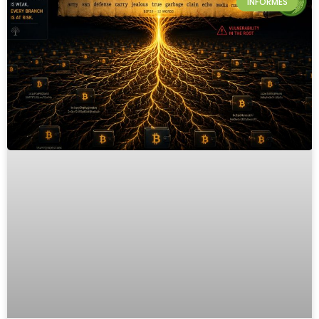
INFORMES