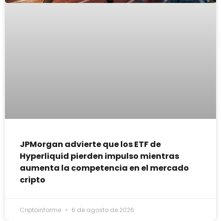
JPMorgan advierte que los ETF de
Hyperliquid pierden impulso mientras
aumenta la competencia en el mercado
cripto
Criptoinforme
6 de agosto de 2026