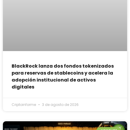
BlackRock lanza dos fondos tokenizados
para reservas de stablecoins y acelera la
adopción institucional de activos
digitales
Criptoinforme
3 de agosto de 2026