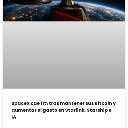
SpaceX cae 11% tras mantener sus Bitcoin y
aumentar el gasto en Starlink, Starship e
IA