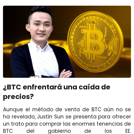
¿BTC enfrentará una caída de
precios?
Aunque el método de venta de BTC aún no se
ha revelado, Justin Sun se presenta para ofrecer
un trato para comprar las enormes tenencias de
BTC del gobierno de los EE.