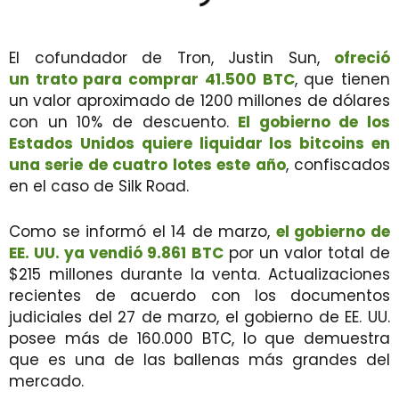
El cofundador de Tron, Justin Sun,
ofreció
un trato para comprar 41.500 BTC
, que tienen
un valor aproximado de 1200 millones de dólares
con un 10% de descuento.
El gobierno de los
Estados Unidos quiere liquidar los bitcoins en
una serie de cuatro lotes este año
, confiscados
en el caso de Silk Road.
Como se informó el 14 de marzo,
el gobierno de
EE. UU. ya vendió 9.861 BTC
por un valor total de
$215 millones durante la venta. Actualizaciones
recientes de acuerdo con los documentos
judiciales del 27 de marzo, el gobierno de EE. UU.
posee más de 160.000 BTC, lo que demuestra
que es una de las ballenas más grandes del
mercado.