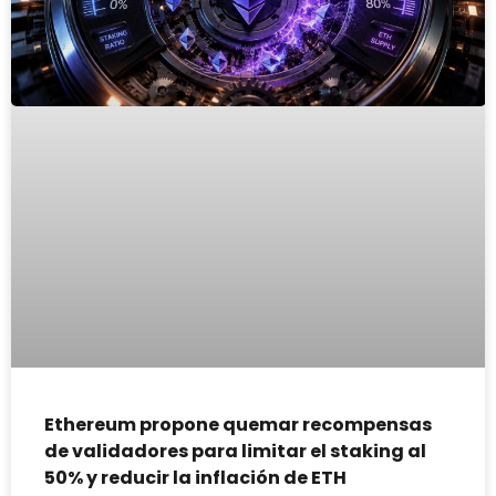
Ethereum propone quemar recompensas
de validadores para limitar el staking al
50% y reducir la inflación de ETH