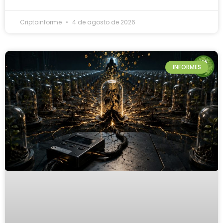
Criptoinforme
4 de agosto de 2026
INFORMES