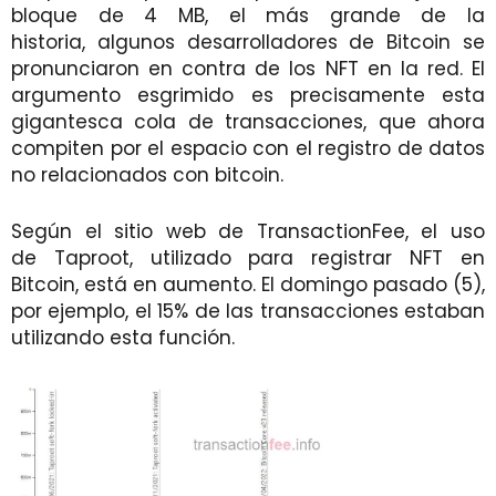
bloque de 4 MB, el más grande de la
historia, algunos desarrolladores de Bitcoin se
pronunciaron en contra de los NFT en la red. El
argumento esgrimido es precisamente esta
gigantesca cola de transacciones, que ahora
compiten por el espacio con el registro de datos
no relacionados con bitcoin.
Según el sitio web de TransactionFee, el uso
de Taproot, utilizado para registrar NFT en
Bitcoin, está en aumento. El domingo pasado (5),
por ejemplo, el 15% de las transacciones estaban
utilizando esta función.