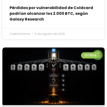
Pérdidas por vulnerabilidad de Coldcard
podrían alcanzar los 2.000 BTC, según
Galaxy Research
Criptoinforme
4 de agosto de 2026
ESTAFAS