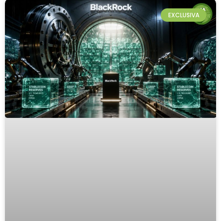
EXCLUSIVA