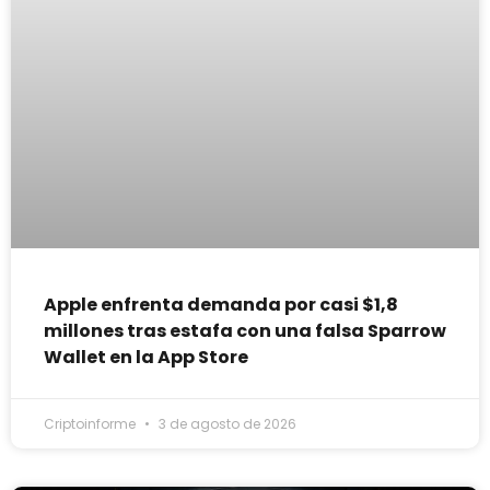
Apple enfrenta demanda por casi $1,8
millones tras estafa con una falsa Sparrow
Wallet en la App Store
Criptoinforme
3 de agosto de 2026