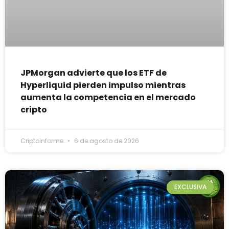
JPMorgan advierte que los ETF de
Hyperliquid pierden impulso mientras
aumenta la competencia en el mercado
cripto
Criptoinforme
6 de agosto de 2026
EXCLUSIVA