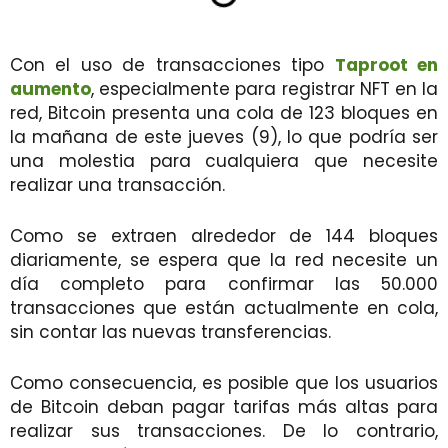
Con el uso de transacciones tipo
Taproot en
aumento
, especialmente para registrar NFT en la
red, Bitcoin presenta una cola de 123 bloques en
la mañana de este jueves (9), lo que podría ser
una molestia para cualquiera que necesite
realizar una transacción.
Como se extraen alrededor de 144 bloques
diariamente, se espera que la red necesite un
día completo para confirmar las 50.000
transacciones que están actualmente en cola,
sin contar las nuevas transferencias.
Como consecuencia, es posible que los usuarios
de Bitcoin deban pagar tarifas más altas para
realizar sus transacciones. De lo contrario,