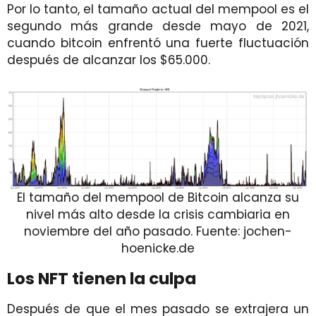
Por lo tanto, el tamaño actual del mempool es el
segundo más grande desde mayo de 2021,
cuando bitcoin enfrentó una fuerte fluctuación
después de alcanzar los $65.000.
El tamaño del mempool de Bitcoin alcanza su
nivel más alto desde la crisis cambiaria en
noviembre del año pasado. Fuente: jochen-
hoenicke.de
Los NFT tienen la culpa
Después de que el mes pasado se extrajera un