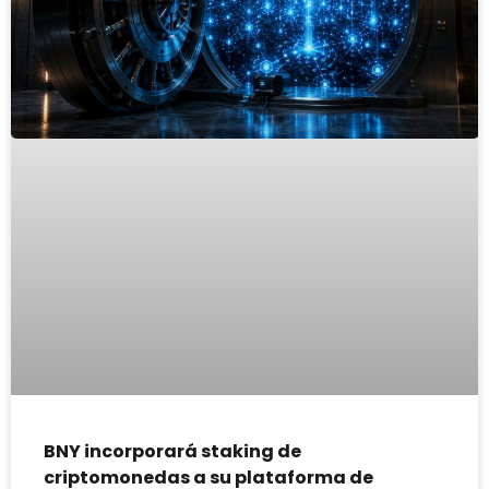
BNY incorporará staking de
criptomonedas a su plataforma de