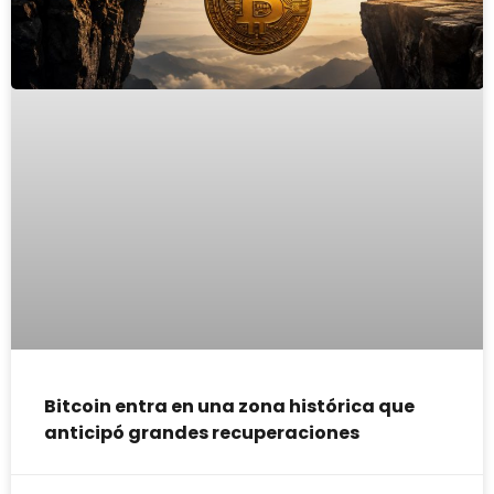
Bitcoin entra en una zona histórica que
anticipó grandes recuperaciones