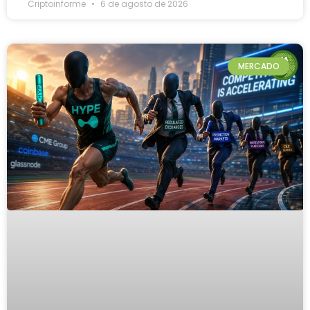
Criptoinforme
6 de agosto de 2026
MERCADO