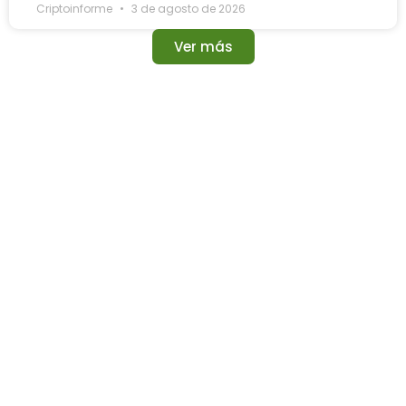
Criptoinforme
3 de agosto de 2026
Ver más