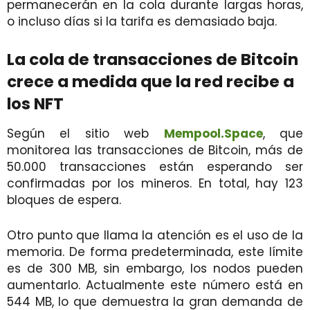
permanecerán en la cola durante largas horas,
o incluso días si la tarifa es demasiado baja.
La cola de transacciones de Bitcoin
crece a medida que la red recibe a
los NFT
Según el sitio web
Mempool.Space
, que
monitorea las transacciones de Bitcoin, más de
50.000 transacciones están esperando ser
confirmadas por los mineros. En total, hay 123
bloques de espera.
Otro punto que llama la atención es el uso de la
memoria. De forma predeterminada, este límite
es de 300 MB, sin embargo, los nodos pueden
aumentarlo. Actualmente este número está en
544 MB, lo que demuestra la gran demanda de