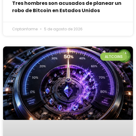
Tres hombres son acusados de planear un
robo de Bitcoin en Estados Unidos
Criptoinforme
5 de agosto de 2026
ALTCOINS