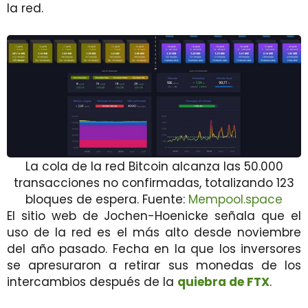
la red.
La cola de la red Bitcoin alcanza las 50.000
transacciones no confirmadas, totalizando 123
bloques de espera. Fuente:
Mempool.space
El sitio web de Jochen-Hoenicke señala que el
uso de la red es el más alto desde noviembre
del año pasado. Fecha en la que los inversores
se apresuraron a retirar sus monedas de los
intercambios después de la
quiebra de FTX
.