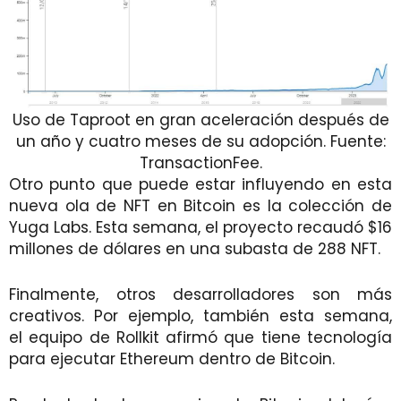
Uso de Taproot en gran aceleración después de
un año y cuatro meses de su adopción. Fuente:
TransactionFee.
Otro punto que puede estar influyendo en esta
nueva ola de NFT en Bitcoin es la colección de
Yuga Labs. Esta semana, el proyecto recaudó $16
millones de dólares en una subasta de 288 NFT.
Finalmente, otros desarrolladores son más
creativos. Por ejemplo, también esta semana,
el equipo de Rollkit afirmó que tiene tecnología
para ejecutar Ethereum dentro de Bitcoin.