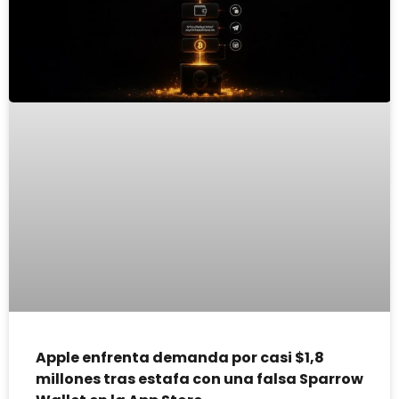
Apple enfrenta demanda por casi $1,8
millones tras estafa con una falsa Sparrow