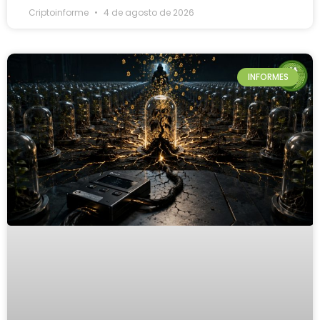
Criptoinforme
4 de agosto de 2026
INFORMES