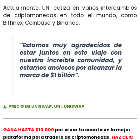
Actualmente, UNI cotiza en varios intercambios
de criptomonedas en todo el mundo, como
Bitfinex, Coinbase y Binance.
“Estamos muy agradecidos de
estar juntos en este viaje con
nuestra increíble comunidad, y
estamos ansiosos por alcanzar la
marca de $1 billón”.
PRECIO DE UNISWAP
,
UNI
,
UNISWAP
GANA HASTA $10.000
por crear tu cuenta en la mejor
plataforma para traders de criptomonedas.
HAZ
CLIC