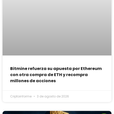
Bitmine refuerza su apuesta por Ethereum
con otra compra de ETH y recompra
millones de acciones
Criptoinforme
3 de agosto de 2026