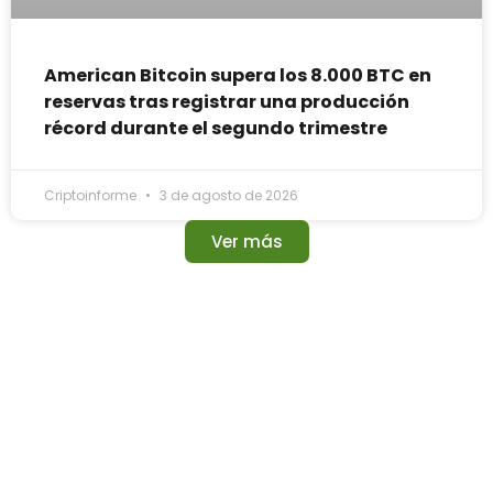
American Bitcoin supera los 8.000 BTC en
reservas tras registrar una producción
récord durante el segundo trimestre
Criptoinforme
3 de agosto de 2026
Ver más