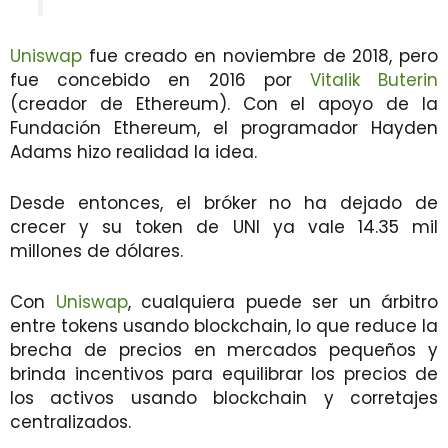
Uniswap
fue creado en noviembre de 2018, pero
fue concebido en 2016 por
Vitalik Buterin
(creador de Ethereum). Con el apoyo de la
Fundación Ethereum, el programador Hayden
Adams hizo realidad la idea.
Desde entonces, el bróker no ha dejado de
crecer y su token de UNI ya vale 14.35 mil
millones de dólares.
Con
Uniswap
, cualquiera puede ser un árbitro
entre tokens usando blockchain, lo que reduce la
brecha de precios en mercados pequeños y
brinda incentivos para equilibrar los precios de
los activos usando blockchain y corretajes
centralizados.