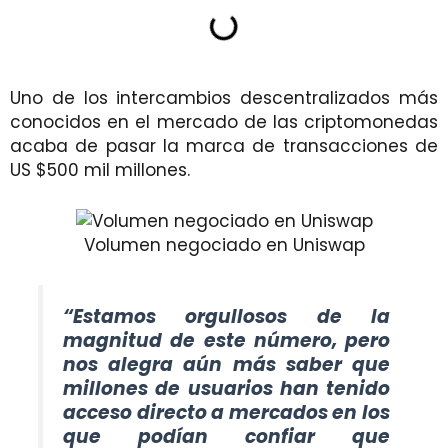
Uno de los intercambios descentralizados más
conocidos en el mercado de las criptomonedas
acaba de pasar la marca de transacciones de
US $500 mil millones.
Volumen negociado en Uniswap
“Estamos orgullosos de la
magnitud de este número, pero
nos alegra aún más saber que
millones de usuarios han tenido
acceso directo a mercados en los
que podían confiar que