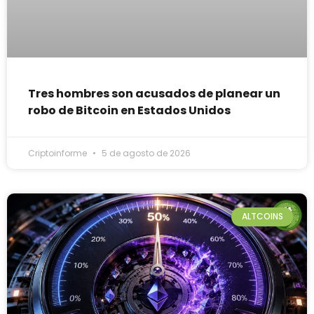
Tres hombres son acusados de planear un
robo de Bitcoin en Estados Unidos
Criptoinforme
5 de agosto de 2026
ALTCOINS