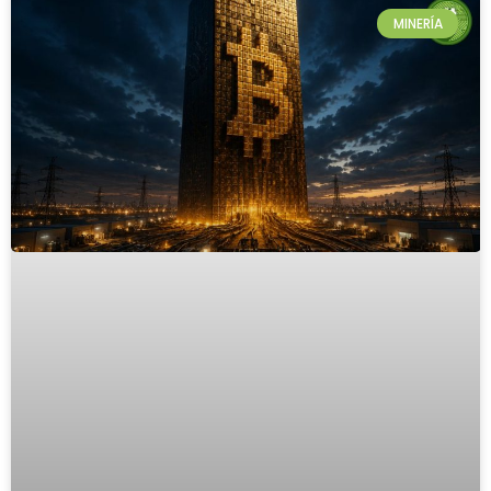
MINERÍA