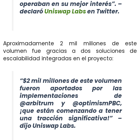
operaban en su mejor interés”. –
declaró
Uniswap Labs
en Twitter.
Aproximadamente 2 mil millones de este
volumen fue gracias a dos soluciones de
escalabilidad integradas en el proyecto:
“$2 mil millones de este volumen
fueron aportados por las
implementaciones de
@arbitrum y @optimismPBC,
¡que están comenzando a tener
una tracción significativa!” –
dijo Uniswap Labs.