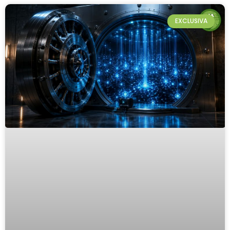
EXCLUSIVA