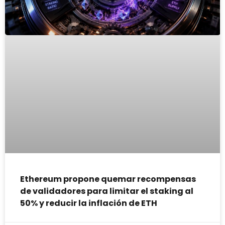
Ethereum propone quemar recompensas
de validadores para limitar el staking al
50% y reducir la inflación de ETH