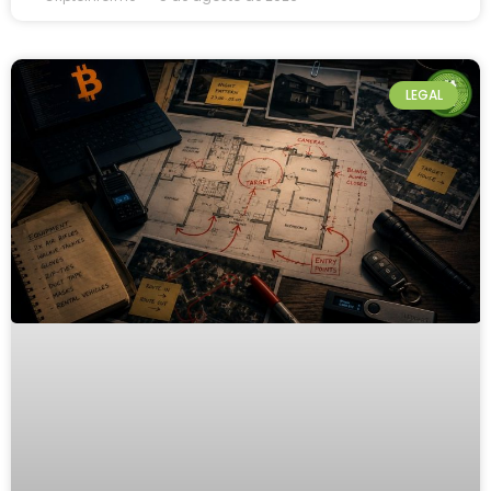
LEGAL