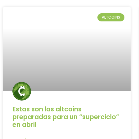
ALTCOINS
Estas son las altcoins
preparadas para un “superciclo”
en abril