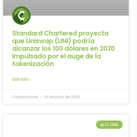
Standard Chartered proyecta
que Uniswap (UNI) podría
alcanzar los 100 dólares en 2030
impulsado por el auge de la
tokenización
LEER MÁS »
Criptoinforme
15 de junio de 2026
ALTCOINS