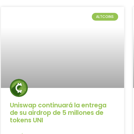
ALTCOINS
Uniswap continuará la entrega
de su airdrop de 5 millones de
tokens UNI