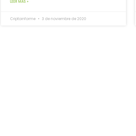
LEER MÁS »
Criptoinforme
3 de noviembre de 2020