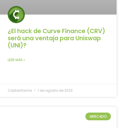
¿El hack de Curve Finance (CRV)
será una ventaja para Uniswap
(UNI)?
LEER MÁS »
Criptoinforme
1 de agosto de 2023
MERCADO