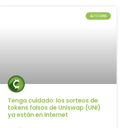
ALTCOINS
Tenga cuidado: los sorteos de
tokens falsos de Uniswap (UNI)
ya están en Internet