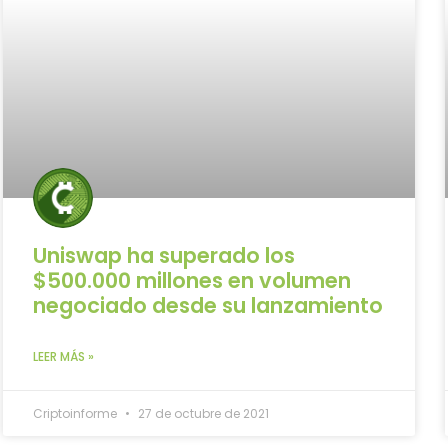
Uniswap ha superado los
$500.000 millones en volumen
negociado desde su lanzamiento
LEER MÁS »
Criptoinforme
27 de octubre de 2021