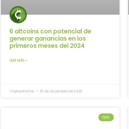
6 altcoins con potencial de
generar ganancias en los
primeros meses del 2024
LEER MÁS »
Criptoinforme
15 de diciembre de 2023
DEFI