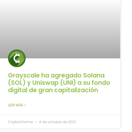
Grayscale ha agregado Solana
(SOL) y Uniswap (UNI) a su fondo
digital de gran capitalización
LEER MÁS »
Criptoinforme
4 de octubre de 2021