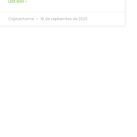
LEER MÁS »
Criptoinforme
18 de septiembre de 2020