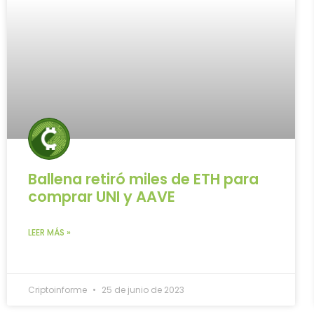
Ballena retiró miles de ETH para
comprar UNI y AAVE
LEER MÁS »
Criptoinforme
25 de junio de 2023