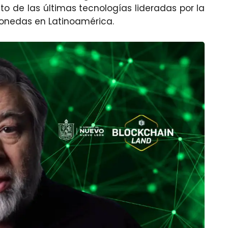
to de las últimas tecnologías lideradas por la
monedas en Latinoamérica.