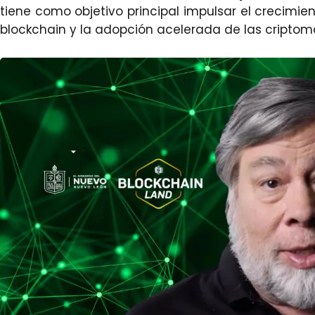
tiene como objetivo principal impulsar el crecimien
blockchain y la adopción acelerada de las cripto