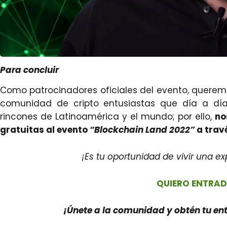
Para concluir
Como patrocinadores oficiales del evento, querem
comunidad de cripto entusiastas que día a día
rincones de Latinoamérica y el mundo; por ello,
no
gratuitas al evento
“Blockchain Land 2022”
a trav
¡Es tu oportunidad de vivir una exp
QUIERO ENTRAD
¡Únete a la comunidad y obtén tu e