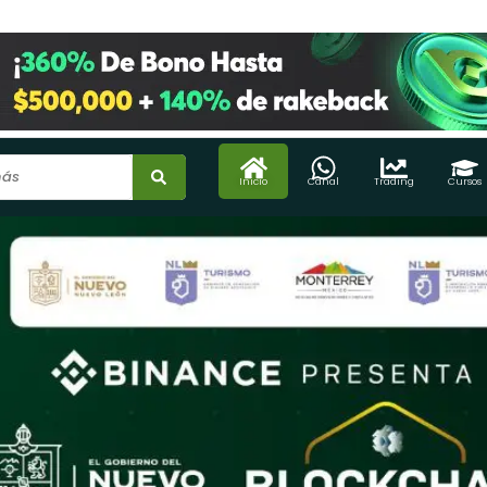
Inicio
Canal
Trading
Cursos