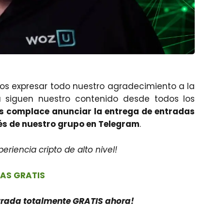
os expresar todo nuestro agradecimiento a la
 siguen nuestro contenido desde todos los
s complace anunciar la entrega de entradas
és de nuestro grupo en Telegram
.
eriencia cripto de alto nivel!
AS GRATIS
ntrada totalmente GRATIS ahora!