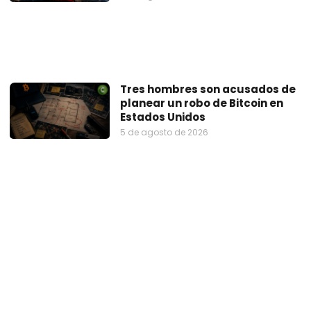
Tres hombres son acusados de
planear un robo de Bitcoin en
Estados Unidos
5 de agosto de 2026