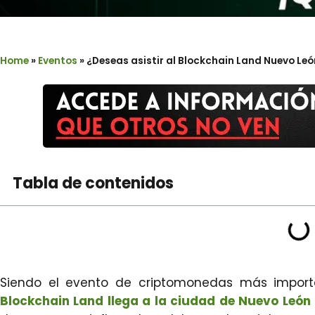
Home
»
Eventos
»
¿Deseas asistir al Blockchain Land Nuevo Le
Tabla de contenidos
Siendo el evento de criptomonedas más import
Blockchain Land llega a la ciudad de Nuevo León 