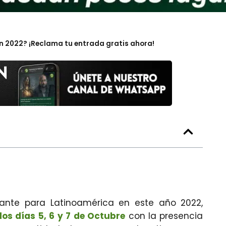
ón 2022? ¡Reclama tu entrada gratis ahora!
ante para Latinoamérica en este año 2022,
los días 5, 6 y 7 de Octubre
con la presencia