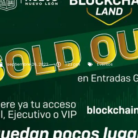
septiembre 26, 2022
1:23 pm
Eventos