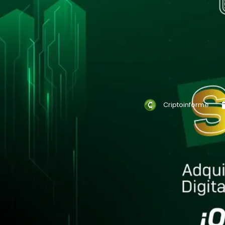
Criptoinforme