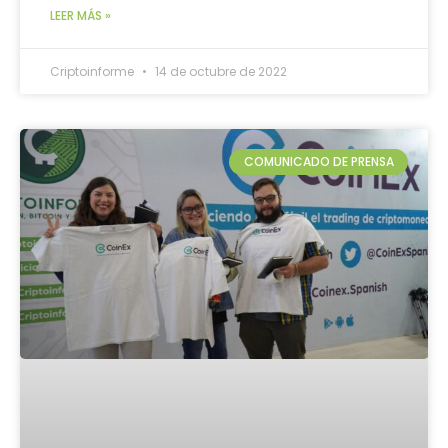
LEER MÁS »
Criptoinforme
14 de octubre de 2022
COMUNICADO DE PRENSA