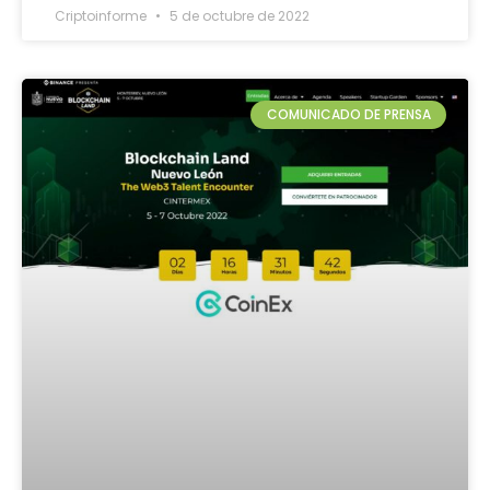
Criptoinforme
5 de octubre de 2022
COMUNICADO DE PRENSA