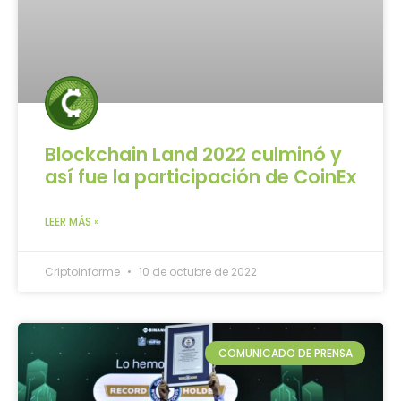
Blockchain Land 2022 culminó y
así fue la participación de CoinEx
LEER MÁS »
Criptoinforme
10 de octubre de 2022
COMUNICADO DE PRENSA