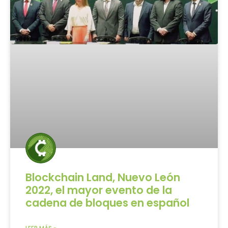
Blockchain Land, Nuevo León
2022, el mayor evento de la
cadena de bloques en español