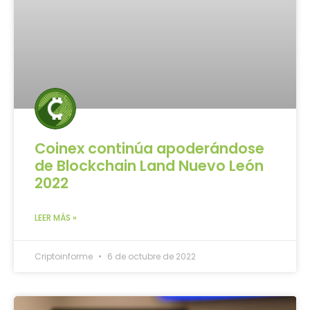
Coinex continúa apoderándose
de Blockchain Land Nuevo León
2022
LEER MÁS »
Criptoinforme
6 de octubre de 2022