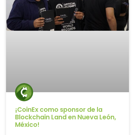
¡CoinEx como sponsor de la
Blockchain Land en Nueva León,
México!