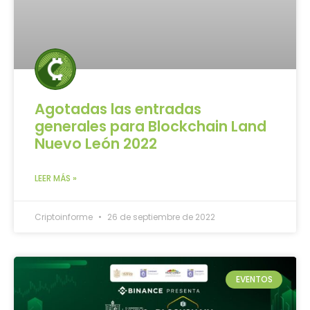
Agotadas las entradas
generales para Blockchain Land
Nuevo León 2022
LEER MÁS »
Criptoinforme
26 de septiembre de 2022
EVENTOS