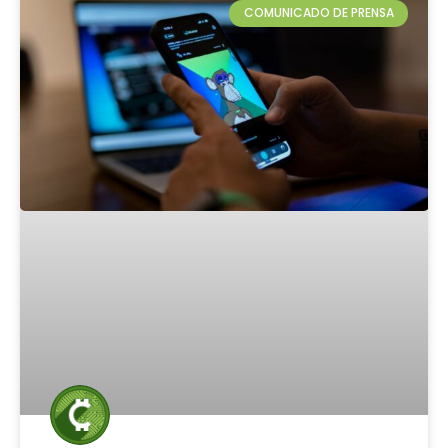
COMUNICADO DE PRENSA