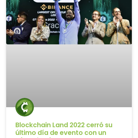
Blockchain Land 2022 cerró su
último día de evento con un