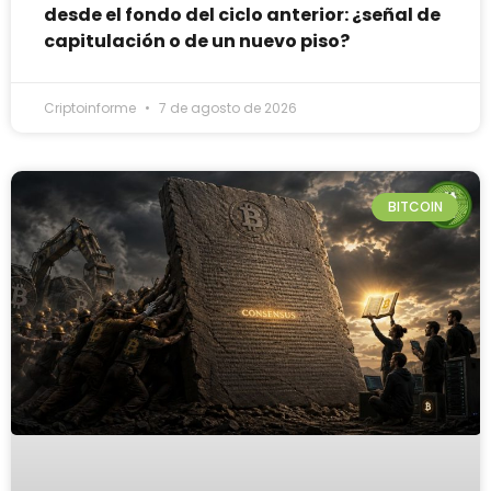
desde el fondo del ciclo anterior: ¿señal de
capitulación o de un nuevo piso?
Criptoinforme
7 de agosto de 2026
BITCOIN