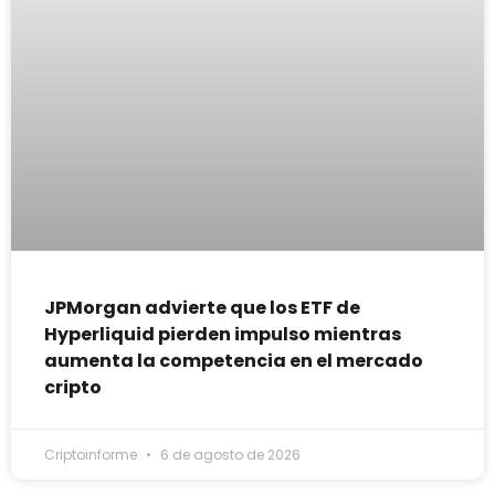
JPMorgan advierte que los ETF de
Hyperliquid pierden impulso mientras
aumenta la competencia en el mercado
cripto
Criptoinforme
6 de agosto de 2026