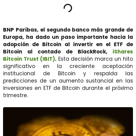
BNP Paribas, el segundo banco más grande de
Europa, ha dado un paso importante hacia la
adopción de Bitcoin al invertir en el ETF de
Bitcoin al contado de BlackRock,
iShares
Bitcoin Trust (IBIT)
.
Esta decisión marca un hito
significativo en la creciente aceptación
institucional de Bitcoin y respalda las
predicciones de un aumento sustancial en las
inversiones en ETF de Bitcoin durante el próximo
trimestre.