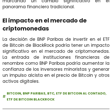
marcando un cambio significativo en el
panorama financiero tradicional.
El impacto en el mercado de
criptomonedas
La decisión de BNP Paribas de invertir en el ETF
de Bitcoin de BlackRock podría tener un impacto
significativo en el mercado de criptomonedas.
La entrada de instituciones financieras de
renombre como BNP Paribas podría aumentar la
confianza de los inversores minoristas y generar
un impulso alcista en el precio de Bitcoin y otros
activos digitales.
BITCOIN
,
BNP PARIBAS
,
BTC
,
ETF DE BITCOIN AL CONTADO
,
ETF DE BITCOIN BLACKROCK