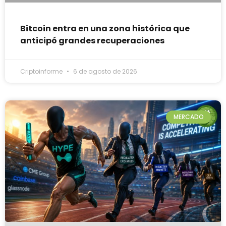
Bitcoin entra en una zona histórica que
anticipó grandes recuperaciones
Criptoinforme
6 de agosto de 2026
MERCADO