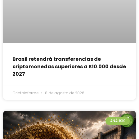
Brasil retendrá transferencias de
criptomonedas superiores a $10.000 desde
2027
Criptoinforme
8 de agosto de 2026
ANÁLISIS