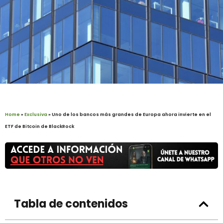
Home
»
Exclusiva
»
Uno de los bancos más grandes de Europa ahora invierte en el
ETF de Bitcoin de BlackRock
Tabla de contenidos