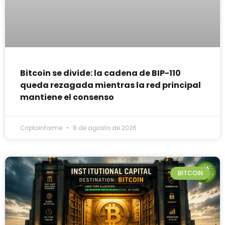
Bitcoin se divide: la cadena de BIP-110
queda rezagada mientras la red principal
mantiene el consenso
Criptoinforme
8 de agosto de 2026
BITCOIN