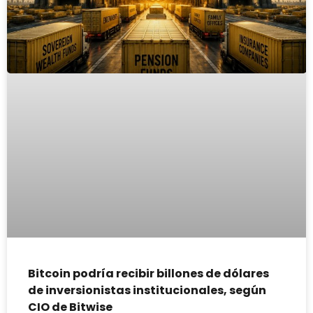
Bitcoin podría recibir billones de dólares
de inversionistas institucionales, según
CIO de Bitwise