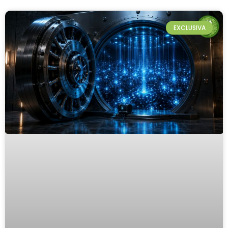
EXCLUSIVA