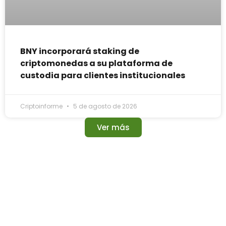
BNY incorporará staking de
criptomonedas a su plataforma de
custodia para clientes institucionales
Criptoinforme
5 de agosto de 2026
Ver más