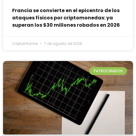
Francia se convierte en el epicentro de los
ataques físicos por criptomonedas: ya
superan los $30 millones robados en 2026
Criptoinforme
7 de agosto de 2026
PATROCINADOS