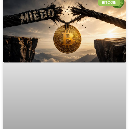
BITCOIN