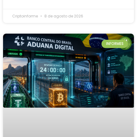
Criptoinforme
8 de agosto de 2026
INFORMES