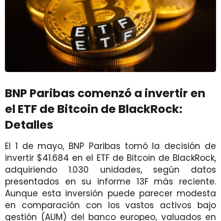
BNP Paribas comenzó a invertir en
el ETF de Bitcoin de BlackRock:
Detalles
El 1 de mayo, BNP Paribas tomó la decisión de
invertir $41.684 en el ETF de Bitcoin de BlackRock,
adquiriendo 1.030 unidades, según datos
presentados en su informe 13F más reciente.
Aunque esta inversión puede parecer modesta
en comparación con los vastos activos bajo
gestión (AUM) del banco europeo, valuados en