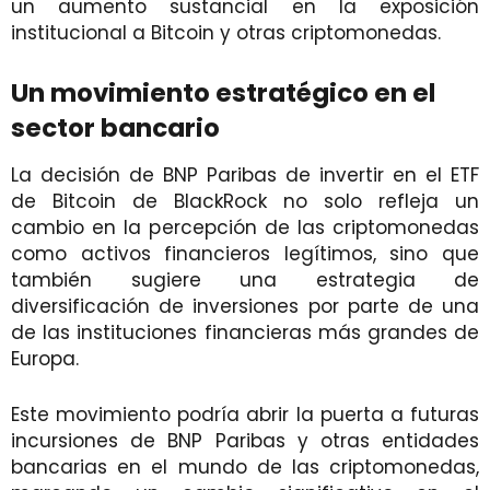
un aumento sustancial en la exposición
institucional a Bitcoin y otras criptomonedas.
Un movimiento estratégico en el
sector bancario
La decisión de BNP Paribas de invertir en el ETF
de Bitcoin de BlackRock no solo refleja un
cambio en la percepción de las criptomonedas
como activos financieros legítimos, sino que
también sugiere una estrategia de
diversificación de inversiones por parte de una
de las instituciones financieras más grandes de
Europa.
Este movimiento podría abrir la puerta a futuras
incursiones de BNP Paribas y otras entidades
bancarias en el mundo de las criptomonedas,