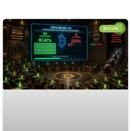
BITCOIN