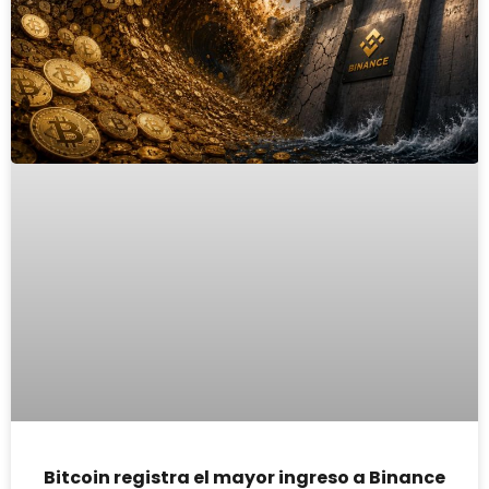
Bitcoin registra el mayor ingreso a Binance