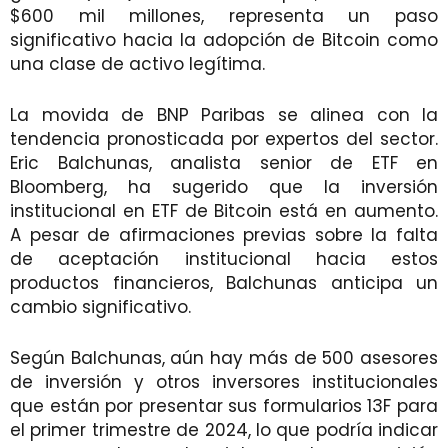
$600 mil millones, representa un paso
significativo hacia la adopción de Bitcoin como
una clase de activo legítima.
La movida de BNP Paribas se alinea con la
tendencia pronosticada por expertos del sector.
Eric Balchunas, analista senior de ETF en
Bloomberg, ha sugerido que la inversión
institucional en ETF de Bitcoin está en aumento.
A pesar de afirmaciones previas sobre la falta
de aceptación institucional hacia estos
productos financieros, Balchunas anticipa un
cambio significativo.
Según Balchunas, aún hay más de 500 asesores
de inversión y otros inversores institucionales
que están por presentar sus formularios 13F para
el primer trimestre de 2024, lo que podría indicar