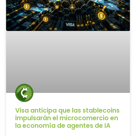
Visa anticipa que las stablecoins
impulsarán el microcomercio en
la economía de agentes de IA