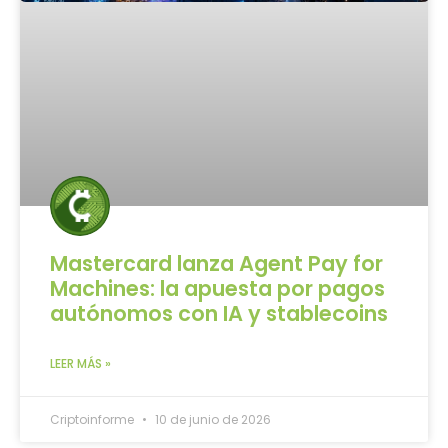
Mastercard lanza Agent Pay for
Machines: la apuesta por pagos
autónomos con IA y stablecoins
LEER MÁS »
Criptoinforme
10 de junio de 2026