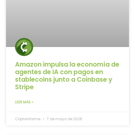
Amazon impulsa la economía de
agentes de IA con pagos en
stablecoins junto a Coinbase y
Stripe
LEER MÁS »
Criptoinforme
7 de mayo de 2026