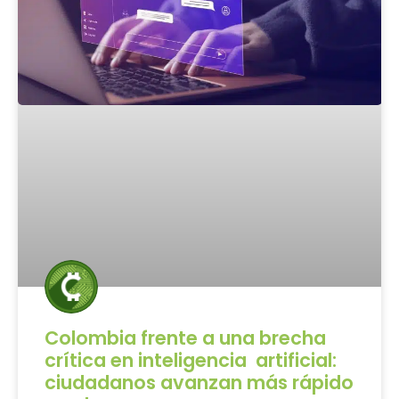
Colombia frente a una brecha
crítica en inteligencia artificial:
ciudadanos avanzan más rápido