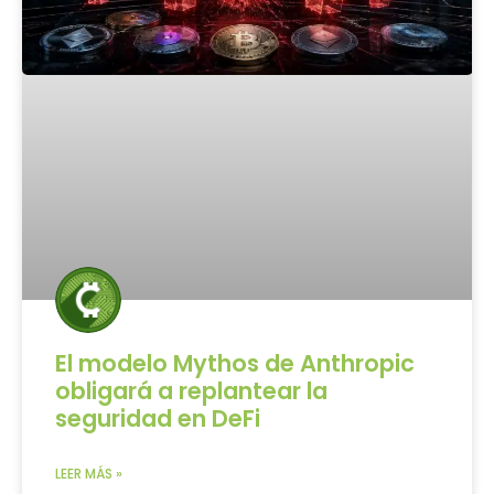
El modelo Mythos de Anthropic
obligará a replantear la
seguridad en DeFi
LEER MÁS »