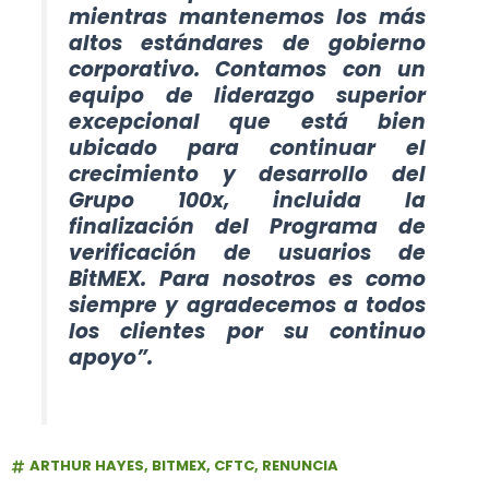
mientras mantenemos los más
altos estándares de gobierno
corporativo. Contamos con un
equipo de liderazgo superior
excepcional que está bien
ubicado para continuar el
crecimiento y desarrollo del
Grupo 100x, incluida la
finalización del Programa de
verificación de usuarios de
BitMEX. Para nosotros es como
siempre y agradecemos a todos
los clientes por su continuo
apoyo”.
ARTHUR HAYES
,
BITMEX
,
CFTC
,
RENUNCIA