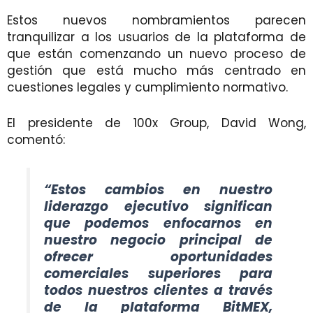
Estos nuevos nombramientos parecen
tranquilizar a los usuarios de la plataforma de
que están comenzando un nuevo proceso de
gestión que está mucho más centrado en
cuestiones legales y cumplimiento normativo.
El presidente de 100x Group, David Wong,
comentó:
“Estos cambios en nuestro
liderazgo ejecutivo significan
que podemos enfocarnos en
nuestro negocio principal de
ofrecer oportunidades
comerciales superiores para
todos nuestros clientes a través
de la plataforma BitMEX,