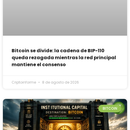
Bitcoin se divide: la cadena de BIP-110
queda rezagada mientras la red principal
mantiene el consenso
Criptoinforme
8 de agosto de 2026
BITCOIN