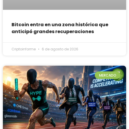
Bitcoin entra en una zona histórica que
anticipó grandes recuperaciones
Criptoinforme
6 de agosto de 2026
MERCADO