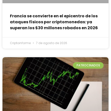
Francia se convierte en el epicentro de los
ataques físicos por criptomonedas: ya
superan los $30 millones robados en 2026
Criptoinforme
7 de agosto de 2026
PATROCINADOS