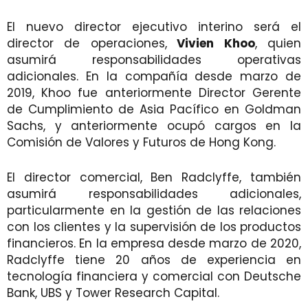
El nuevo director ejecutivo interino será el
director de operaciones,
Vivien Khoo
, quien
asumirá responsabilidades operativas
adicionales. En la compañía desde marzo de
2019, Khoo fue anteriormente Director Gerente
de Cumplimiento de Asia Pacífico en Goldman
Sachs, y anteriormente ocupó cargos en la
Comisión de Valores y Futuros de Hong Kong.
El director comercial, Ben Radclyffe, también
asumirá responsabilidades adicionales,
particularmente en la gestión de las relaciones
con los clientes y la supervisión de los productos
financieros. En la empresa desde marzo de 2020,
Radclyffe tiene 20 años de experiencia en
tecnología financiera y comercial con Deutsche
Bank, UBS y Tower Research Capital.