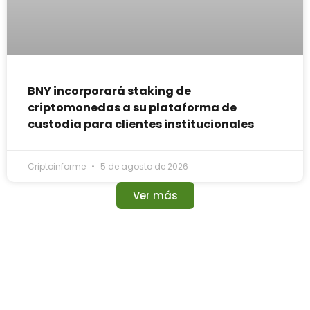
BNY incorporará staking de
criptomonedas a su plataforma de
custodia para clientes institucionales
Criptoinforme
5 de agosto de 2026
Ver más