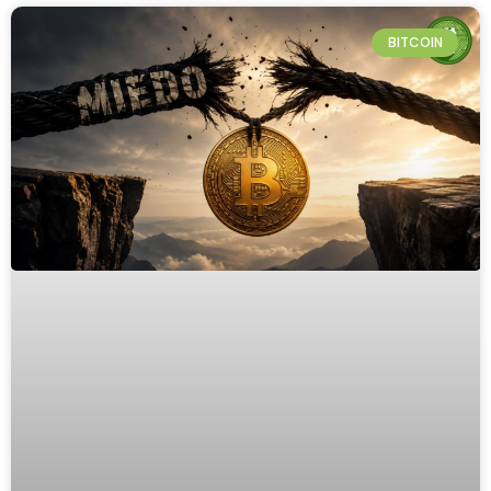
BITCOIN