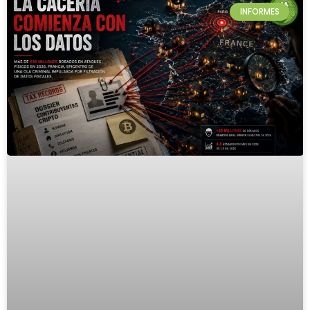
INFORMES