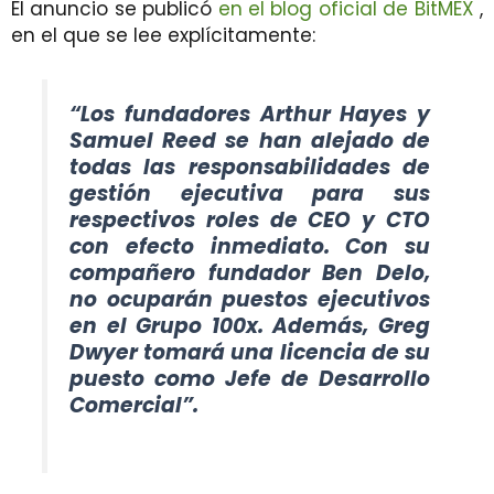
El anuncio se publicó
en el blog oficial de BitMEX
,
en el que se lee explícitamente:
“Los fundadores Arthur Hayes y
Samuel Reed se han alejado de
todas las responsabilidades de
gestión ejecutiva para sus
respectivos roles de CEO y CTO
con efecto inmediato. Con su
compañero fundador Ben Delo,
no ocuparán puestos ejecutivos
en el Grupo 100x. Además, Greg
Dwyer tomará una licencia de su
puesto como Jefe de Desarrollo
Comercial”.