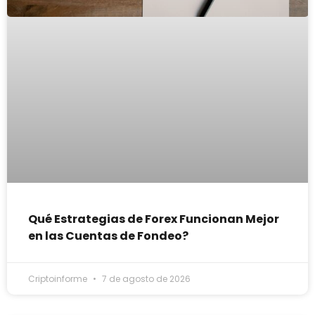
Qué Estrategias de Forex Funcionan Mejor
en las Cuentas de Fondeo?
Criptoinforme
7 de agosto de 2026