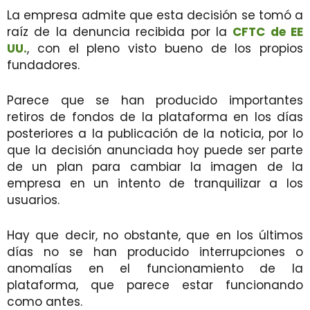
La empresa admite que esta decisión se tomó a
raíz de la denuncia recibida por la
CFTC de EE
UU.
, con el pleno visto bueno de los propios
fundadores.
Parece que se han producido importantes
retiros de fondos de la plataforma en los días
posteriores a la publicación de la noticia, por lo
que la decisión anunciada hoy puede ser parte
de un plan para cambiar la imagen de la
empresa en un intento de tranquilizar a los
usuarios.
Hay que decir, no obstante, que en los últimos
días no se han producido interrupciones o
anomalías en el funcionamiento de la
plataforma, que parece estar funcionando
como antes.