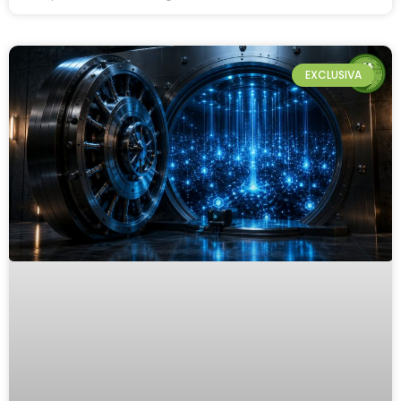
EXCLUSIVA