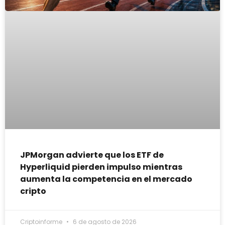
JPMorgan advierte que los ETF de
Hyperliquid pierden impulso mientras
aumenta la competencia en el mercado
cripto
Criptoinforme
6 de agosto de 2026