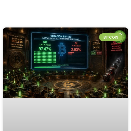
BITCOIN