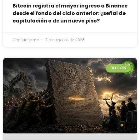
Bitcoin registra el mayor ingreso a Binance
desde el fondo del ciclo anterior: ¿señal de
capitulación o de un nuevo piso?
Criptoinforme
7 de agosto de 2026
BITCOIN