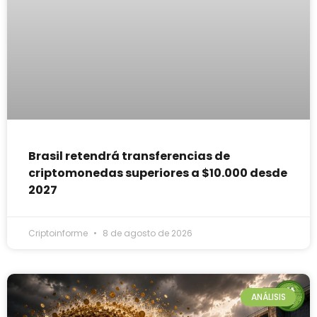
Brasil retendrá transferencias de
criptomonedas superiores a $10.000 desde
2027
Criptoinforme
8 de agosto de 2026
ANÁLISIS