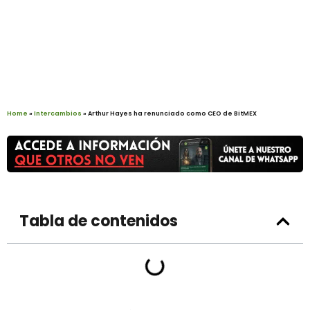
Home
»
Intercambios
»
Arthur Hayes ha renunciado como CEO de BitMEX
Tabla de contenidos