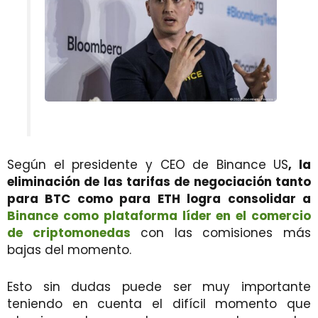
Según el presidente y CEO de Binance US
, la
eliminación de las tarifas de negociación tanto
para BTC como para ETH logra consolidar a
Binance como plataforma líder en el comercio
de criptomonedas
con las comisiones más
bajas del momento.
Esto sin dudas puede ser muy importante
teniendo en cuenta el difícil momento que