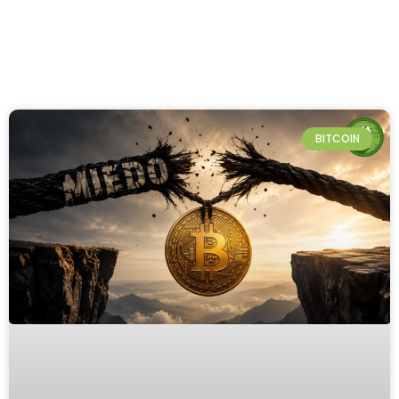
BITCOIN