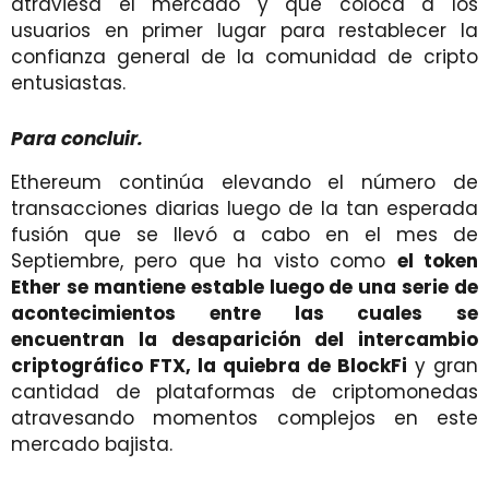
atraviesa el mercado y que coloca a los
usuarios en primer lugar para restablecer la
confianza general de la comunidad de cripto
entusiastas.
Para concluir.
Ethereum continúa elevando el número de
transacciones diarias luego de la tan esperada
fusión que se llevó a cabo en el mes de
Septiembre, pero que ha visto como
el token
Ether se mantiene estable luego de una serie de
acontecimientos entre las cuales se
encuentran la desaparición del intercambio
criptográfico FTX, la quiebra de BlockFi
y gran
cantidad de plataformas de criptomonedas
atravesando momentos complejos en este
mercado bajista.