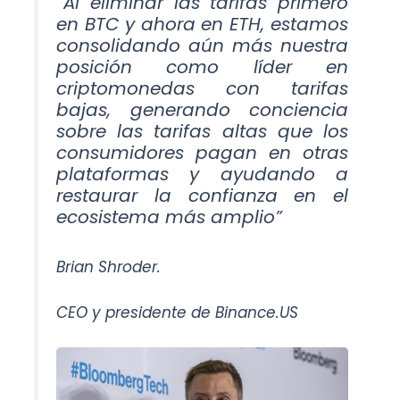
“Al eliminar las tarifas primero
en BTC y ahora en ETH, estamos
consolidando aún más nuestra
posición como líder en
criptomonedas con tarifas
bajas, generando conciencia
sobre las tarifas altas que los
consumidores pagan en otras
plataformas y ayudando a
restaurar la confianza en el
ecosistema más amplio”
Brian Shroder.
CEO y presidente de Binance.US