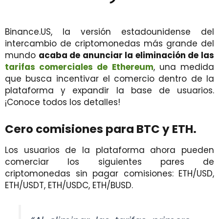
Binance.US, la versión estadounidense del
intercambio de criptomonedas más grande del
mundo
acaba de anunciar la eliminación de las
tarifas comerciales de Ethereum
, una medida
que busca incentivar el comercio dentro de la
plataforma y expandir la base de usuarios.
¡Conoce todos los detalles!
Cero comisiones para BTC y ETH.
Los usuarios de la plataforma ahora pueden
comerciar los siguientes pares de
criptomonedas sin pagar comisiones: ETH/USD,
ETH/USDT, ETH/USDC, ETH/BUSD.