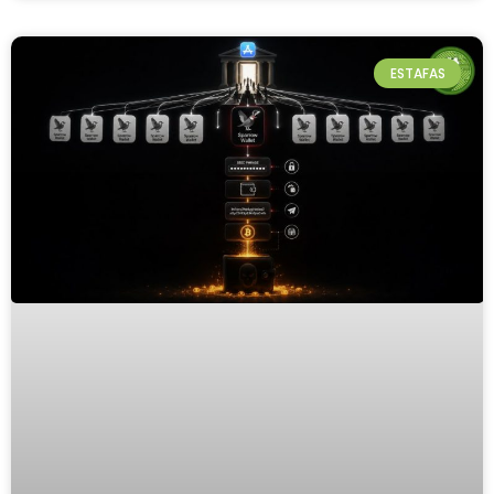
ESTAFAS