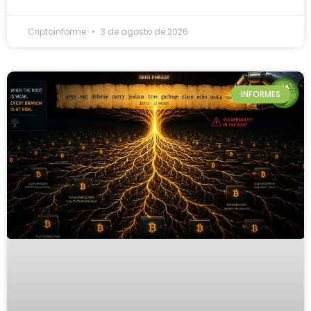
Criptoinforme
3 de agosto de 2026
INFORMES