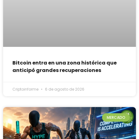
Bitcoin entra en una zona histórica que
anticipó grandes recuperaciones
Criptoinforme
6 de agosto de 2026
MERCADO