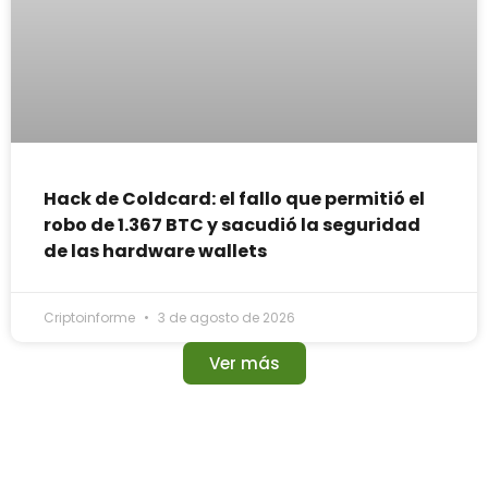
Hack de Coldcard: el fallo que permitió el
robo de 1.367 BTC y sacudió la seguridad
de las hardware wallets
Criptoinforme
3 de agosto de 2026
Ver más