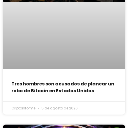
Tres hombres son acusados de planear un
robo de Bitcoin en Estados Unidos
Criptoinforme
5 de agosto de 2026