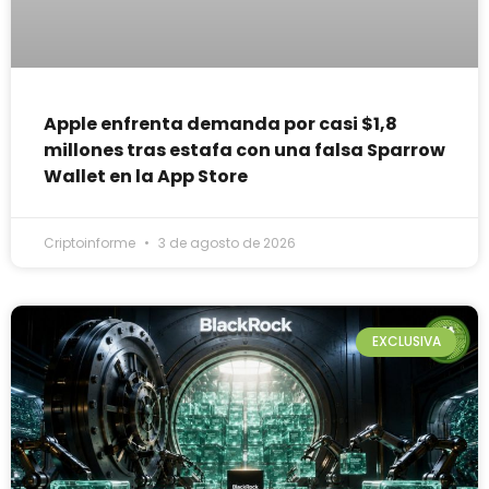
Apple enfrenta demanda por casi $1,8
millones tras estafa con una falsa Sparrow
Wallet en la App Store
Criptoinforme
3 de agosto de 2026
EXCLUSIVA