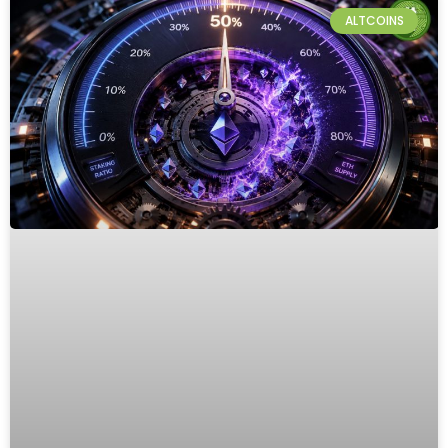
ALTCOINS