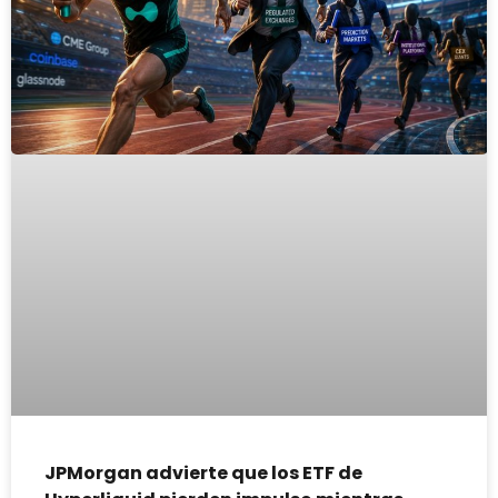
JPMorgan advierte que los ETF de