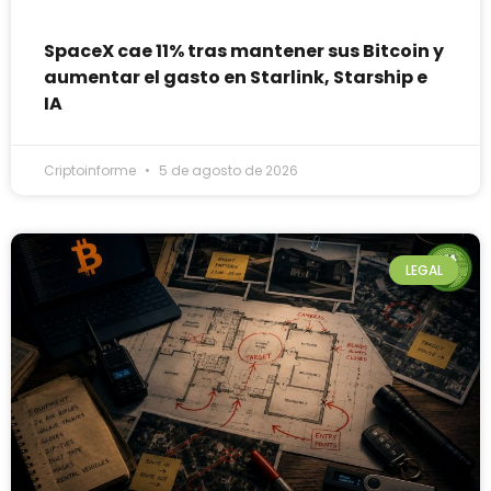
SpaceX cae 11% tras mantener sus Bitcoin y
aumentar el gasto en Starlink, Starship e
IA
Criptoinforme
5 de agosto de 2026
LEGAL