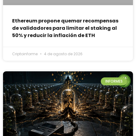
Ethereum propone quemar recompensas
de validadores para limitar el staking al
50% y reducir la inflación de ETH
Criptoinforme
4 de agosto de 2026
INFORMES