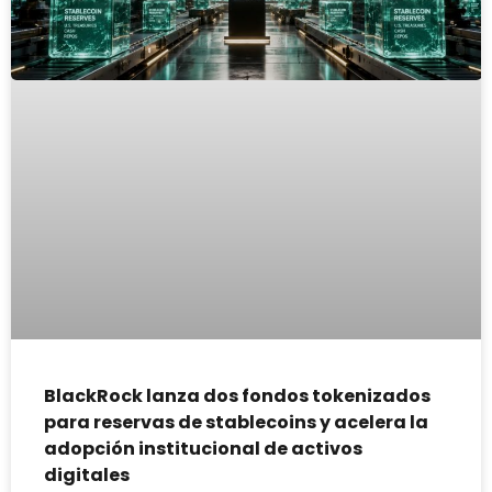
BlackRock lanza dos fondos tokenizados
para reservas de stablecoins y acelera la
adopción institucional de activos
digitales