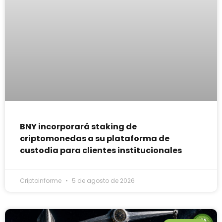
BNY incorporará staking de
criptomonedas a su plataforma de
custodia para clientes institucionales
Criptoinforme
5 de agosto de 2026