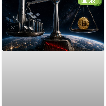
MERCADO