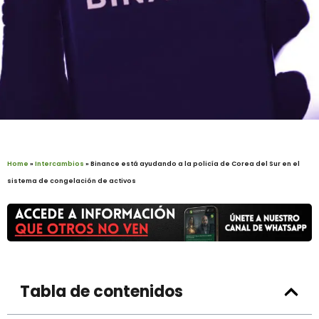
Home
»
Intercambios
»
Binance está ayudando a la policía de Corea del Sur en el
sistema de congelación de activos
Tabla de contenidos