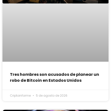
Tres hombres son acusados de planear un
robo de Bitcoin en Estados Unidos
Criptoinforme
5 de agosto de 2026