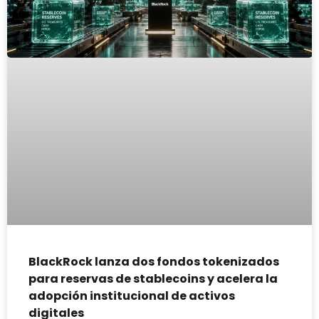
BlackRock lanza dos fondos tokenizados
para reservas de stablecoins y acelera la
adopción institucional de activos
digitales