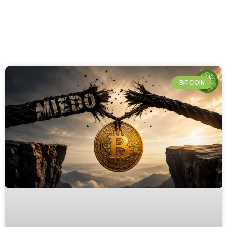
BITCOIN