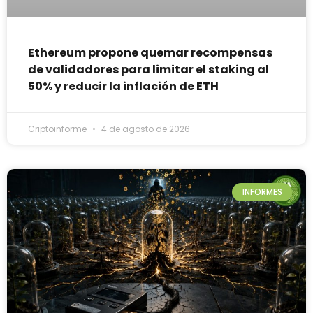
Ethereum propone quemar recompensas
de validadores para limitar el staking al
50% y reducir la inflación de ETH
Criptoinforme
4 de agosto de 2026
INFORMES