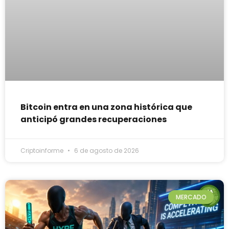
Bitcoin entra en una zona histórica que
anticipó grandes recuperaciones
Criptoinforme
6 de agosto de 2026
MERCADO