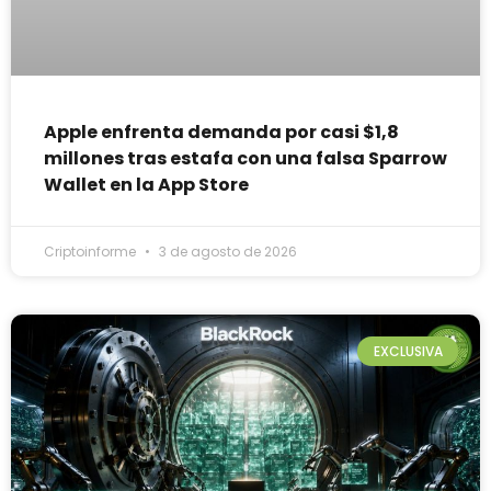
Apple enfrenta demanda por casi $1,8
millones tras estafa con una falsa Sparrow
Wallet en la App Store
Criptoinforme
3 de agosto de 2026
EXCLUSIVA