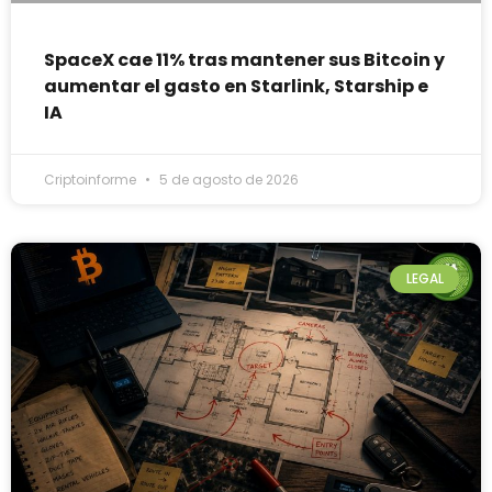
SpaceX cae 11% tras mantener sus Bitcoin y
aumentar el gasto en Starlink, Starship e
IA
Criptoinforme
5 de agosto de 2026
LEGAL