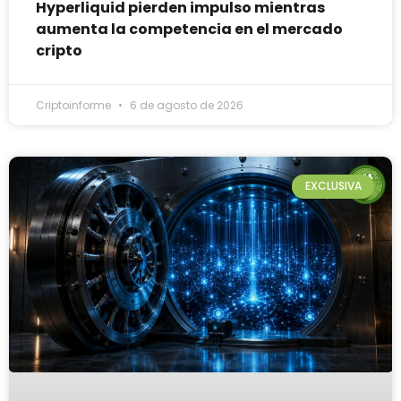
Hyperliquid pierden impulso mientras
aumenta la competencia en el mercado
cripto
Criptoinforme
6 de agosto de 2026
EXCLUSIVA