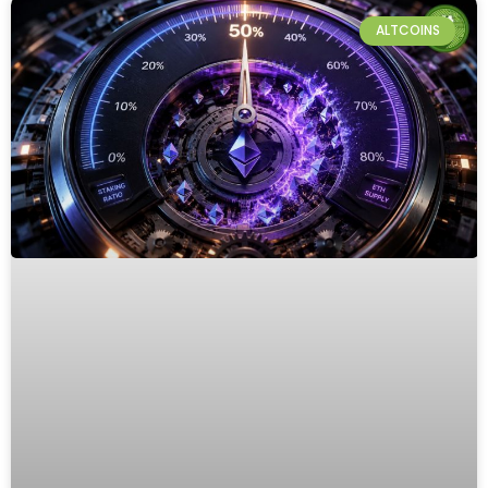
ALTCOINS