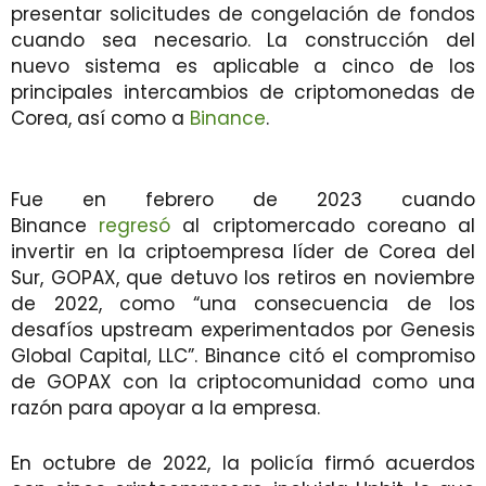
presentar solicitudes de congelación de fondos
cuando sea necesario. La construcción del
nuevo sistema es aplicable a cinco de los
principales intercambios de criptomonedas de
Corea, así como a
Binance
.
Fue en febrero de 2023 cuando
Binance
regresó
al criptomercado coreano al
invertir en la criptoempresa líder de Corea del
Sur, GOPAX, que detuvo los retiros en noviembre
de 2022, como “una consecuencia de los
desafíos upstream experimentados por Genesis
Global Capital, LLC”. Binance citó el compromiso
de GOPAX con la criptocomunidad como una
razón para apoyar a la empresa.
En octubre de 2022, la policía firmó acuerdos