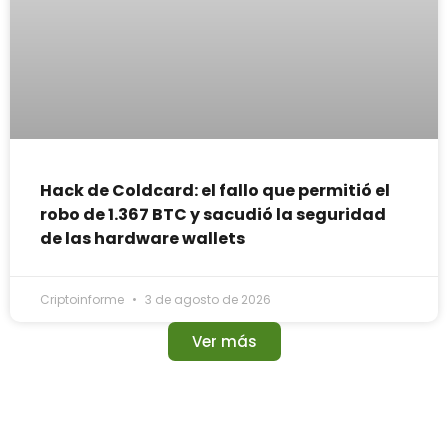
Hack de Coldcard: el fallo que permitió el
robo de 1.367 BTC y sacudió la seguridad
de las hardware wallets
Criptoinforme
3 de agosto de 2026
Ver más