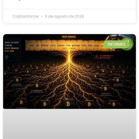
Criptoinforme
3 de agosto de 2026
INFORMES