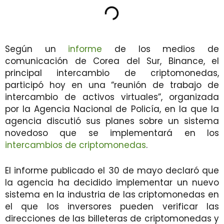
Según un
informe
de los medios de
comunicación de Corea del Sur, Binance, el
principal intercambio de criptomonedas,
participó hoy en una “reunión de trabajo de
intercambio de activos virtuales”, organizada
por la Agencia Nacional de Policía, en la que la
agencia discutió sus planes sobre un sistema
novedoso que se implementará en los
intercambios de criptomonedas
.
El informe publicado el 30 de mayo declaró que
la agencia ha decidido implementar un nuevo
sistema en la industria de las criptomonedas en
el que los inversores pueden verificar las
direcciones de las billeteras de criptomonedas y