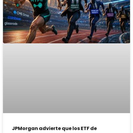
JPMorgan advierte que los ETF de