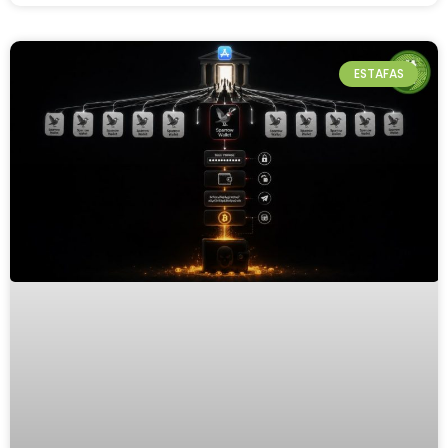
ESTAFAS