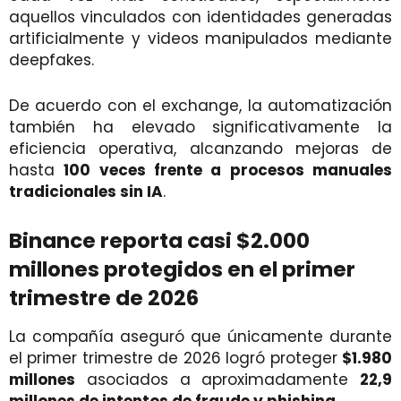
aquellos vinculados con identidades generadas
artificialmente y videos manipulados mediante
deepfakes.
De acuerdo con el exchange, la automatización
también ha elevado significativamente la
eficiencia operativa, alcanzando mejoras de
hasta
100 veces frente a procesos manuales
tradicionales sin IA
.
Binance reporta casi $2.000
millones protegidos en el primer
trimestre de 2026
La compañía aseguró que únicamente durante
el primer trimestre de 2026 logró proteger
$1.980
millones
asociados a aproximadamente
22,9