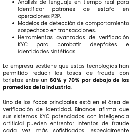
Análisis de lenguaje en tiempo real para
identificar patrones de estafa en
operaciones P2P.
Modelos de detección de comportamiento
sospechoso en transacciones.
Herramientas avanzadas de verificación
KYC para combatir deepfakes e
identidades sintéticas.
La empresa sostiene que estas tecnologías han
permitido reducir las tasas de fraude con
tarjetas entre un
60% y 70% por debajo de los
promedios de la industria
.
Uno de los focos principales está en el área de
verificación de identidad. Binance afirma que
sus sistemas KYC potenciados con inteligencia
artificial pueden enfrentar intentos de fraude
cada vez más sofisticados, especialmente