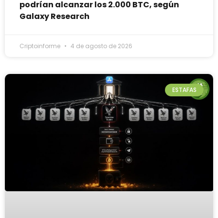
podrían alcanzar los 2.000 BTC, según
Galaxy Research
Criptoinforme
4 de agosto de 2026
ESTAFAS