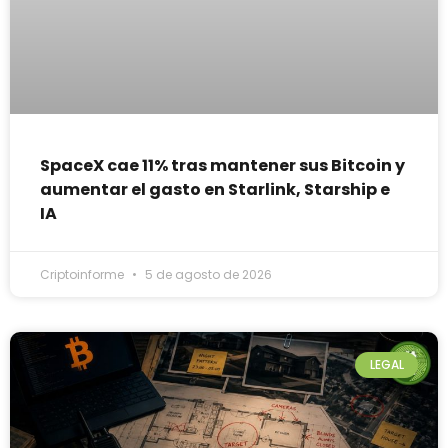
SpaceX cae 11% tras mantener sus Bitcoin y
aumentar el gasto en Starlink, Starship e
IA
Criptoinforme
5 de agosto de 2026
LEGAL