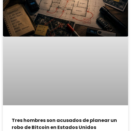
Tres hombres son acusados de planear un
robo de Bitcoin en Estados Unidos