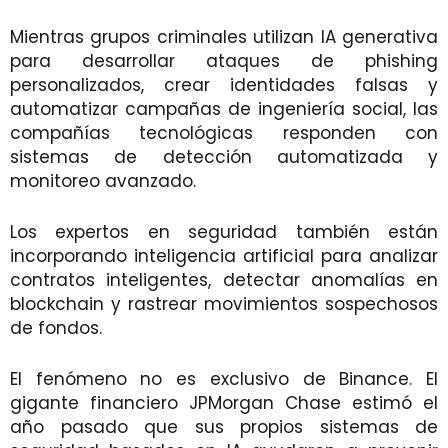
Mientras grupos criminales utilizan IA generativa
para desarrollar ataques de phishing
personalizados, crear identidades falsas y
automatizar campañas de ingeniería social, las
compañías tecnológicas responden con
sistemas de detección automatizada y
monitoreo avanzado.
Los expertos en seguridad también están
incorporando inteligencia artificial para analizar
contratos inteligentes, detectar anomalías en
blockchain y rastrear movimientos sospechosos
de fondos.
El fenómeno no es exclusivo de Binance. El
gigante financiero JPMorgan Chase estimó el
año pasado que sus propios sistemas de