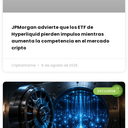
JPMorgan advierte que los ETF de
Hyperliquid pierden impulso mientras
aumenta la competencia en el mercado
cripto
Criptoinforme
6 de agosto de 2026
EXCLUSIVA