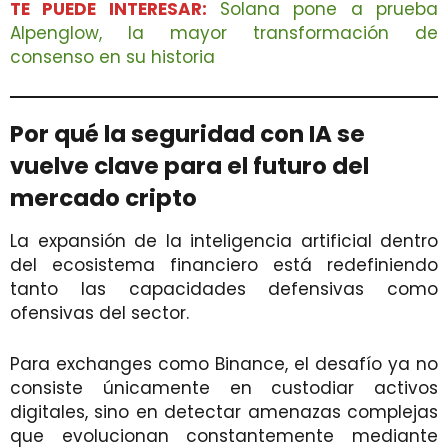
TE PUEDE INTERESAR:
Solana pone a prueba
Alpenglow, la mayor transformación de
consenso en su historia
Por qué la seguridad con IA se
vuelve clave para el futuro del
mercado cripto
La expansión de la inteligencia artificial dentro
del ecosistema financiero está redefiniendo
tanto las capacidades defensivas como
ofensivas del sector.
Para exchanges como Binance, el desafío ya no
consiste únicamente en custodiar activos
digitales, sino en detectar amenazas complejas
que evolucionan constantemente mediante