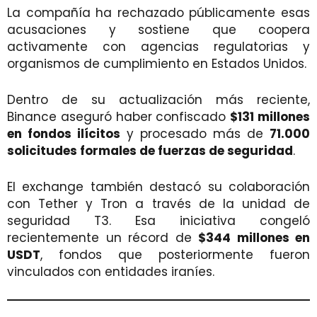
La compañía ha rechazado públicamente esas
acusaciones y sostiene que coopera
activamente con agencias regulatorias y
organismos de cumplimiento en Estados Unidos.
Dentro de su actualización más reciente,
Binance aseguró haber confiscado
$131 millones
en fondos ilícitos
y procesado más de
71.000
solicitudes formales de fuerzas de seguridad
.
El exchange también destacó su colaboración
con Tether y Tron a través de la unidad de
seguridad T3. Esa iniciativa congeló
recientemente un récord de
$344 millones en
USDT
, fondos que posteriormente fueron
vinculados con entidades iraníes.