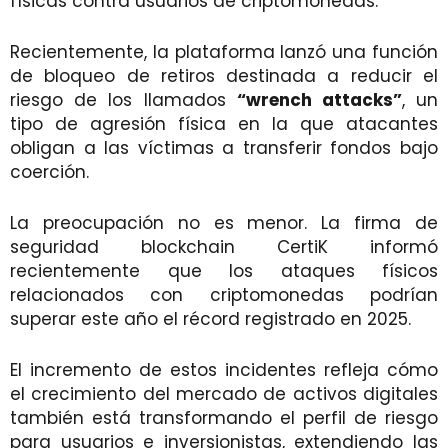
físicas contra usuarios de criptomonedas.
Recientemente, la plataforma lanzó una función
de bloqueo de retiros destinada a reducir el
riesgo de los llamados
“wrench attacks”
, un
tipo de agresión física en la que atacantes
obligan a las víctimas a transferir fondos bajo
coerción.
La preocupación no es menor. La firma de
seguridad blockchain CertiK informó
recientemente que los ataques físicos
relacionados con criptomonedas podrían
superar este año el récord registrado en 2025.
El incremento de estos incidentes refleja cómo
el crecimiento del mercado de activos digitales
también está transformando el perfil de riesgo
para usuarios e inversionistas, extendiendo las