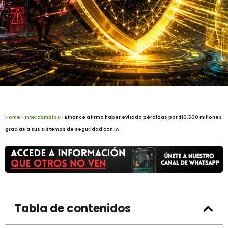
Home
»
Intercambios
»
Binance afirma haber evitado pérdidas por $10.500 millones
gracias a sus sistemas de seguridad con IA
Tabla de contenidos