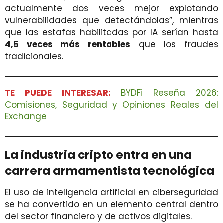
actualmente dos veces mejor explotando
vulnerabilidades que detectándolas”, mientras
que las estafas habilitadas por IA serían hasta
4,5 veces más rentables
que los fraudes
tradicionales.
TE PUEDE INTERESAR:
BYDFi Reseña 2026:
Comisiones, Seguridad y Opiniones Reales del
Exchange
La industria cripto entra en una
carrera armamentista tecnológica
El uso de inteligencia artificial en ciberseguridad
se ha convertido en un elemento central dentro
del sector financiero y de activos digitales.