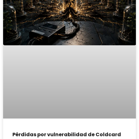
Pérdidas por vulnerabilidad de Coldcard