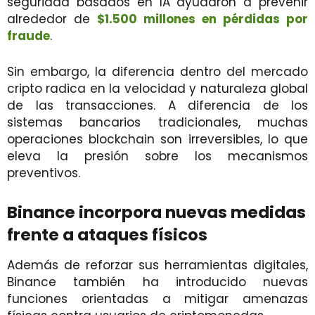
seguridad basados en IA ayudaron a prevenir
alrededor de
$1.500 millones en pérdidas por
fraude
.
Sin embargo, la diferencia dentro del mercado
cripto radica en la velocidad y naturaleza global
de las transacciones. A diferencia de los
sistemas bancarios tradicionales, muchas
operaciones blockchain son irreversibles, lo que
eleva la presión sobre los mecanismos
preventivos.
Binance incorpora nuevas medidas
frente a ataques físicos
Además de reforzar sus herramientas digitales,
Binance también ha introducido nuevas
funciones orientadas a mitigar amenazas