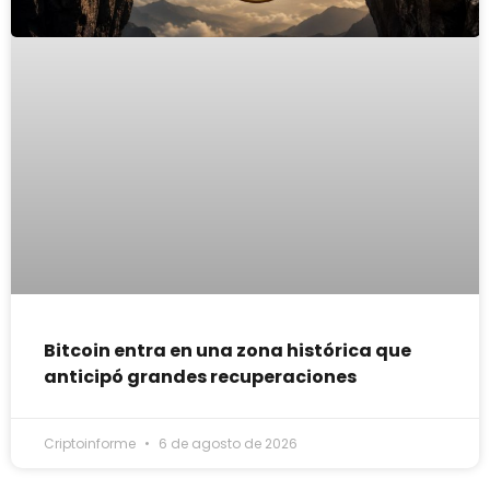
Bitcoin entra en una zona histórica que
anticipó grandes recuperaciones
Criptoinforme
6 de agosto de 2026