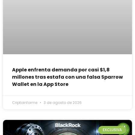
Apple enfrenta demanda por casi $1,8
millones tras estafa con una falsa Sparrow
Wallet en la App Store
Criptoinforme
3 de agosto de 2026
EXCLUSIVA