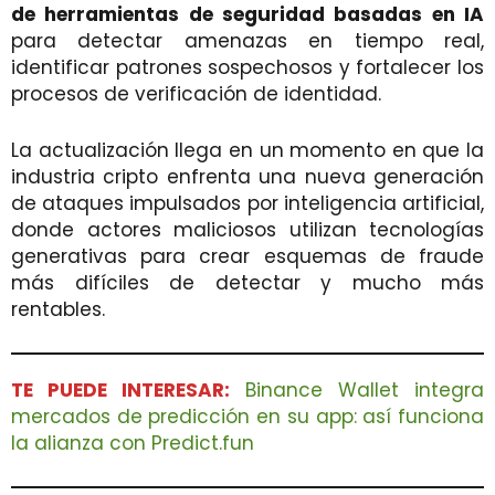
de herramientas de seguridad basadas en IA
para detectar amenazas en tiempo real,
identificar patrones sospechosos y fortalecer los
procesos de verificación de identidad.
La actualización llega en un momento en que la
industria cripto enfrenta una nueva generación
de ataques impulsados por inteligencia artificial,
donde actores maliciosos utilizan tecnologías
generativas para crear esquemas de fraude
más difíciles de detectar y mucho más
rentables.
TE PUEDE INTERESAR:
Binance Wallet integra
mercados de predicción en su app: así funciona
la alianza con Predict.fun