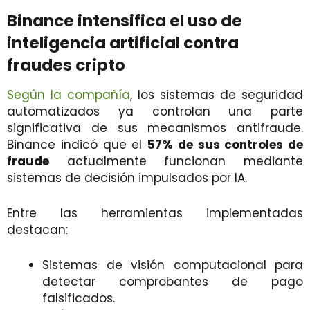
Binance intensifica el uso de
inteligencia artificial contra
fraudes cripto
Según la compañía
, los sistemas de seguridad
automatizados ya controlan una parte
significativa de sus mecanismos antifraude.
Binance indicó que el
57% de sus controles de
fraude
actualmente funcionan mediante
sistemas de decisión impulsados por IA.
Entre las herramientas implementadas
destacan:
Sistemas de visión computacional para
detectar comprobantes de pago
falsificados.