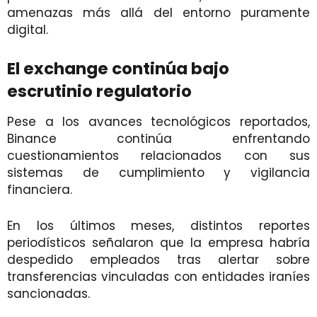
amenazas más allá del entorno puramente
digital.
El exchange continúa bajo
escrutinio regulatorio
Pese a los avances tecnológicos reportados,
Binance continúa enfrentando
cuestionamientos relacionados con sus
sistemas de cumplimiento y vigilancia
financiera.
En los últimos meses, distintos reportes
periodísticos señalaron que la empresa habría
despedido empleados tras alertar sobre
transferencias vinculadas con entidades iraníes
sancionadas.