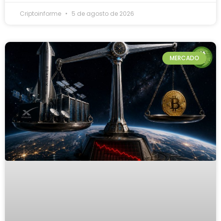
Criptoinforme
5 de agosto de 2026
MERCADO