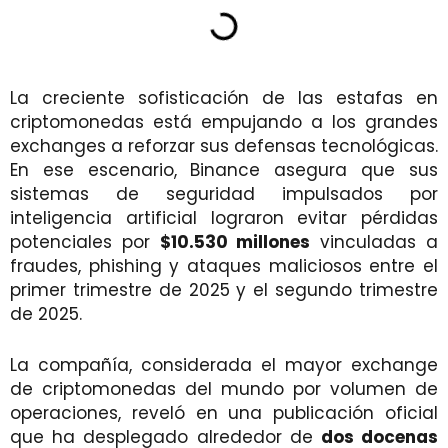
La creciente sofisticación de las estafas en
criptomonedas está empujando a los grandes
exchanges a reforzar sus defensas tecnológicas.
En ese escenario, Binance asegura que sus
sistemas de seguridad impulsados por
inteligencia artificial lograron evitar pérdidas
potenciales por
$10.530 millones
vinculadas a
fraudes, phishing y ataques maliciosos entre el
primer trimestre de 2025 y el segundo trimestre
de 2025.
La compañía, considerada el mayor exchange
de criptomonedas del mundo por volumen de
operaciones, reveló en una publicación oficial
que ha desplegado alrededor de
dos docenas