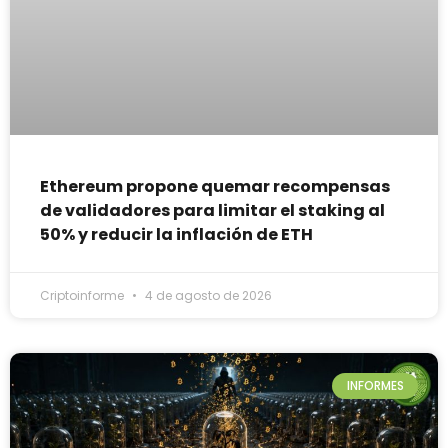
Ethereum propone quemar recompensas
de validadores para limitar el staking al
50% y reducir la inflación de ETH
Criptoinforme
4 de agosto de 2026
INFORMES