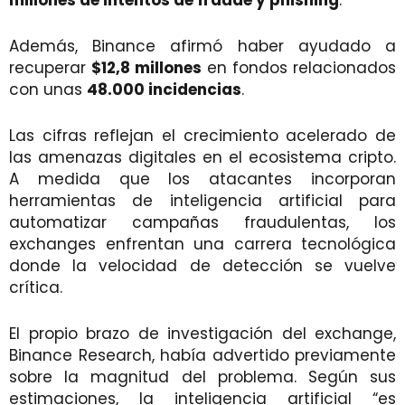
millones de intentos de fraude y phishing
.
Además, Binance afirmó haber ayudado a
recuperar
$12,8 millones
en fondos relacionados
con unas
48.000 incidencias
.
Las cifras reflejan el crecimiento acelerado de
las amenazas digitales en el ecosistema cripto.
A medida que los atacantes incorporan
herramientas de inteligencia artificial para
automatizar campañas fraudulentas, los
exchanges enfrentan una carrera tecnológica
donde la velocidad de detección se vuelve
crítica.
El propio brazo de investigación del exchange,
Binance Research, había advertido previamente
sobre la magnitud del problema. Según sus
estimaciones, la inteligencia artificial “es