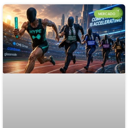
MERCADO