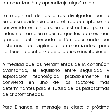
automatización y aprendizaje algorítmico.
La magnitud de las cifras divulgadas por la
empresa evidencia cómo el fraude cripto se ha
convertido en un problema estructural para la
industria. También muestra que los actores más
grandes del mercado están apostando por
sistemas de vigilancia automatizados para
sostener la confianza de usuarios e instituciones.
A medida que las herramientas de IA continúan
avanzando, el equilibrio entre seguridad y
explotación tecnológica probablemente se
convierta en uno de los factores más
determinantes para el futuro de las plataformas
de criptomonedas.
Para Binance, el mensaje es claro: la próxima