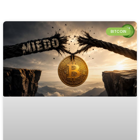
BITCOIN