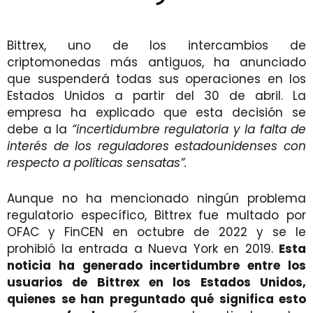
Bittrex, uno de los intercambios de
criptomonedas más antiguos, ha anunciado
que suspenderá todas sus operaciones en los
Estados Unidos a partir del 30 de abril. La
empresa ha explicado que esta decisión se
debe a la
“incertidumbre regulatoria y la falta de
interés de los reguladores estadounidenses con
respecto a políticas sensatas”.
Aunque no ha mencionado ningún problema
regulatorio específico, Bittrex fue multado por
OFAC y FinCEN en octubre de 2022 y se le
prohibió la entrada a Nueva York en 2019.
Esta
noticia ha generado incertidumbre entre los
usuarios de Bittrex en los Estados Unidos,
quienes se han preguntado qué significa esto