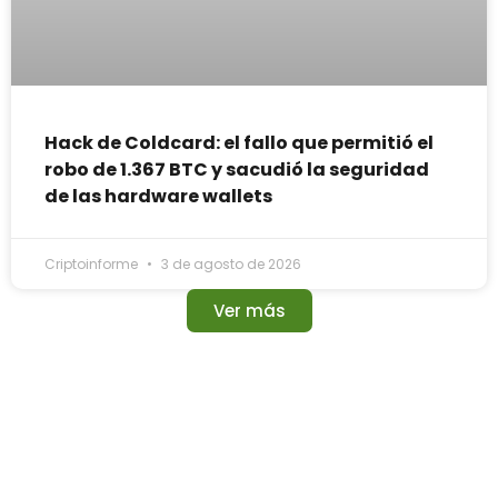
Hack de Coldcard: el fallo que permitió el
robo de 1.367 BTC y sacudió la seguridad
de las hardware wallets
Criptoinforme
3 de agosto de 2026
Ver más