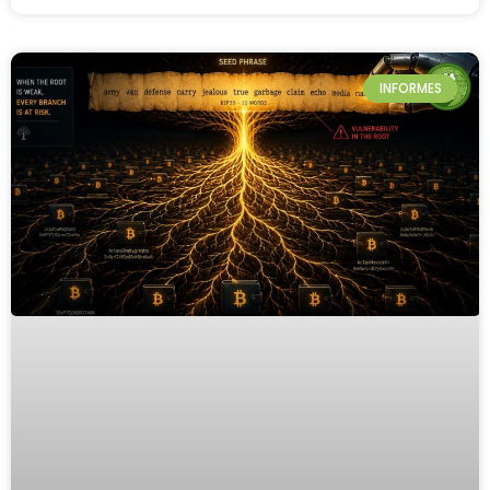
INFORMES