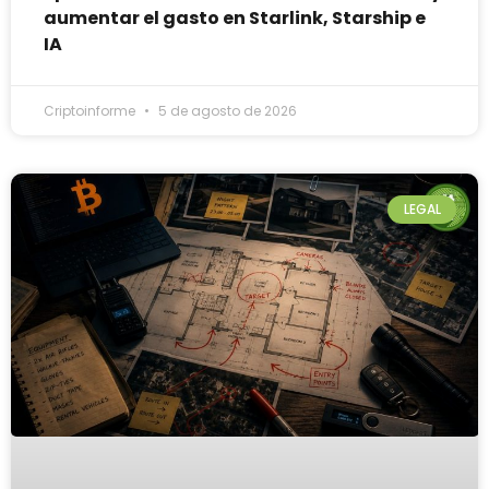
aumentar el gasto en Starlink, Starship e
IA
Criptoinforme
5 de agosto de 2026
LEGAL