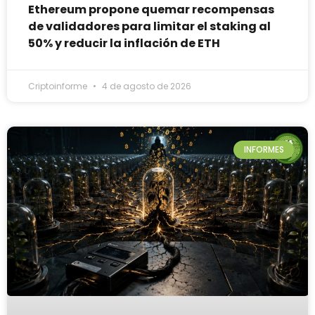
Ethereum propone quemar recompensas
de validadores para limitar el staking al
50% y reducir la inflación de ETH
Criptoinforme
4 de agosto de 2026
INFORMES