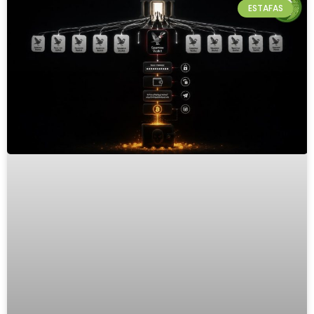
ESTAFAS