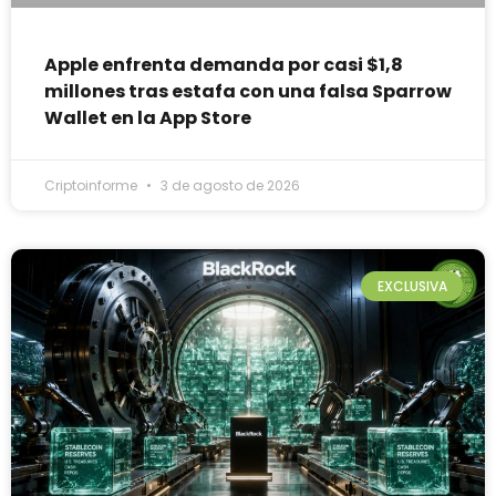
Apple enfrenta demanda por casi $1,8
millones tras estafa con una falsa Sparrow
Wallet en la App Store
Criptoinforme
3 de agosto de 2026
EXCLUSIVA