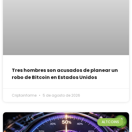
Tres hombres son acusados de planear un
robo de Bitcoin en Estados Unidos
Criptoinforme
5 de agosto de 2026
ALTCOINS