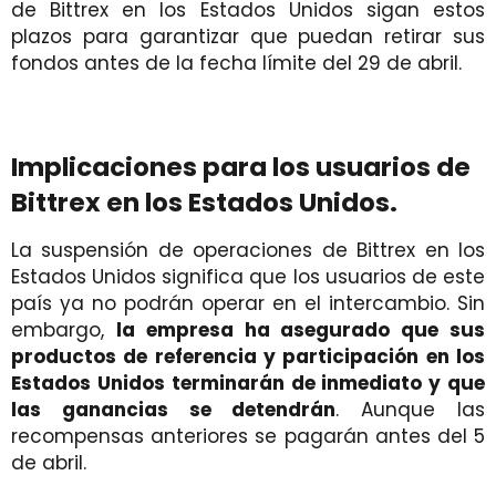
de Bittrex en los Estados Unidos sigan estos
plazos para garantizar que puedan retirar sus
fondos antes de la fecha límite del 29 de abril.
Implicaciones para los usuarios de
Bittrex en los Estados Unidos.
La suspensión de operaciones de Bittrex en los
Estados Unidos significa que los usuarios de este
país ya no podrán operar en el intercambio. Sin
embargo,
la empresa ha asegurado que sus
productos de referencia y participación en los
Estados Unidos terminarán de inmediato y que
las ganancias se detendrán
. Aunque las
recompensas anteriores se pagarán antes del 5
de abril.