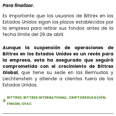
Para finalizar.
Es importante que los usuarios de Bittrex en los
Estados Unidos sigan los plazos establecidos por
la empresa para retirar sus fondos antes de la
fecha límite del 29 de abril.
Aunque la suspensión de operaciones de
Bittrex en los Estados Unidos es un revés para
la empresa, esta ha asegurado que seguirá
comprometida con el crecimiento de Bittrex
Global
, que tiene su sede en las Bermudas y
Liechtenstein y atiende a clientes fuera de los
Estados Unidos.
BITTREX
,
BITTREX INTERNATIONAL
,
CRIPTOREGULACIÓN
,
FINCEN
,
OFAC