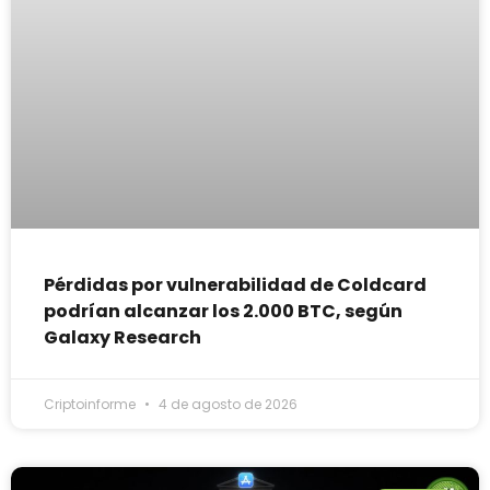
Pérdidas por vulnerabilidad de Coldcard
podrían alcanzar los 2.000 BTC, según
Galaxy Research
Criptoinforme
4 de agosto de 2026