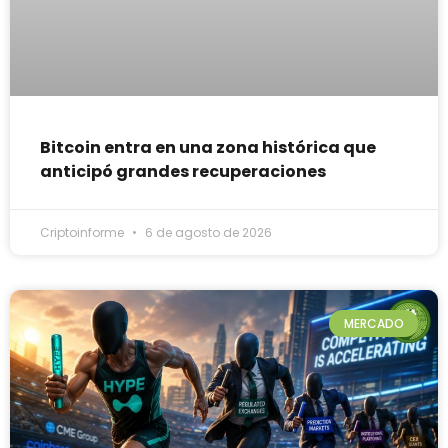
Bitcoin entra en una zona histórica que
anticipó grandes recuperaciones
Criptoinforme
6 de agosto de 2026
MERCADO