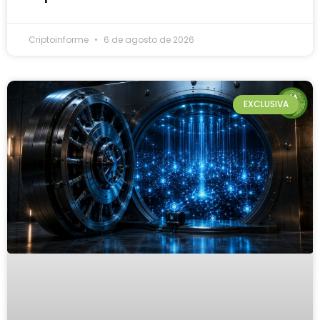
Criptoinforme
6 de agosto de 2026
EXCLUSIVA