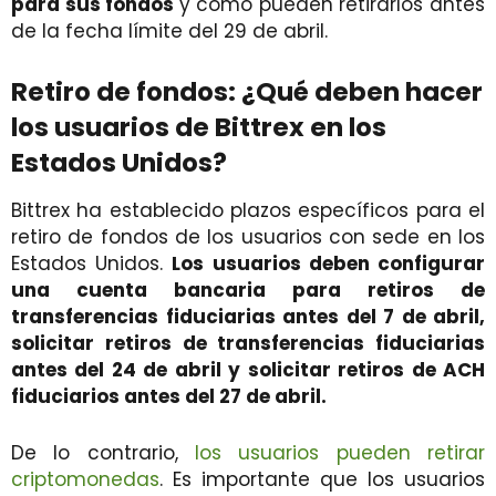
para sus fondos
y cómo pueden retirarlos antes
de la fecha límite del 29 de abril.
Retiro de fondos: ¿Qué deben hacer
los usuarios de Bittrex en los
Estados Unidos?
Bittrex ha establecido plazos específicos para el
retiro de fondos de los usuarios con sede en los
Estados Unidos.
Los usuarios deben configurar
una cuenta bancaria para retiros de
transferencias fiduciarias antes del 7 de abril,
solicitar retiros de transferencias fiduciarias
antes del 24 de abril y solicitar retiros de ACH
fiduciarios antes del 27 de abril.
De lo contrario,
los usuarios pueden retirar
criptomonedas
. Es importante que los usuarios