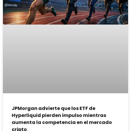
JPMorgan advierte que los ETF de
Hyperliquid pierden impulso mientras
aumenta la competencia en el mercado
cripto