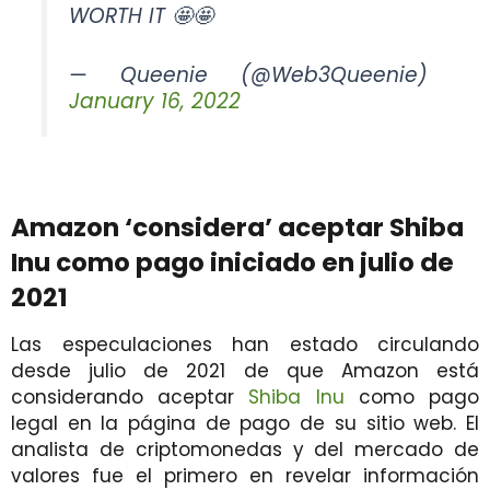
WORTH IT 🤩🤩
— Queenie (@Web3Queenie)
January 16, 2022
Amazon ‘considera’ aceptar Shiba
Inu como pago iniciado en julio de
2021
Las especulaciones han estado circulando
desde julio de 2021 de que Amazon está
considerando aceptar
Shiba Inu
como pago
legal en la página de pago de su sitio web. El
analista de criptomonedas y del mercado de
valores fue el primero en revelar información