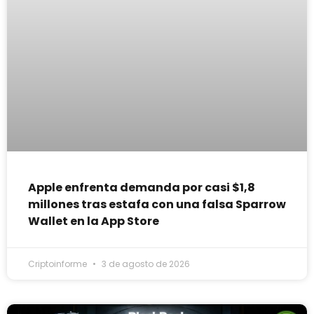
Apple enfrenta demanda por casi $1,8
millones tras estafa con una falsa Sparrow
Wallet en la App Store
Criptoinforme
3 de agosto de 2026