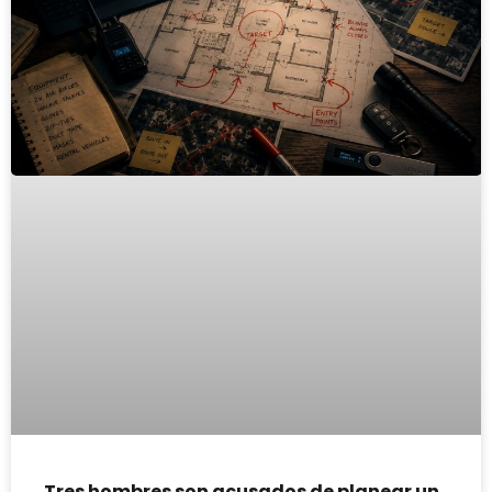
Tres hombres son acusados de planear un