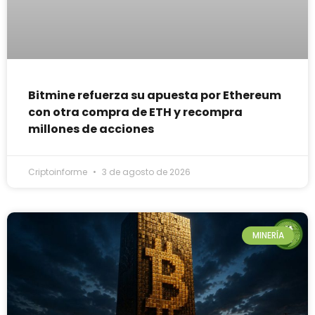
Bitmine refuerza su apuesta por Ethereum
con otra compra de ETH y recompra
millones de acciones
Criptoinforme
3 de agosto de 2026
MINERÍA