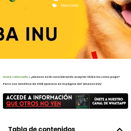
Mercado
Home
»
Mercado
»
¿Amazon está considerando aceptar Shiba Inu como pago?
Perro con temática de SHIB aparece en la página del ‘Amazon Day’
Tabla de contenidos