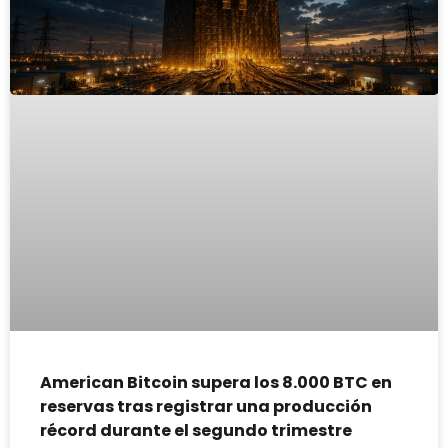
American Bitcoin supera los 8.000 BTC en
reservas tras registrar una producción
récord durante el segundo trimestre