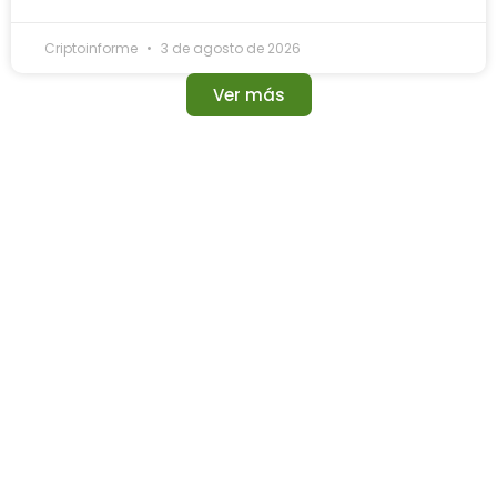
Criptoinforme
3 de agosto de 2026
Ver más