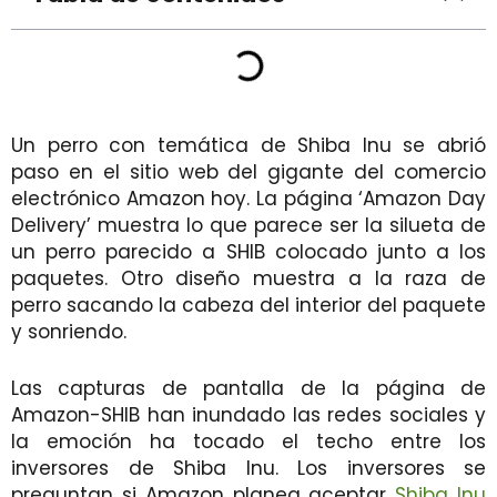
Un perro con temática de Shiba Inu se abrió
paso en el sitio web del gigante del comercio
electrónico Amazon hoy. La página ‘Amazon Day
Delivery’ muestra lo que parece ser la silueta de
un perro parecido a SHIB colocado junto a los
paquetes. Otro diseño muestra a la raza de
perro sacando la cabeza del interior del paquete
y sonriendo.
Las capturas de pantalla de la página de
Amazon-SHIB han inundado las redes sociales y
la emoción ha tocado el techo entre los
inversores de Shiba Inu. Los inversores se
preguntan si Amazon planea aceptar
Shiba Inu