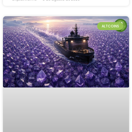
ALTCOINS