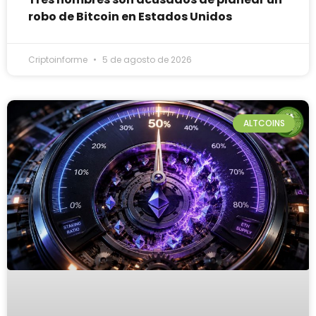
robo de Bitcoin en Estados Unidos
Criptoinforme
5 de agosto de 2026
ALTCOINS