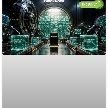
EXCLUSIVA