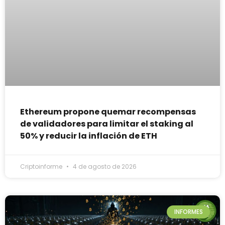
Ethereum propone quemar recompensas
de validadores para limitar el staking al
50% y reducir la inflación de ETH
Criptoinforme
4 de agosto de 2026
INFORMES