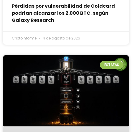
Pérdidas por vulnerabilidad de Coldcard
podrían alcanzar los 2.000 BTC, según
Galaxy Research
Criptoinforme
4 de agosto de 2026
ESTAFAS