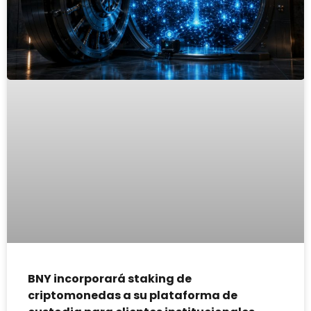
BNY incorporará staking de
criptomonedas a su plataforma de