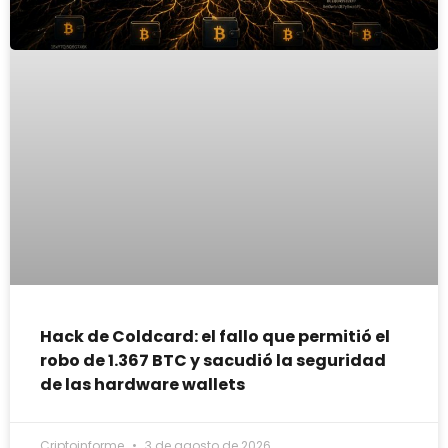
Hack de Coldcard: el fallo que permitió el
robo de 1.367 BTC y sacudió la seguridad
de las hardware wallets
Criptoinforme
3 de agosto de 2026