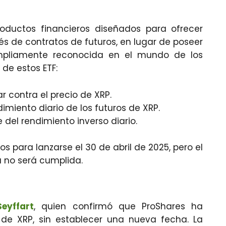
oductos financieros diseñados para ofrecer
s de contratos de futuros, en lugar de poseer
ampliamente reconocida en el mundo de los
 de estos ETF:
ar contra el precio de XRP.
dimiento diario de los futuros de XRP.
 del rendimiento inverso diario.
para lanzarse el 30 de abril de 2025, pero el
 no será cumplida.
eyffart
, quien confirmó que ProShares ha
 de XRP, sin establecer una nueva fecha. La