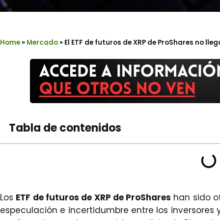
Home
»
Mercado
»
El ETF de futuros de XRP de ProShares no lleg
Tabla de contenidos
Los
ETF de futuros de XRP de ProShares
han sido o
especulación e incertidumbre entre los inversores y