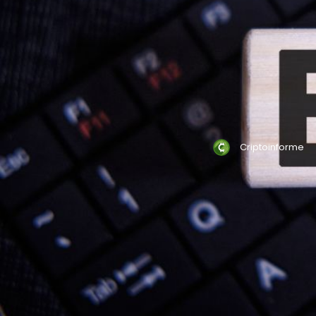
Criptoinforme