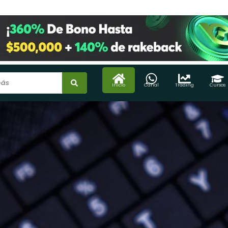
Inicio
Canal
Trading
Cursos