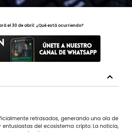
ará el 30 de abril: ¿Qué está ocurriendo?
ficialmente retrasados, generando una ola de
 entusiastas del ecosistema cripto. La noticia,