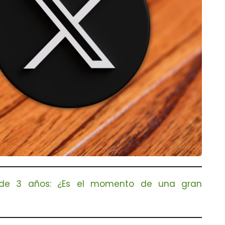
a de 3 años: ¿Es el momento de una gran