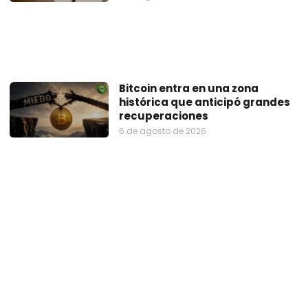
Bitcoin entra en una zona
histórica que anticipó grandes
recuperaciones
6 de agosto de 2026