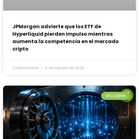
JPMorgan advierte que los ETF de
Hyperliquid pierden impulso mientras
aumenta la competencia en el mercado
cripto
Criptoinforme
6 de agosto de 2026
EXCLUSIVA