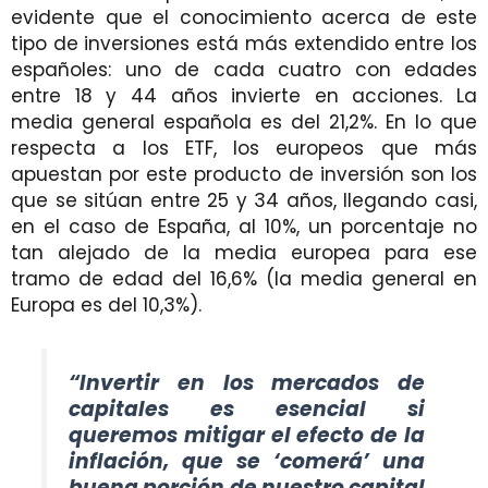
evidente que el conocimiento acerca de este
tipo de inversiones está más extendido entre los
españoles: uno de cada cuatro con edades
entre 18 y 44 años invierte en acciones. La
media general española es del 21,2%. En lo que
respecta a los ETF, los europeos que más
apuestan por este producto de inversión son los
que se sitúan entre 25 y 34 años, llegando casi,
en el caso de España, al 10%, un porcentaje no
tan alejado de la media europea para ese
tramo de edad del 16,6% (la media general en
Europa es del 10,3%).
“Invertir en los mercados de
capitales es esencial si
queremos mitigar el efecto de la
inflación, que se ‘comerá’ una
buena porción de nuestro capital