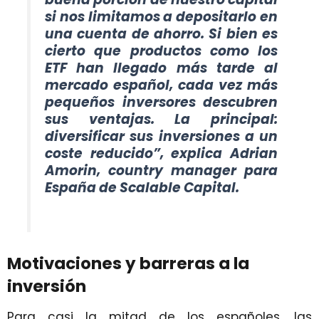
si nos limitamos a depositarlo en
una cuenta de ahorro. Si bien es
cierto que productos como los
ETF han llegado más tarde al
mercado español, cada vez más
pequeños inversores descubren
sus ventajas. La principal:
diversificar sus inversiones a un
coste reducido”, explica Adrian
Amorin, country manager para
España de Scalable Capital.
Motivaciones y barreras a la
inversión
Para casi la mitad de los españoles, las