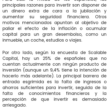
principales razones para invertir son disponer de
un dinero extra de cara a la jubilación y
aumentar su seguridad financiera. Otros
motivos mencionados apuntan al objetivo de
paliar el efecto de la inflación o acumular
capital para un gran desembolso, como un
inmueble, un coche, estudios o viajes.
Por otro lado, según la encuesta de Scalable
Capital, hay un 25% de españoles que no
cuentan actualmente con ningún producto de
inversión (aunque un 9,4% tiene la intención de
hacerlo más adelante). La principal barrera de
entrada esgrimida es la falta de ingresos o
ahorros suficientes para invertir, seguida de la
falta de conocimientos financieros y la
percepción de que invertir es demasiado
arriesgado.