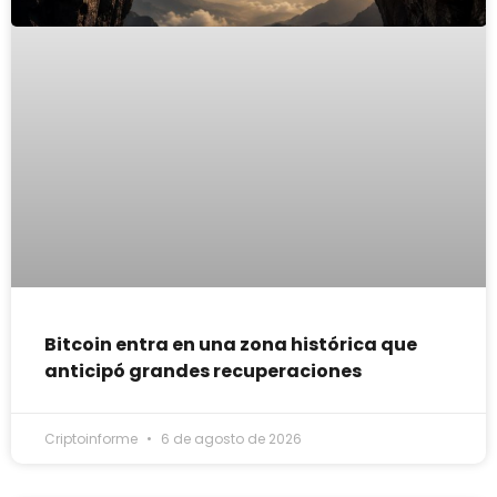
Bitcoin entra en una zona histórica que
anticipó grandes recuperaciones
Criptoinforme
6 de agosto de 2026