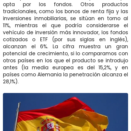
opta por los fondos. Otros productos
tradicionales, como los bonos de renta fija y las
inversiones inmobiliarias, se sitúan en torno al
11%, mientras el que podría considerarse el
vehículo de inversión más innovador, los fondos
cotizados o ETF (por sus siglas en inglés),
alcanzan el 6%. La cifra muestra un gran
potencial de crecimiento, si lo comparamos con
otros países en los que el producto se introdujo
antes (la media europea es del 15,2%, y en
países como Alemania la penetración alcanza el
28,1%).