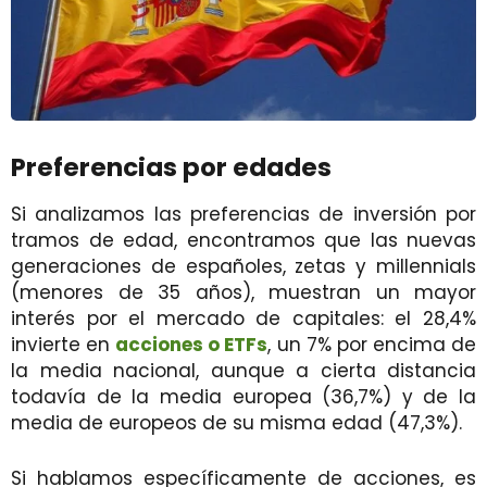
Preferencias por edades
Si analizamos las preferencias de inversión por
tramos de edad, encontramos que las nuevas
generaciones de españoles, zetas y millennials
(menores de 35 años), muestran un mayor
interés por el mercado de capitales: el 28,4%
invierte en
acciones o ETFs
, un 7% por encima de
la media nacional, aunque a cierta distancia
todavía de la media europea (36,7%) y de la
media de europeos de su misma edad (47,3%).
Si hablamos específicamente de acciones, es