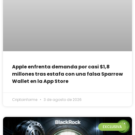
Apple enfrenta demanda por casi $1,8
millones tras estafa con una falsa Sparrow
Wallet en la App Store
Criptoinforme
3 de agosto de 2026
EXCLUSIVA