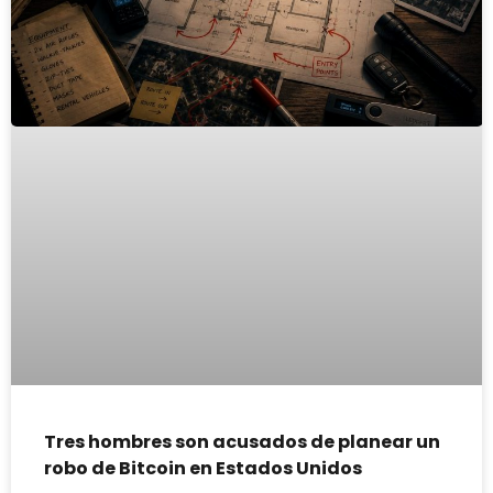
Tres hombres son acusados de planear un
robo de Bitcoin en Estados Unidos