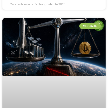
Criptoinforme
5 de agosto de 2026
MERCADO