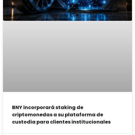
BNY incorporará staking de
criptomonedas a su plataforma de
custodia para clientes institucionales