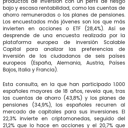
productos de inversión con un perfil de riesgo
bajo y escasa rentabilidad, como las cuentas de
ahorro remuneradas o los planes de pensiones.
Los encuestados más jóvenes son los que más
invierten en acciones o ETF (28,4%). Así se
desprende de una encuesta realizada por la
plataforma europea de inversión Scalable
Capital para analizar las preferencias de
inversión de los ciudadanos de seis países
europeos (España, Alemania, Austria, Países
Bajos, Italia y Francia).
Esta consulta, en la que han participado 1.000
españoles mayores de 18 años, revela que, tras
las cuentas de ahorro (43,8%) y los planes de
pensiones (34,9%), los españoles recurren al
mercado de capitales para sus inversiones. El
22,3% invierte en criptomonedas, seguido del
21,2% que lo hace en acciones y el 20,7% que