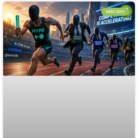
MERCADO