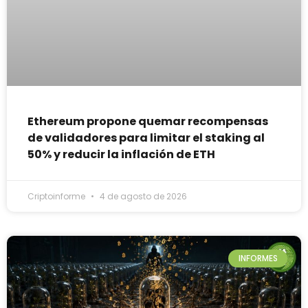
Ethereum propone quemar recompensas
de validadores para limitar el staking al
50% y reducir la inflación de ETH
Criptoinforme
4 de agosto de 2026
INFORMES