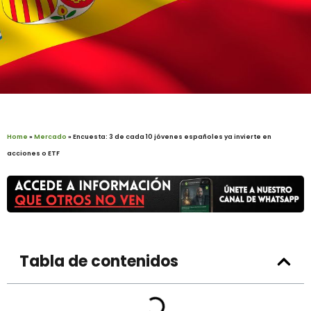
Home
»
Mercado
»
Encuesta: 3 de cada 10 jóvenes españoles ya invierte en
acciones o ETF
Tabla de contenidos