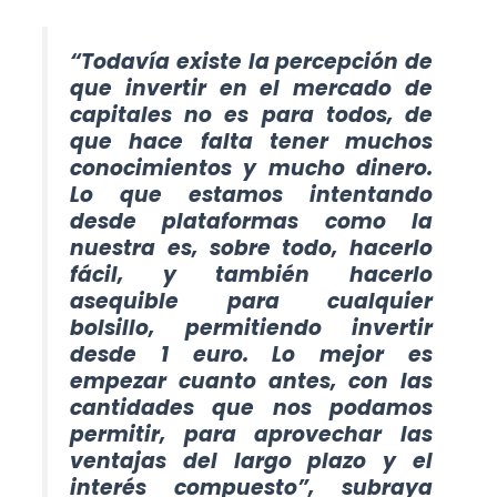
“Todavía existe la percepción de
que invertir en el mercado de
capitales no es para todos, de
que hace falta tener muchos
conocimientos y mucho dinero.
Lo que estamos intentando
desde plataformas como la
nuestra es, sobre todo, hacerlo
fácil, y también hacerlo
asequible para cualquier
bolsillo, permitiendo invertir
desde 1 euro. Lo mejor es
empezar cuanto antes, con las
cantidades que nos podamos
permitir, para aprovechar las
ventajas del largo plazo y el
interés compuesto”, subraya