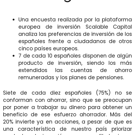
Una encuesta realizada por la plataforma
europea de inversión Scalable Capital
analiza las preferencias de inversión de los
españoles frente a ciudadanos de otros
cinco países europeos.
7 de cada 10 españoles disponen de algún
producto de inversión, siendo los más
extendidos las cuentas de ahorro
remuneradas y los planes de pensiones.
Siete de cada diez españoles (75%) no se
conforman con ahorrar, sino que se preocupan
por poner a trabajar su dinero para obtener un
beneficio de ese esfuerzo ahorrador. Más del
20% invierte ya en acciones, a pesar de que es
una característica de nuestro país priorizar