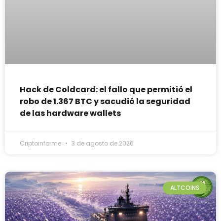
Hack de Coldcard: el fallo que permitió el
robo de 1.367 BTC y sacudió la seguridad
de las hardware wallets
Criptoinforme
3 de agosto de 2026
ALTCOINS