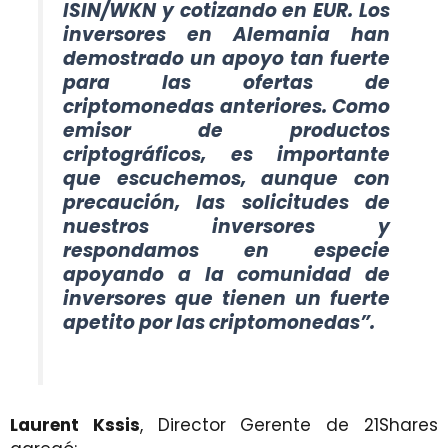
ISIN/WKN y cotizando en EUR. Los
inversores en Alemania han
demostrado un apoyo tan fuerte
para las ofertas de
criptomonedas anteriores. Como
emisor de productos
criptográficos, es importante
que escuchemos, aunque con
precaución, las solicitudes de
nuestros inversores y
respondamos en especie
apoyando a la comunidad de
inversores que tienen un fuerte
apetito por las criptomonedas”.
Laurent Kssis
, Director Gerente de 21Shares