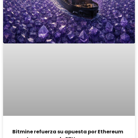
Bitmine refuerza su apuesta por Ethereum