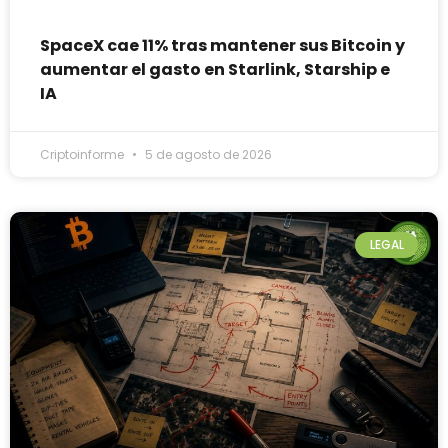
SpaceX cae 11% tras mantener sus Bitcoin y
aumentar el gasto en Starlink, Starship e
IA
Criptoinforme
5 de agosto de 2026
LEGAL