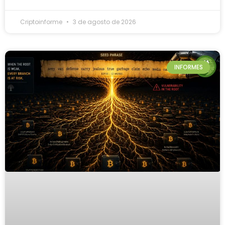
Criptoinforme
3 de agosto de 2026
INFORMES