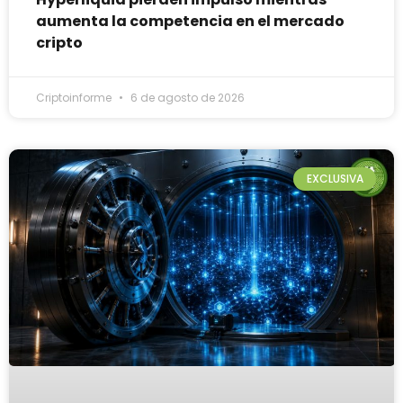
aumenta la competencia en el mercado
cripto
Criptoinforme
6 de agosto de 2026
EXCLUSIVA