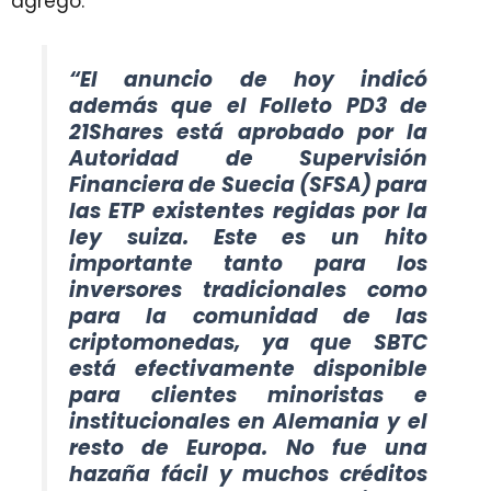
agregó:
“El anuncio de hoy indicó
además que el Folleto PD3 de
21Shares está aprobado por la
Autoridad de Supervisión
Financiera de Suecia (SFSA) para
las ETP existentes regidas por la
ley suiza. Este es un hito
importante tanto para los
inversores tradicionales como
para la comunidad de las
criptomonedas, ya que SBTC
está efectivamente disponible
para clientes minoristas e
institucionales en Alemania y el
resto de Europa. No fue una
hazaña fácil y muchos créditos