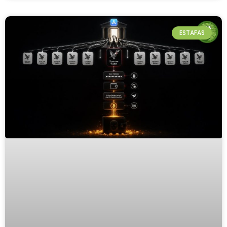
ESTAFAS