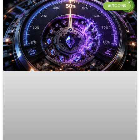
ALTCOINS