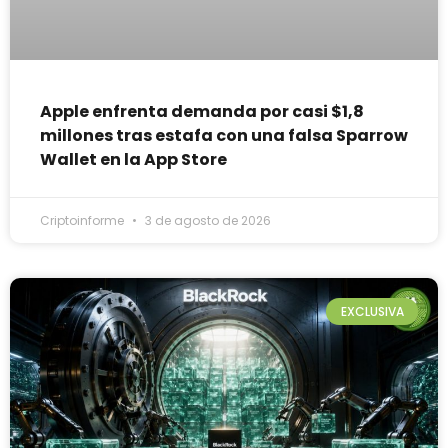
Apple enfrenta demanda por casi $1,8
millones tras estafa con una falsa Sparrow
Wallet en la App Store
Criptoinforme
3 de agosto de 2026
EXCLUSIVA