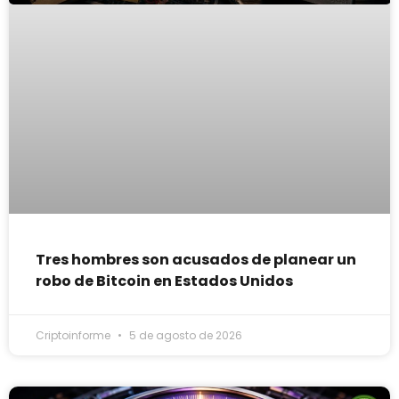
Tres hombres son acusados de planear un
robo de Bitcoin en Estados Unidos
Criptoinforme
5 de agosto de 2026