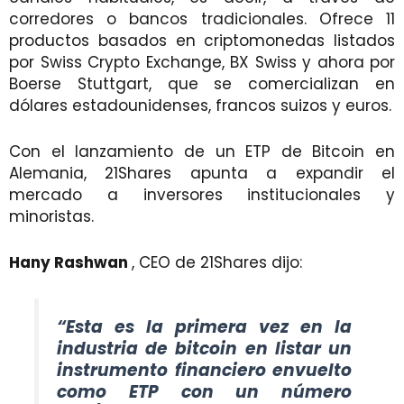
corredores o bancos tradicionales. Ofrece 11
productos basados ​​en criptomonedas listados
por Swiss Crypto Exchange, BX Swiss y ahora por
Boerse Stuttgart, que se comercializan en
dólares estadounidenses, francos suizos y euros.
Con el lanzamiento de un ETP de Bitcoin en
Alemania, 21Shares apunta a expandir el
mercado a inversores institucionales y
minoristas.
Hany Rashwan
, CEO de 21Shares dijo:
“Esta es la primera vez en la
industria de bitcoin en listar un
instrumento financiero envuelto
como ETP con un número