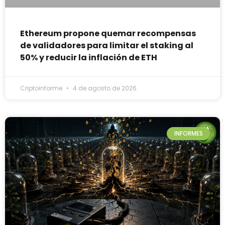
Ethereum propone quemar recompensas
de validadores para limitar el staking al
50% y reducir la inflación de ETH
Criptoinforme
4 de agosto de 2026
INFORMES