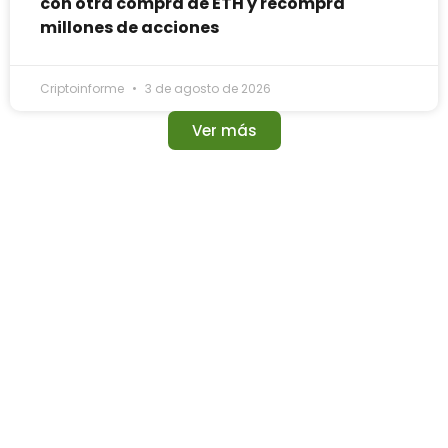
con otra compra de ETH y recompra
millones de acciones
Criptoinforme
3 de agosto de 2026
Ver más