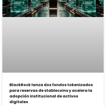
BlackRock lanza dos fondos tokenizados
para reservas de stablecoins y acelera la
adopción institucional de activos
digitales