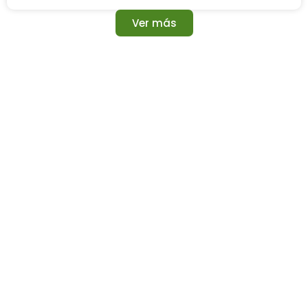
Ver más