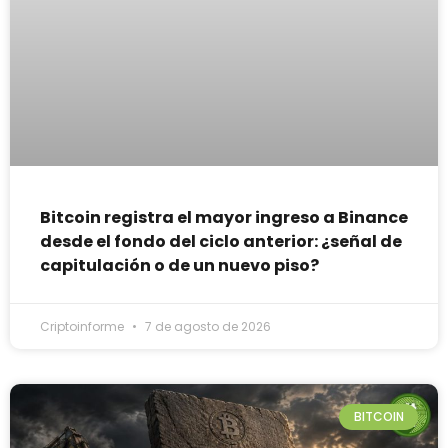
Bitcoin registra el mayor ingreso a Binance
desde el fondo del ciclo anterior: ¿señal de
capitulación o de un nuevo piso?
Criptoinforme
7 de agosto de 2026
BITCOIN