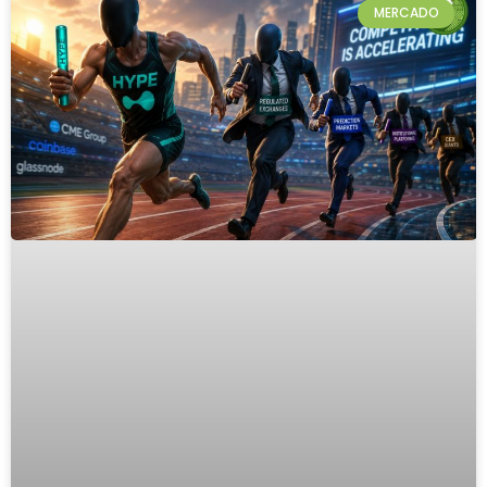
MERCADO