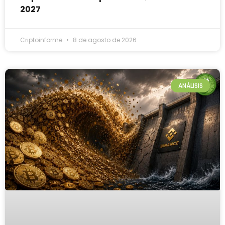
2027
Criptoinforme
8 de agosto de 2026
ANÁLISIS