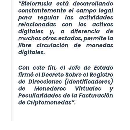
“
Bielorrusia está desarrollando
constantemente el campo legal
para regular las actividades
relacionadas con los activos
digitales y, a diferencia de
muchos otros estados, permite la
libre circulación de monedas
digitales.
Con este fin, el Jefe de Estado
firmó el Decreto Sobre el Registro
de Direcciones (Identificadores)
de Monederos Virtuales y
Peculiaridades de la Facturación
de Criptomonedas”.