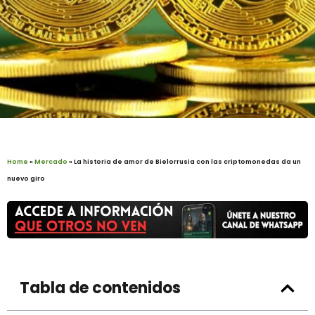
Home
»
Mercado
»
La historia de amor de Bielorrusia con las criptomonedas da un
nuevo giro
Tabla de contenidos