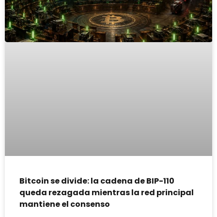
Bitcoin se divide: la cadena de BIP-110
queda rezagada mientras la red principal
mantiene el consenso