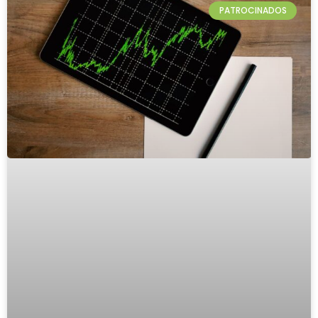
PATROCINADOS