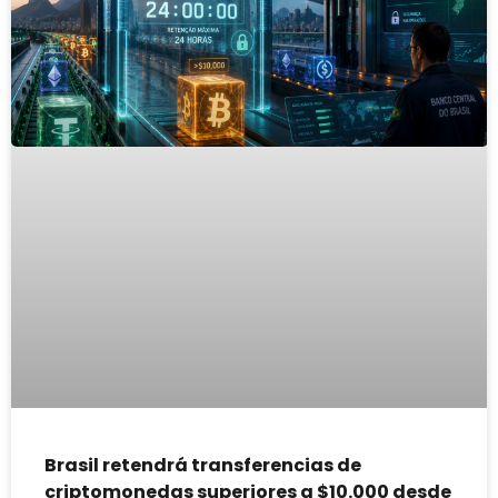
Brasil retendrá transferencias de
criptomonedas superiores a $10.000 desde