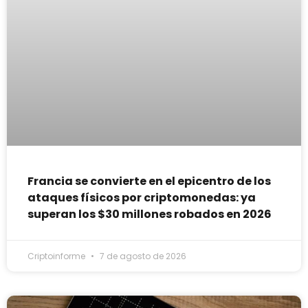
Francia se convierte en el epicentro de los
ataques físicos por criptomonedas: ya
superan los $30 millones robados en 2026
Criptoinforme
7 de agosto de 2026