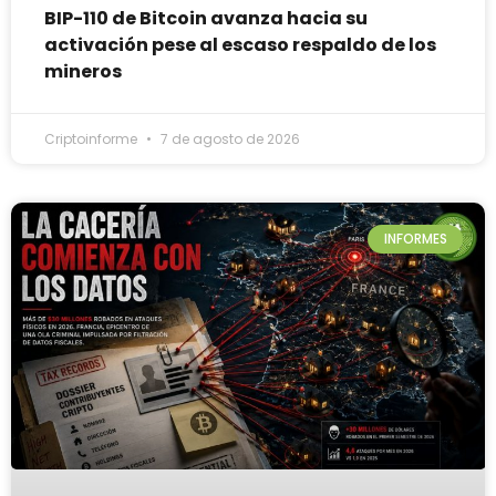
BIP-110 de Bitcoin avanza hacia su
activación pese al escaso respaldo de los
mineros
Criptoinforme
7 de agosto de 2026
INFORMES