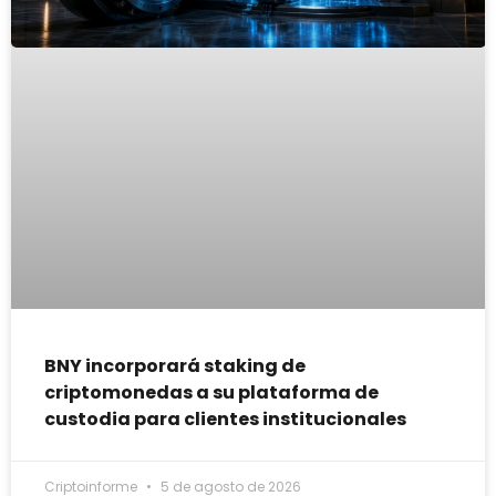
BNY incorporará staking de
criptomonedas a su plataforma de
custodia para clientes institucionales
Criptoinforme
5 de agosto de 2026