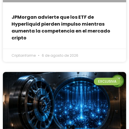
JPMorgan advierte que los ETF de
Hyperliquid pierden impulso mientras
aumenta la competencia en el mercado
cripto
Criptoinforme
6 de agosto de 2026
EXCLUSIVA