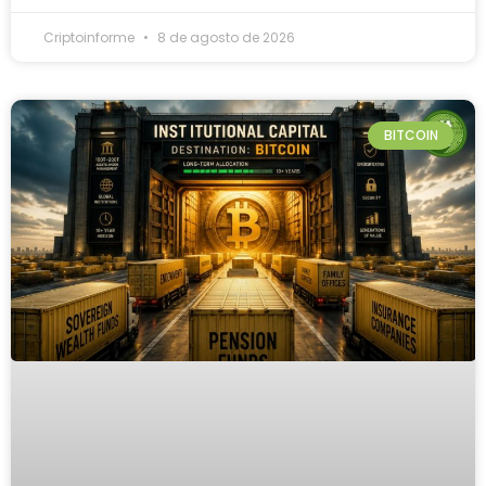
Criptoinforme
8 de agosto de 2026
BITCOIN