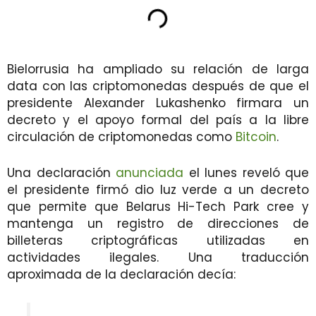
Bielorrusia ha ampliado su relación de larga
data con las criptomonedas después de que el
presidente Alexander Lukashenko firmara un
decreto y el apoyo formal del país a la libre
circulación de criptomonedas como
Bitcoin
.
Una declaración
anunciada
el lunes reveló que
el presidente firmó dio luz verde a un decreto
que permite que Belarus Hi-Tech Park cree y
mantenga un registro de direcciones de
billeteras criptográficas utilizadas en
actividades ilegales. Una traducción
aproximada de la declaración decía: