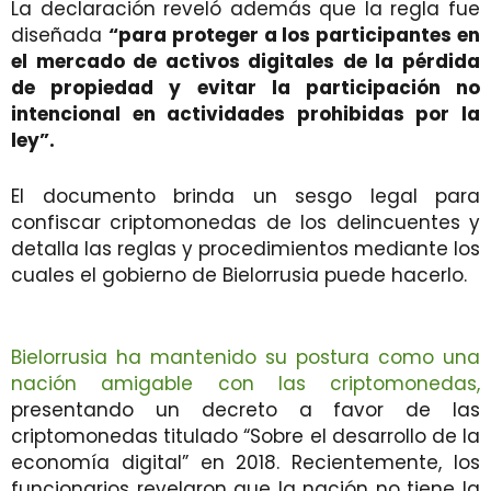
La declaración reveló además que la regla fue
diseñada
“para proteger a los participantes en
el mercado de activos digitales de la pérdida
de propiedad y evitar la participación no
intencional en actividades prohibidas por la
ley”.
El documento brinda un sesgo legal para
confiscar criptomonedas de los delincuentes y
detalla las reglas y procedimientos mediante los
cuales el gobierno de Bielorrusia puede hacerlo.
Bielorrusia ha mantenido su postura como una
nación amigable con las criptomonedas,
presentando un decreto a favor de las
criptomonedas titulado “Sobre el desarrollo de la
economía digital” en 2018. Recientemente, los
funcionarios revelaron que la nación no tiene la