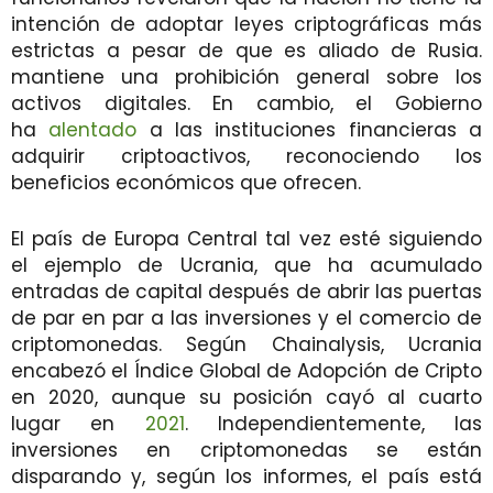
intención de adoptar leyes criptográficas más
estrictas a pesar de que es aliado de Rusia.
mantiene una prohibición general sobre los
activos digitales. En cambio, el Gobierno
ha
alentado
a las instituciones financieras a
adquirir criptoactivos, reconociendo los
beneficios económicos que ofrecen.
El país de Europa Central tal vez esté siguiendo
el ejemplo de Ucrania, que ha acumulado
entradas de capital después de abrir las puertas
de par en par a las inversiones y el comercio de
criptomonedas. Según Chainalysis, Ucrania
encabezó el Índice Global de Adopción de Cripto
en 2020, aunque su posición cayó al cuarto
lugar en
2021
. Independientemente, las
inversiones en criptomonedas se están
disparando y, según los informes, el país está