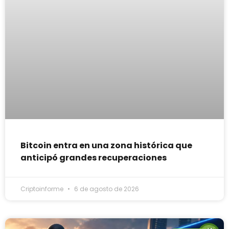
Bitcoin entra en una zona histórica que
anticipó grandes recuperaciones
Criptoinforme
6 de agosto de 2026