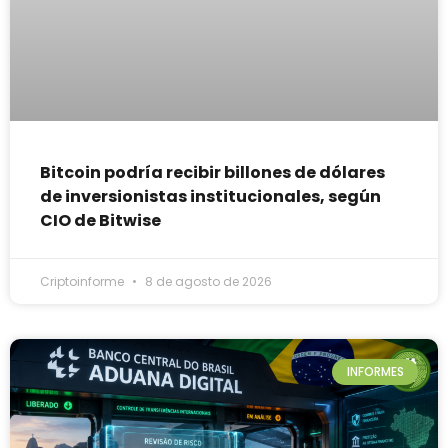
Bitcoin podría recibir billones de dólares
de inversionistas institucionales, según
CIO de Bitwise
Criptoinforme
8 de agosto de 2026
INFORMES