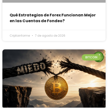
Qué Estrategias de Forex Funcionan Mejor
en las Cuentas de Fondeo?
Criptoinforme
7 de agosto de 2026
BITCOIN