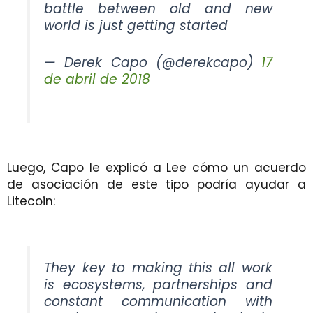
battle between old and new
world is just getting started
— Derek Capo (@derekcapo)
17
de abril de 2018
Luego, Capo le explicó a Lee cómo un acuerdo
de asociación de este tipo podría ayudar a
Litecoin:
They key to making this all work
is ecosystems, partnerships and
constant communication with