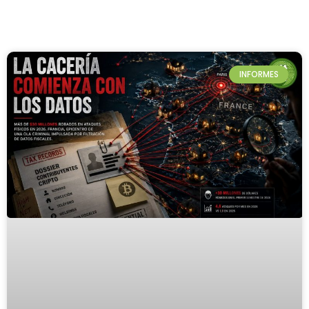
INFORMES