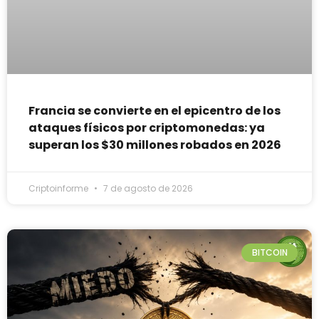
Francia se convierte en el epicentro de los
ataques físicos por criptomonedas: ya
superan los $30 millones robados en 2026
Criptoinforme
7 de agosto de 2026
BITCOIN