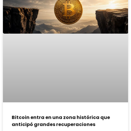
Bitcoin entra en una zona histórica que
anticipó grandes recuperaciones