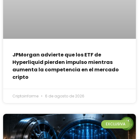
JPMorgan advierte que los ETF de
Hyperliquid pierden impulso mientras
aumenta la competencia en el mercado
cripto
Criptoinforme
6 de agosto de 2026
EXCLUSIVA