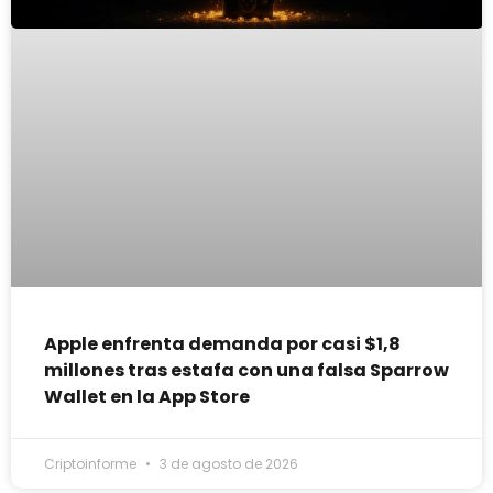
Apple enfrenta demanda por casi $1,8
millones tras estafa con una falsa Sparrow
Wallet en la App Store
Criptoinforme
3 de agosto de 2026