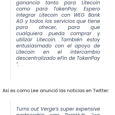
ganancia tanto para Litecoin
como para TokenPay. Espero
integrar Litecoin con WEG Bank
AG y todos los servicios que tiene
para ofrecer, para que
cualquiera pueda comprar y
utilizar Litecoin. También estoy
entusiasmado con el apoyo de
Litecoin en el intercambio
descentralizado eFin de TokenPay
“.
Así es como Lee anunció las noticias en Twitter:
Turns out Verge’s super expensive