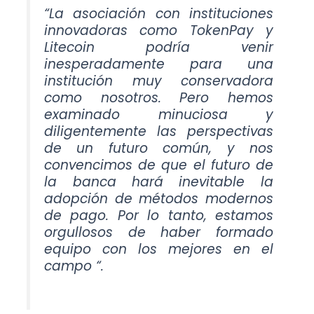
“La asociación con instituciones
innovadoras como TokenPay y
Litecoin podría venir
inesperadamente para una
institución muy conservadora
como nosotros. Pero hemos
examinado minuciosa y
diligentemente las perspectivas
de un futuro común, y nos
convencimos de que el futuro de
la banca hará inevitable la
adopción de métodos modernos
de pago. Por lo tanto, estamos
orgullosos de haber formado
equipo con los mejores en el
campo “.