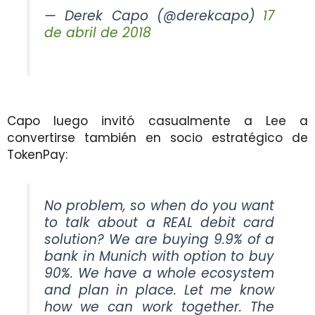
— Derek Capo (@derekcapo)
17
de abril de 2018
Capo luego invitó casualmente a Lee a
convertirse también en socio estratégico de
TokenPay:
No problem, so when do you want
to talk about a REAL debit card
solution? We are buying 9.9% of a
bank in Munich with option to buy
90%. We have a whole ecosystem
and plan in place. Let me know
how we can work together. The