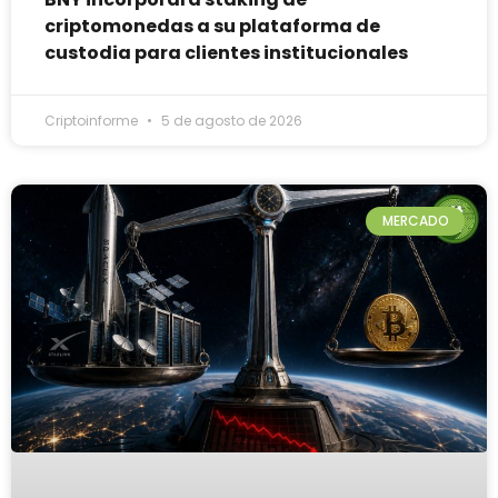
criptomonedas a su plataforma de
custodia para clientes institucionales
Criptoinforme
5 de agosto de 2026
MERCADO