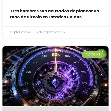
Tres hombres son acusados de planear un
robo de Bitcoin en Estados Unidos
Criptoinforme
5 de agosto de 2026
ALTCOINS