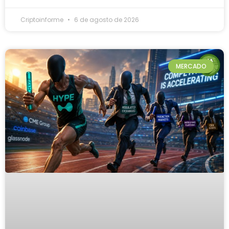
Criptoinforme
6 de agosto de 2026
MERCADO