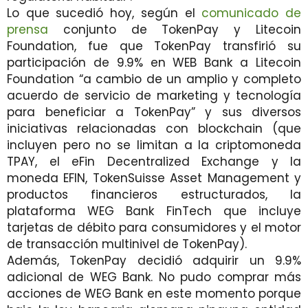
Lo que sucedió hoy, según el
comunicado de
prensa
conjunto de TokenPay y Litecoin
Foundation, fue que TokenPay transfirió su
participación de 9.9% en WEB Bank a Litecoin
Foundation “a cambio de un amplio y completo
acuerdo de servicio de marketing y tecnología
para beneficiar a TokenPay” y sus diversos
iniciativas relacionadas con blockchain (que
incluyen pero no se limitan a la criptomoneda
TPAY, el eFin Decentralized Exchange y la
moneda EFIN, TokenSuisse Asset Management y
productos financieros estructurados, la
plataforma WEG Bank FinTech que incluye
tarjetas de débito para consumidores y el motor
de transacción multinivel de TokenPay).
Además, TokenPay decidió adquirir un 9.9%
adicional de WEG Bank. No pudo comprar más
acciones de WEG Bank en este momento porque