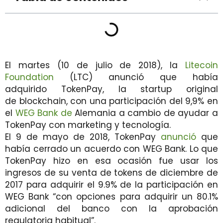
El martes (10 de julio de 2018), la
Litecoin
Foundation
(LTC) anunció que había
adquirido TokenPay, la startup original
de blockchain, con una participación del 9,9% en
el
WEG Bank de
Alemania a cambio de ayudar a
TokenPay con marketing y tecnología.
El 9 de mayo de 2018, TokenPay
anunció
que
había cerrado un acuerdo con WEG Bank. Lo que
TokenPay hizo en esa ocasión fue usar los
ingresos de su venta de tokens de diciembre de
2017 para adquirir el 9.9% de la participación en
WEG Bank “con opciones para adquirir un 80.1%
adicional del banco con la aprobación
regulatoria habitual”.