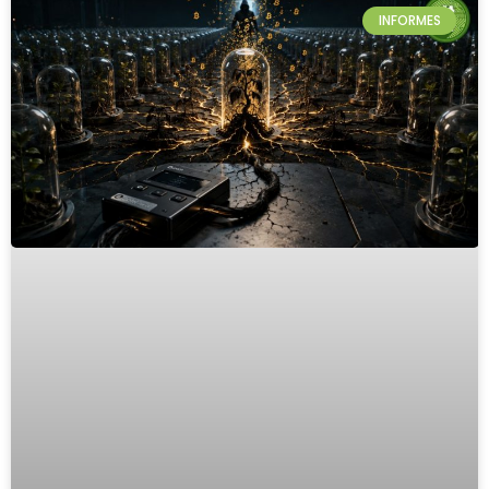
INFORMES