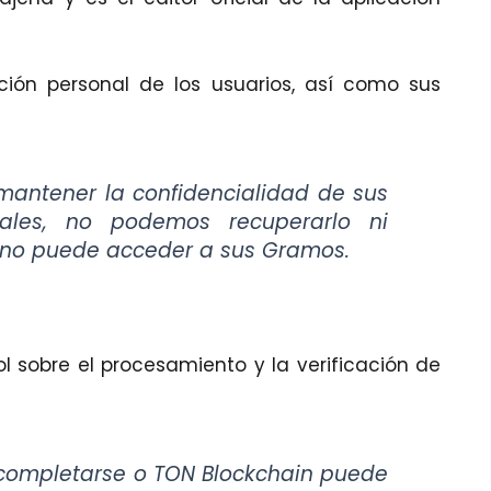
ión personal de los usuarios, así como sus
mantener la confidencialidad de sus
iales, no podemos recuperarlo ni
y no puede acceder a sus Gramos.
 sobre el procesamiento y la verificación de
 completarse o TON Blockchain puede