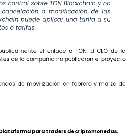
os control sobre TON Blockchain y no
e cancelación o modificación de las
chain puede aplicar una tarifa a su
s o tarifas.
públicamente el enlace a TON. El CEO de la
ntes de la compañía no publicaron el proyecto
ondas de movilización en febrero y marzo de
r plataforma para traders de criptomonedas.