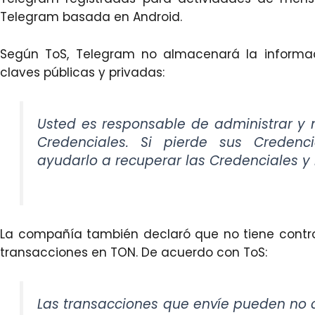
Telegram basada en Android.
Según ToS, Telegram no almacenará la informac
claves públicas y privadas:
Usted es responsable de administrar y 
Credenciales. Si pierde sus Credenc
ayudarlo a recuperar las Credenciales 
La compañía también declaró que no tiene control
transacciones en TON. De acuerdo con ToS:
Las transacciones que envíe pueden no