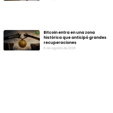
Bitcoin entra en una zona
histórica que anticipó grandes
recuperaciones
6 de agosto de 2026