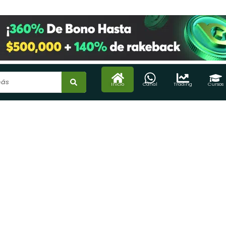
Inicio
Canal
Trading
Cursos