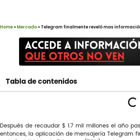
Home
»
Mercado
»
Telegram finalmente reveló mas información
Tabla de contenidos
Después de recaudar $ 1.7 mil millones el año pa
entonces, la aplicación de mensajería Telegram fi