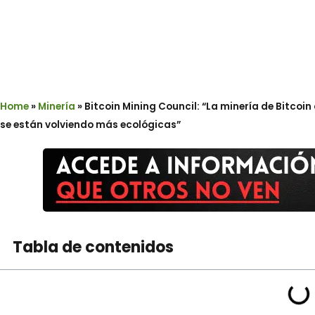
Home
»
Minería
»
Bitcoin Mining Council: “La minería de Bitcoin
se están volviendo más ecológicas”
Tabla de contenidos