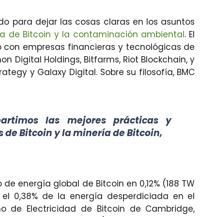
do para dejar las cosas claras en los asuntos
ía de Bitcoin y la contaminación ambiental
. El
to con empresas financieras y tecnológicas de
 Digital Holdings, Bitfarms, Riot Blockchain, y
ategy y Galaxy Digital. Sobre su filosofía, BMC
artimos las mejores prácticas y
de Bitcoin y la minería de Bitcoin,
o de energía global de Bitcoin en 0,12% (188 TW
 el 0,38% de la energía desperdiciada en el
o de Electricidad de Bitcoin de Cambridge,