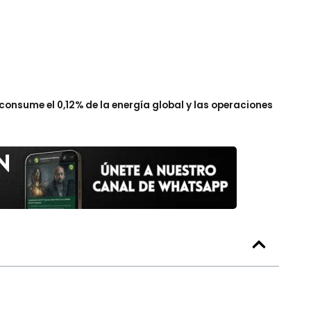
 consume el 0,12% de la energía global y las operaciones