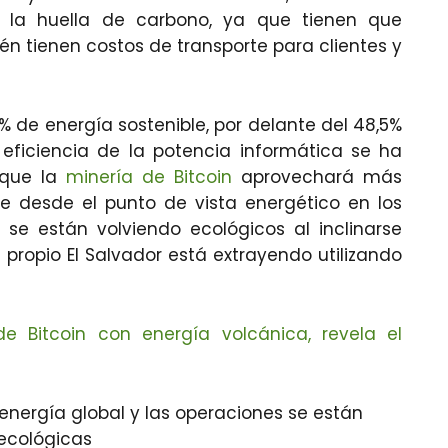
 a la huella de carbono, ya que tienen que
én tienen costos de transporte para clientes y
% de energía sostenible, por delante del 48,5%
eficiencia de la potencia informática se ha
 que la
minería de Bitcoin
aprovechará más
e desde el punto de vista energético en los
e están volviendo ecológicos al inclinarse
 propio El Salvador está extrayendo utilizando
e Bitcoin con energía volcánica, revela el