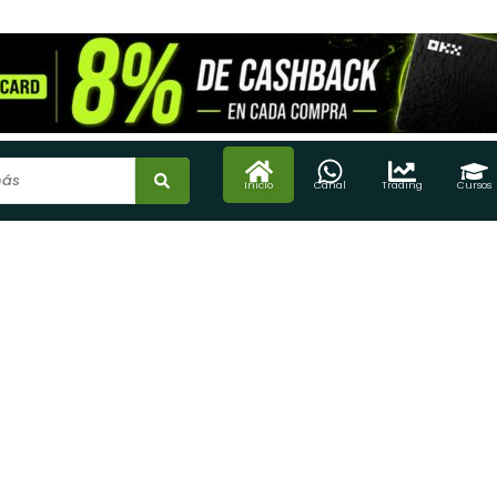
Inicio
Canal
Trading
Cursos