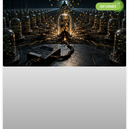
INFORMES