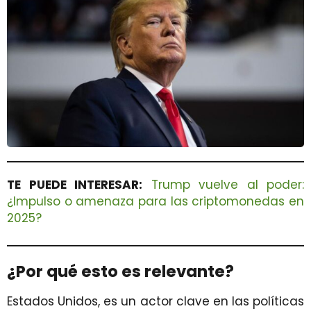
TE PUEDE INTERESAR:
Trump vuelve al poder:
¿Impulso o amenaza para las criptomonedas en
2025?
¿Por qué esto es relevante?
Estados Unidos, es un actor clave en las políticas