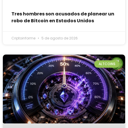
Tres hombres son acusados de planear un
robo de Bitcoin en Estados Unidos
Criptoinforme
5 de agosto de 2026
ALTCOINS