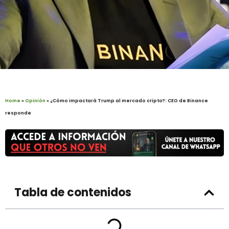
Home
»
Opinión
»
¿Cómo impactará Trump al mercado cripto?: CEO de Binance
responde
Tabla de contenidos