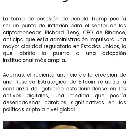
La toma de posesión de Donald Trump podría
ser un punto de inflexión para el sector de las
criptomonedas. Richard Teng, CEO de Binance,
anticipa que esta administración impulsará una
mayor claridad regulatoria en Estados Unidos, lo
que abriría la puerta a una adopción
institucional más amplia.
Además, el reciente anuncio de la creación de
una Reserva Estratégica de Bitcoin refuerza la
confianza del gobierno estadounidense en los
activos digitales, una medida que podría
desencadenar cambios significativos en las
políticas cripto a nivel global.