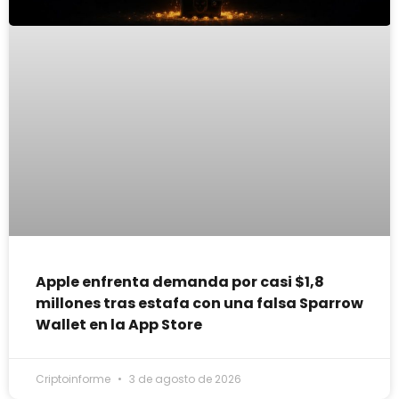
Apple enfrenta demanda por casi $1,8
millones tras estafa con una falsa Sparrow
Wallet en la App Store
Criptoinforme
3 de agosto de 2026