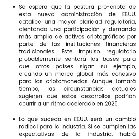
Se espera que la postura pro-cripto de
esta nueva administración de EE.UU.
catalice una mayor claridad regulatoria,
alentando una participación y demanda
más amplia de activos criptográficos por
parte de las instituciones financieras
tradicionales. Este impulso regulatorio
probablemente sentará las bases para
que otros países sigan su ejemplo,
creando un marco global más cohesivo
para las criptomonedas. Aunque tomará
tiempo, las circunstancias actuales
sugieren que estos desarrollos podrían
ocurrir a un ritmo acelerado en 2025.
Lo que suceda en EE.UU. será un cambio
radical para la industria. Si se cumplen las
expectativas de la industria, habrá