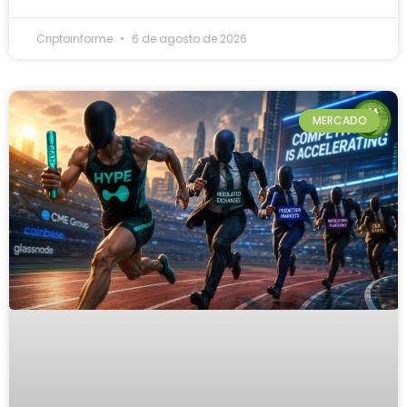
Criptoinforme
6 de agosto de 2026
MERCADO