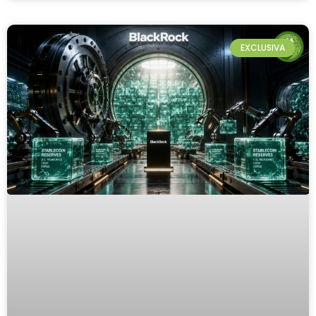
EXCLUSIVA