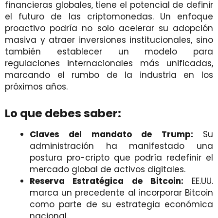
financieras globales, tiene el potencial de definir
el futuro de las criptomonedas. Un enfoque
proactivo podría no solo acelerar su adopción
masiva y atraer inversiones institucionales, sino
también establecer un modelo para
regulaciones internacionales más unificadas,
marcando el rumbo de la industria en los
próximos años.
Lo que debes saber:
Claves del mandato de Trump:
Su
administración ha manifestado una
postura pro-cripto que podría redefinir el
mercado global de activos digitales.
Reserva Estratégica de Bitcoin:
EE.UU.
marca un precedente al incorporar Bitcoin
como parte de su estrategia económica
nacional.