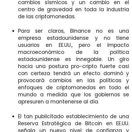
cambios sísmicos y un cambio en el
centro de gravedad en toda la industria
de las criptomonedas.
Para ser claros, Binance no es una
empresa estadounidense y no tiene
usuarios en EE.UU., pero el impacto
macroeconómico de la política
estadounidense es innegable. Un giro
hacia una postura pro-cripto fuerte casi
con certeza tendrá un efecto dominó y
provocará cambios en las políticas y
enfoques de criptomonedas en todo el
mundo a medida que los gobiernos se
apresuren a mantenerse al día.
El tan publicitado establecimiento de una
Reserva Estratégica de Bitcoin en EE.UU.
señala un nuevo nivel de confianza y