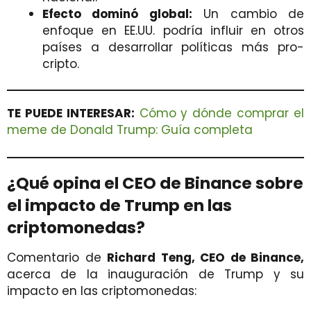
Efecto dominó global:
Un cambio de
enfoque en EE.UU. podría influir en otros
países a desarrollar políticas más pro-
cripto.
TE PUEDE INTERESAR:
Cómo y dónde comprar el
meme de Donald Trump: Guía completa
¿Qué opina el CEO de Binance sobre
el impacto de Trump en las
criptomonedas?
Comentario de
Richard Teng, CEO de Binance,
acerca de la inauguración de Trump y su
impacto en las criptomonedas: