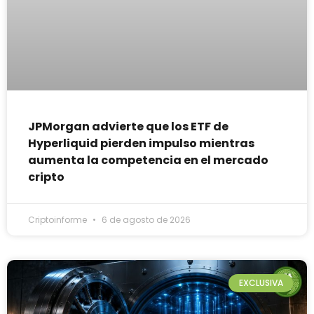
JPMorgan advierte que los ETF de
Hyperliquid pierden impulso mientras
aumenta la competencia en el mercado
cripto
Criptoinforme
6 de agosto de 2026
EXCLUSIVA