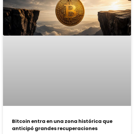
Bitcoin entra en una zona histórica que
anticipó grandes recuperaciones