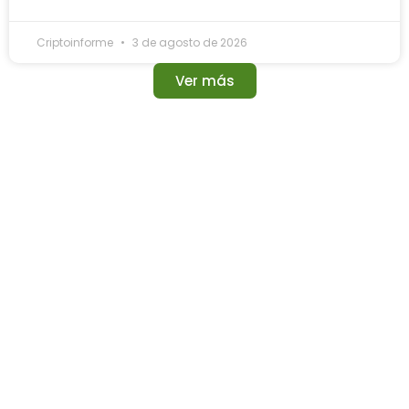
Criptoinforme
3 de agosto de 2026
Ver más