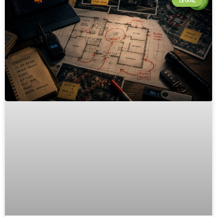
LEGAL