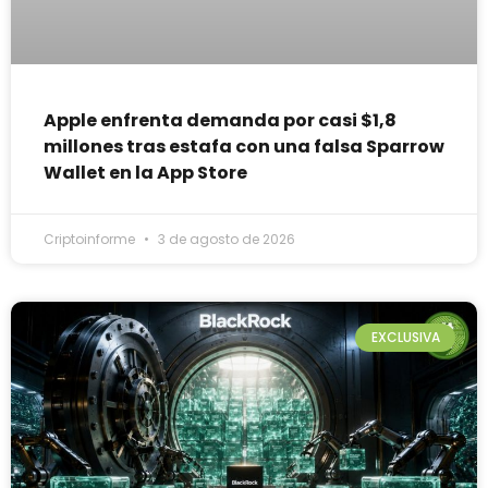
Apple enfrenta demanda por casi $1,8
millones tras estafa con una falsa Sparrow
Wallet en la App Store
Criptoinforme
3 de agosto de 2026
EXCLUSIVA