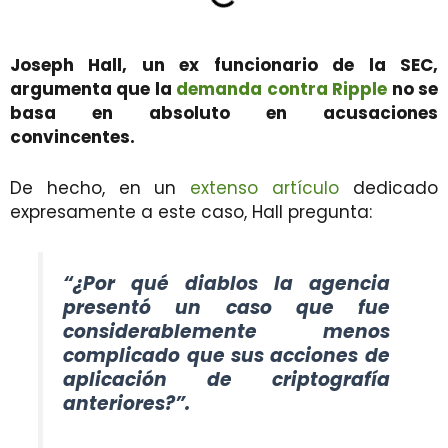
Joseph Hall, un ex funcionario de la SEC,
argumenta que la
demanda contra Ripple
no se
basa en absoluto en acusaciones
convincentes.
De hecho, en un
extenso artículo
dedicado
expresamente a este caso, Hall pregunta:
“¿Por qué diablos la agencia
presentó un caso que fue
considerablemente menos
complicado que sus acciones de
aplicación de criptografía
anteriores?”.