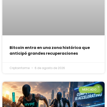
Bitcoin entra en una zona histórica que
anticipó grandes recuperaciones
Criptoinforme
6 de agosto de 2026
MERCADO