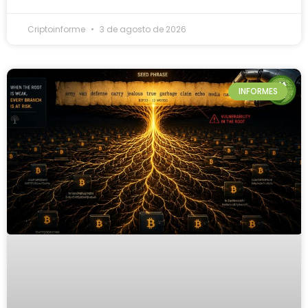
Criptoinforme
3 de agosto de 2026
INFORMES