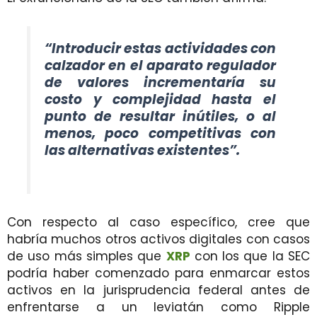
“Introducir estas actividades con
calzador en el aparato regulador
de valores incrementaría su
costo y complejidad hasta el
punto de resultar inútiles, o al
menos, poco competitivas con
las alternativas existentes”.
Con respecto al caso específico, cree que
habría muchos otros activos digitales con casos
de uso más simples que
XRP
con los que la SEC
podría haber comenzado para enmarcar estos
activos en la jurisprudencia federal antes de
enfrentarse a un leviatán como Ripple