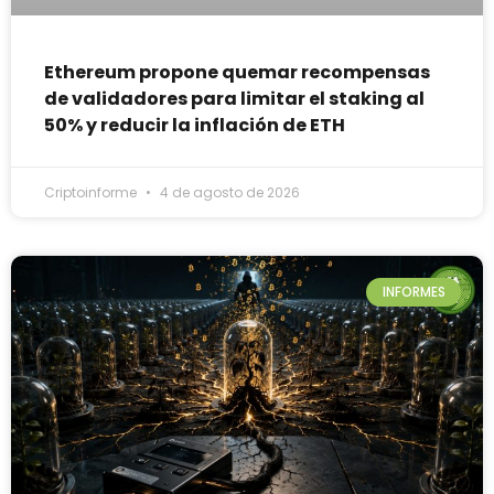
Ethereum propone quemar recompensas
de validadores para limitar el staking al
50% y reducir la inflación de ETH
Criptoinforme
4 de agosto de 2026
INFORMES