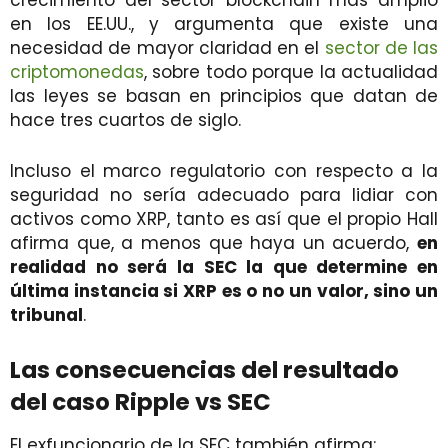
en los EE.UU., y argumenta que existe una
necesidad de mayor claridad en el
sector de las
criptomonedas
, sobre todo porque la actualidad
las leyes se basan en principios que datan de
hace tres cuartos de siglo.
Incluso el marco regulatorio con respecto a la
seguridad no sería adecuado para lidiar con
activos como XRP, tanto es así que el propio Hall
afirma que, a menos que haya un acuerdo,
en
realidad no será la SEC la que determine en
última instancia si XRP es o no un valor, sino un
tribunal
.
Las consecuencias del resultado
del caso Ripple vs SEC
El exfuncionario de la SEC también afirma: