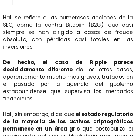
Hall se refiere a las numerosas acciones de la
SEC, como la contra Bitcoiin (B2G), que casi
siempre se han dirigido a casos de fraude
absoluto, con pérdidas casi totales en las
inversiones.
De hecho, el caso de Ripple parece
decididamente diferente
de los otros casos,
aparentemente mucho más graves, tratados en
el pasado por la agencia del gobierno
estadounidense que supervisa los mercados
financieros.
Hall, sin embargo, dice que
el estado regulatorio
de la mayoría de los activos criptográficos
permanece en un área gris
que obstaculiza el
crecimiento del sector blockchain más amplio