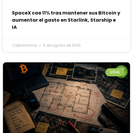
SpaceX cae 11% tras mantener sus Bitcoin y
aumentar el gasto en Starlink, Starship e
IA
Criptoinforme
5 de agosto de 2026
LEGAL