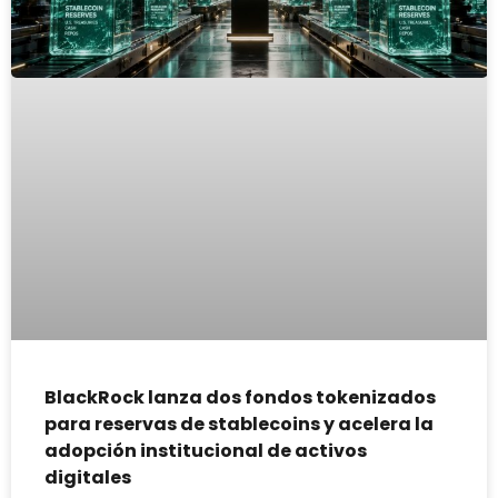
BlackRock lanza dos fondos tokenizados
para reservas de stablecoins y acelera la
adopción institucional de activos
digitales