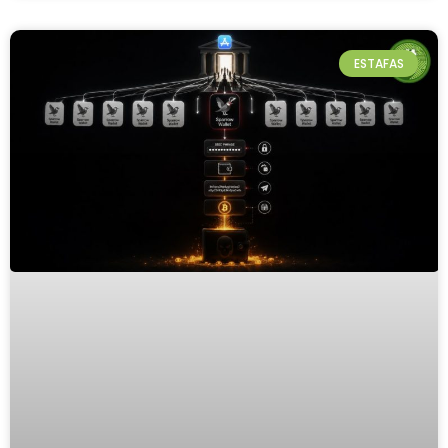
ESTAFAS