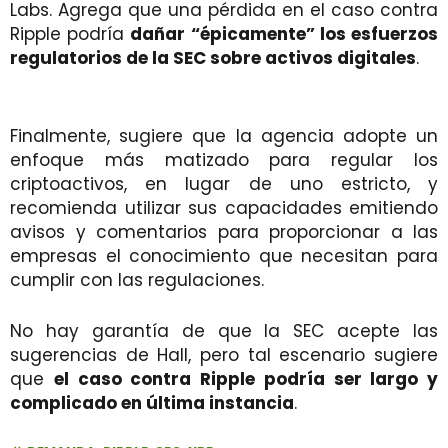
Labs. Agrega que una pérdida en el caso contra
Ripple podría
dañar “épicamente” los esfuerzos
regulatorios de la SEC sobre activos digitales
.
Finalmente, sugiere que la agencia adopte un
enfoque más matizado para regular los
criptoactivos, en lugar de uno estricto, y
recomienda utilizar sus capacidades emitiendo
avisos y comentarios para proporcionar a las
empresas el conocimiento que necesitan para
cumplir con las regulaciones.
No hay garantía de que la SEC acepte las
sugerencias de Hall, pero tal escenario sugiere
que
el caso contra Ripple podría ser largo y
complicado en última instancia
.