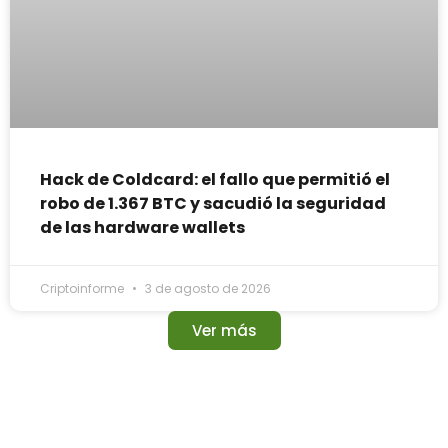
Hack de Coldcard: el fallo que permitió el
robo de 1.367 BTC y sacudió la seguridad
de las hardware wallets
Criptoinforme
3 de agosto de 2026
Ver más