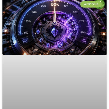
ALTCOINS