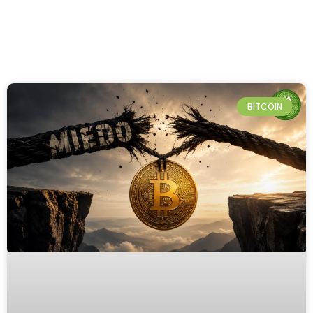
BITCOIN