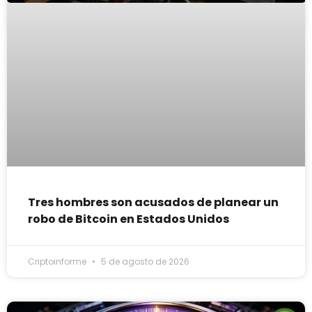
Tres hombres son acusados de planear un
robo de Bitcoin en Estados Unidos
Criptoinforme
5 de agosto de 2026