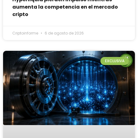
aumenta la competencia en el mercado
cripto
Criptoinforme
6 de agosto de 2026
EXCLUSIVA