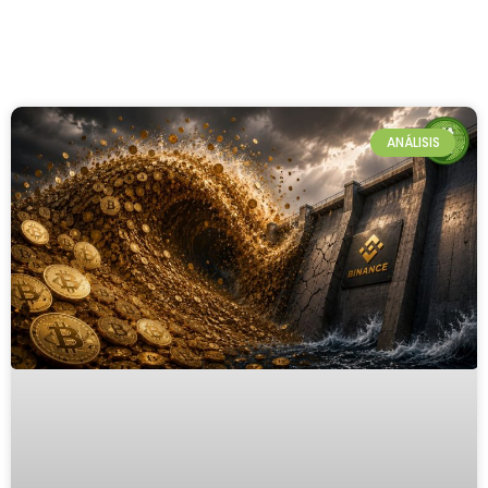
ANÁLISIS