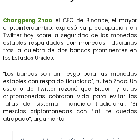
Changpeng Zhao
, el CEO de Binance, el mayor
criptointercambio, expresó su preocupación en
Twitter hoy sobre la seguridad de las monedas
estables respaldadas con monedas fiduciarias
tras la quiebra de dos bancos prominentes en
los Estados Unidos.
“Los bancos son un riesgo para las monedas
estables con respaldo fiduciario”, tuiteó Zhao. Un
usuario de Twitter razonó que Bitcoin y otras
criptomonedas cobraron vida para evitar las
fallas del sistema financiero tradicional. “Si
mezclas criptomonedas con fiat, te quedas
atrapado”, argumentó.