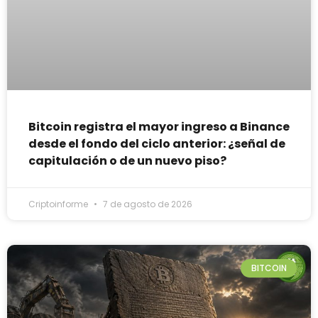
Bitcoin registra el mayor ingreso a Binance
desde el fondo del ciclo anterior: ¿señal de
capitulación o de un nuevo piso?
Criptoinforme
7 de agosto de 2026
BITCOIN