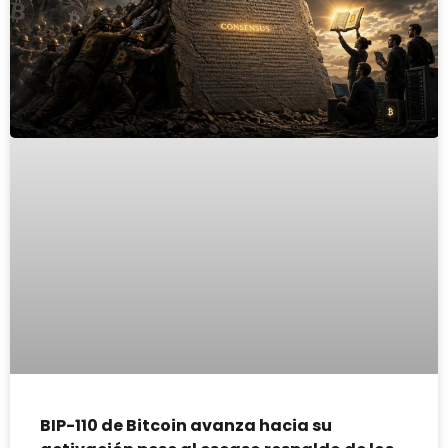
BIP-110 de Bitcoin avanza hacia su