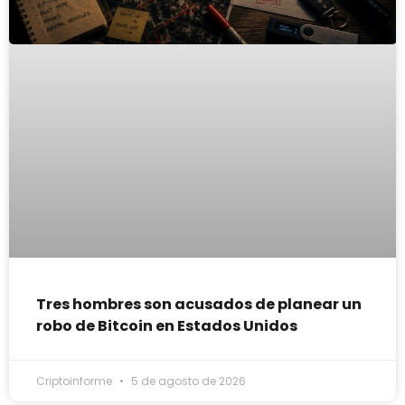
Tres hombres son acusados de planear un
robo de Bitcoin en Estados Unidos
Criptoinforme
5 de agosto de 2026