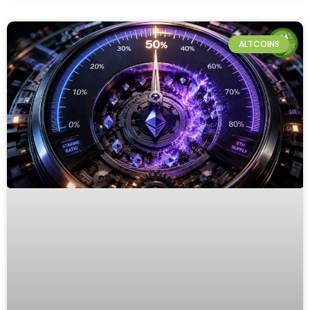
ALTCOINS