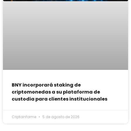
BNY incorporará staking de
criptomonedas a su plataforma de
custodia para clientes institucionales
Criptoinforme
5 de agosto de 2026