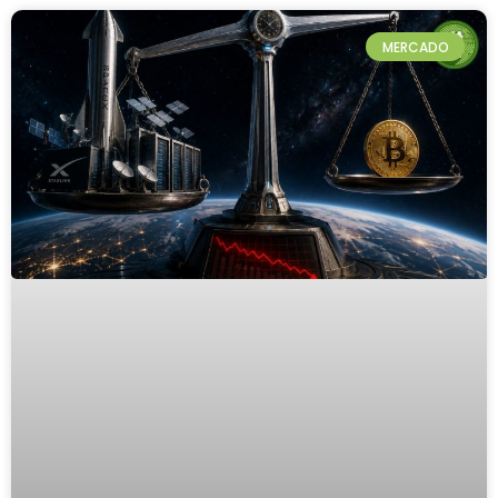
MERCADO