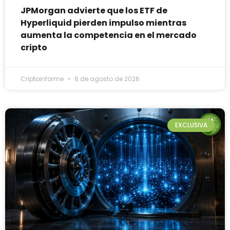
JPMorgan advierte que los ETF de
Hyperliquid pierden impulso mientras
aumenta la competencia en el mercado
cripto
Criptoinforme
6 de agosto de 2026
EXCLUSIVA