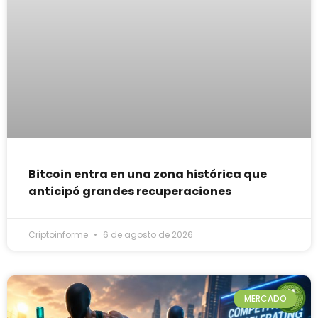
Bitcoin entra en una zona histórica que
anticipó grandes recuperaciones
Criptoinforme
6 de agosto de 2026
MERCADO