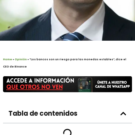
Home
»
Opinión
»
“Los bancos son un riesgo para las monedas estables”, dice el
CEO de Binance
Tabla de contenidos