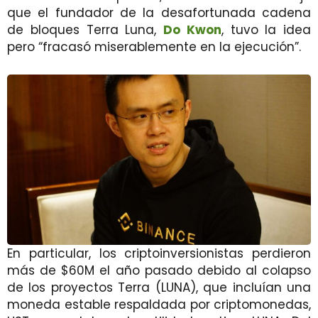
que el fundador de la desafortunada cadena
de bloques Terra Luna,
Do Kwon
, tuvo la idea
pero “fracasó miserablemente en la ejecución”.
En particular, los criptoinversionistas perdieron
más de $60M el año pasado debido al colapso
de los proyectos Terra (LUNA), que incluían una
moneda estable respaldada por criptomonedas,