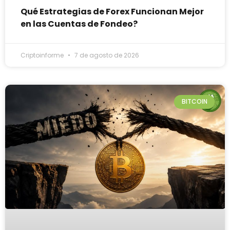
Qué Estrategias de Forex Funcionan Mejor
en las Cuentas de Fondeo?
Criptoinforme
7 de agosto de 2026
BITCOIN