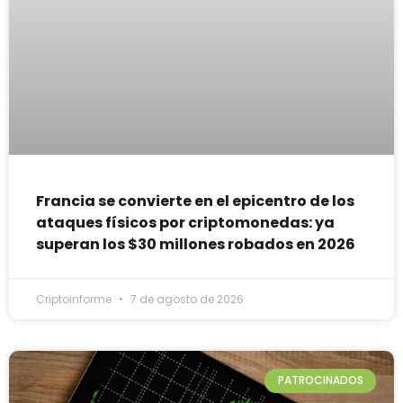
Francia se convierte en el epicentro de los
ataques físicos por criptomonedas: ya
superan los $30 millones robados en 2026
Criptoinforme
7 de agosto de 2026
PATROCINADOS