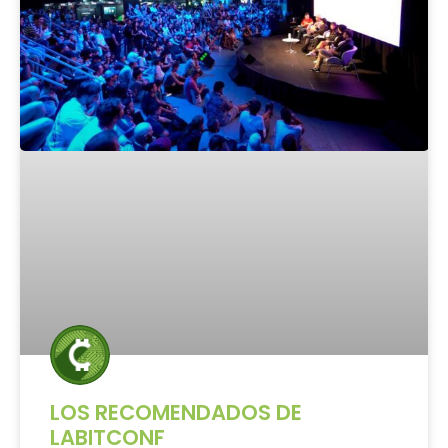
LOS RECOMENDADOS DE
LABITCONF