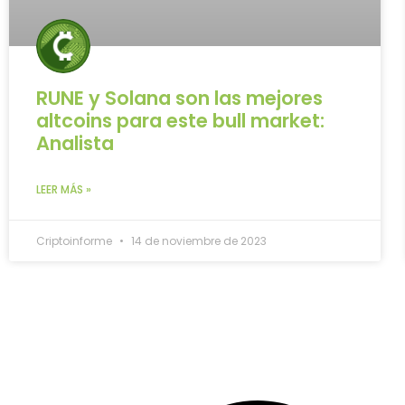
RUNE y Solana son las mejores
altcoins para este bull market:
Analista
LEER MÁS »
Criptoinforme
14 de noviembre de 2023