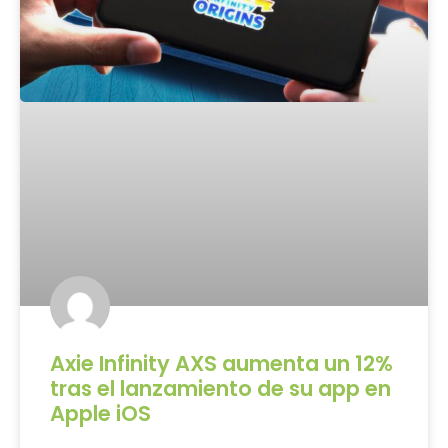
Axie Infinity AXS aumenta un 12%
tras el lanzamiento de su app en
Apple iOS