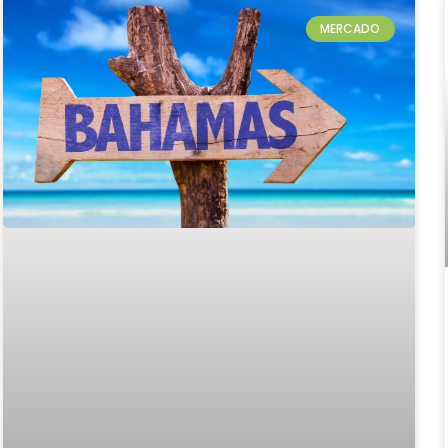
MERCADO