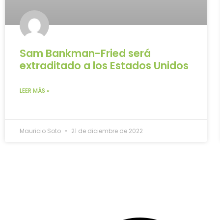
Sam Bankman-Fried será
extraditado a los Estados Unidos
LEER MÁS »
Mauricio Soto
21 de diciembre de 2022