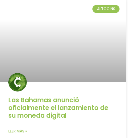
ALTCOINS
Las Bahamas anunció
oficialmente el lanzamiento de
su moneda digital
LEER MÁS »