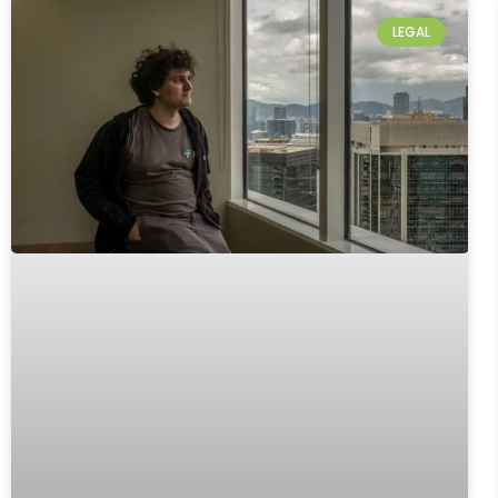
LEGAL