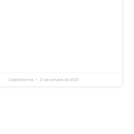
Criptoinforme
21 de octubre de 2020