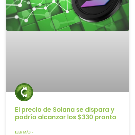
El precio de Solana se dispara y
podría alcanzar los $330 pronto
LEER MÁS »