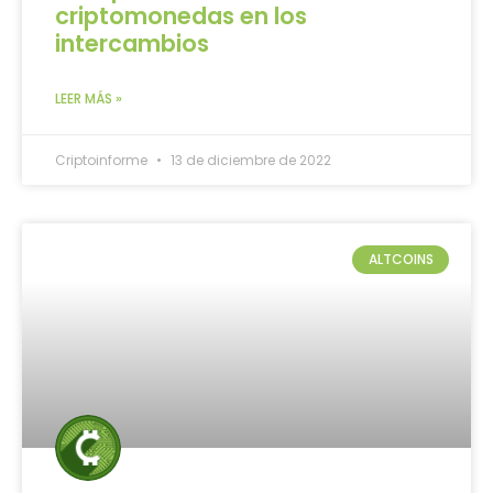
criptomonedas en los
intercambios
LEER MÁS »
Criptoinforme
13 de diciembre de 2022
ALTCOINS