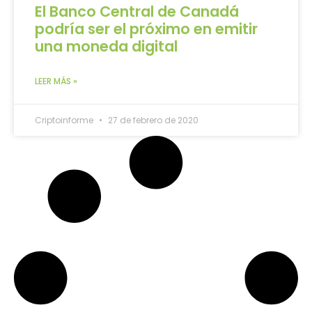
El Banco Central de Canadá
podría ser el próximo en emitir
una moneda digital
LEER MÁS »
Criptoinforme
27 de febrero de 2020