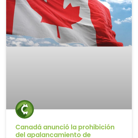
Canadá anunció la prohibición
del apalancamiento de